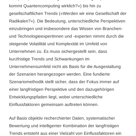
kommt Quantencomputing wirklich?«) bis hin zu
gesellschaftlichen Trends (»Werden wir eine Gesellschaft der
Radikalen?«). Die Bedeutung, unterschiedliche Perspektiven
einzubringen und insbesondere das Wissen von Branchen-
und Technologieexpertinnen und -experten nimmt durch die
steigende Volatilität und Komplexität im Umfeld von
Unternehmen zu. Es muss sichergestellt sein, dass
kurzfristige Trends und Schwankungen im
Unternehmensumfeld nicht als Basis für die Ausgestaltung
der Szenarien herangezogen werden. Eine fundierte
Szenariomethodik stellt sicher, dass der Fokus immer auf
einer langfristigen Perspektive und den dazugehörigen
Entwicklungspfaden liegt, wobei unterschiedliche
Einflussfaktoren gemeinsam auftreten können.
Auf Basis objektiv recherchierter Daten, systematischer
Bewertung und intelligenter Kombination der langfristigen
Trends entsteht aus einer Vielzahl von Einflussfaktoren ein