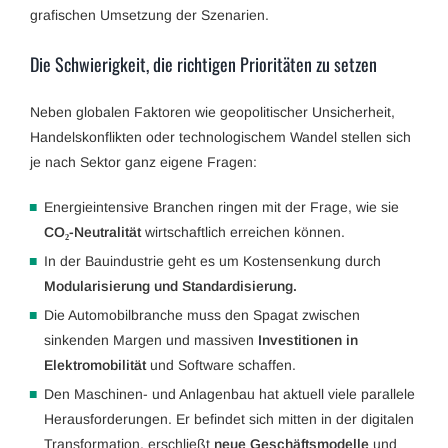
grafischen Umsetzung der Szenarien.
Die Schwierigkeit, die richtigen Prioritäten zu setzen
Neben globalen Faktoren wie geopolitischer Unsicherheit,
Handelskonflikten oder technologischem Wandel stellen sich
je nach Sektor ganz eigene Fragen:
Energieintensive Branchen ringen mit der Frage, wie sie
CO₂-Neutralität
wirtschaftlich erreichen können.
In der Bauindustrie geht es um Kostensenkung durch
Modularisierung und Standardisierung.
Die Automobilbranche muss den Spagat zwischen
sinkenden Margen und massiven
Investitionen in
Elektromobilität
und Software schaffen.
Den Maschinen- und Anlagenbau hat aktuell viele parallele
Herausforderungen. Er befindet sich mitten in der digitalen
Transformation, erschließt
neue Geschäftsmodelle
und