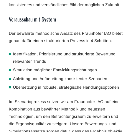
konsistentes und verständliches Bild der möglichen Zukunft.
Vorausschau mit System
Der bewährte methodische Ansatz des Fraunhofer IAO bietet
genau dafür einen strukturierten Prozess in 4 Schritten:
Identifikation, Priorisierung und strukturierte Bewertung
relevanter Trends
Simulation möglicher Entwicklungsrichtungen
Ableitung und Aufbereitung konsistenter Szenarien
Übersetzung in robuste, strategische Handlungsoptionen
Im Szenarioprozess setzen wir am Fraunhofer IAO auf eine
Kombination aus bewährter Methodik und neuesten
Technologien, um den Betrachtungsraum zu erweitern und
die Ergebnisqualität zu steigern. Unsere Bewertungs- und
Simulationsansätze sorgen dafür, dass das Ergebnis objektiv,