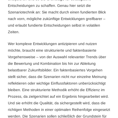
Entscheidungen zu schaffen. Genau hier setzt die
Szenariotechnik an: Sie macht durch einen fundierten Blick
nach vorn, mögliche zukünftige Entwicklungen greifbarer –
und erlaubt fundierte Entscheidungen selbst in volatilen
Zeiten.
Wer komplexe Entwicklungen antizipieren und nutzen
möchte, braucht eine strukturierte und faktenbasierte
Vorgehensweise – von der Auswahl relevanter Trends über
die Bewertung und Kombination bis hin zur Ableitung
belastbarer Zukunftsbilder. Ein faktenbasiertes Vorgehen
stellt sicher, dass die Szenarien nicht nur einzelne Meinung
reflektieren oder wichtige Einflussfaktoren unberücksichtigt
bleiben. Eine strukturierte Methodik erhöht die Effizienz im
Prozess, da zielgerichtet auf ein Ergebnis hingearbeitet wird.
Und sie erhöht die Qualität, da sichergestellt wird, dass die
richtigen Methoden in einer optimalen Reihenfolge eingesetzt
werden. Die Szenarien sollen schließlich der Grundstein für