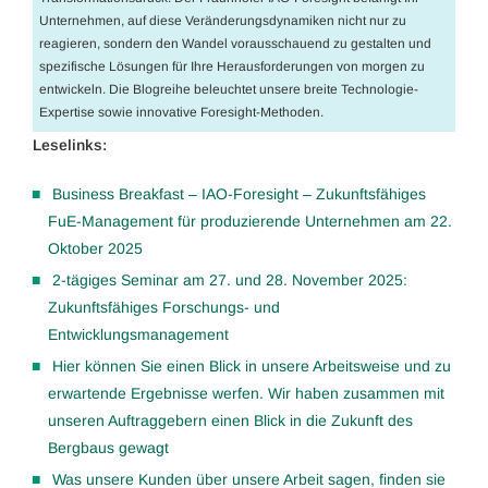
Unternehmen, auf diese Veränderungsdynamiken nicht nur zu
reagieren, sondern den Wandel vorausschauend zu gestalten und
spezifische Lösungen für Ihre Herausforderungen von morgen zu
entwickeln. Die Blogreihe beleuchtet unsere breite Technologie-
Expertise sowie innovative Foresight-Methoden.
Leselinks:
Business Breakfast – IAO-Foresight – Zukunftsfähiges
FuE-Management für produzierende Unternehmen am 22.
Oktober 2025
2-tägiges Seminar am 27. und 28. November 2025:
Zukunftsfähiges Forschungs- und
Entwicklungsmanagement
Hier können Sie einen Blick in unsere Arbeitsweise und zu
erwartende Ergebnisse werfen. Wir haben zusammen mit
unseren Auftraggebern einen Blick in die Zukunft des
Bergbaus gewagt
Was unsere Kunden über unsere Arbeit sagen, finden sie