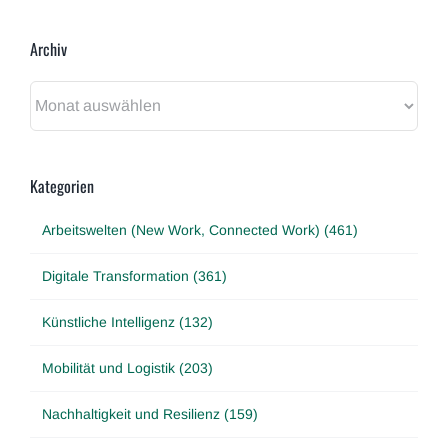
Archiv
Archiv
Kategorien
Arbeitswelten (New Work, Connected Work) (461)
Digitale Transformation (361)
Künstliche Intelligenz (132)
Mobilität und Logistik (203)
Nachhaltigkeit und Resilienz (159)