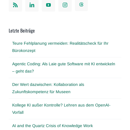
Letzte Beiträge
Teure Fehlplanung vermeiden: Realitätscheck für Ihr
Bürokonzept
Agentic Coding: Als Laie gute Software mit KI entwickeln
– geht das?
Der Wert dazwischen: Kollaboration als
Zukunftskompetenz für Museen
Kollege KI außer Kontrolle? Lehren aus dem OpenAI-
Vorfall
AI and the Quartz Crisis of Knowledge Work