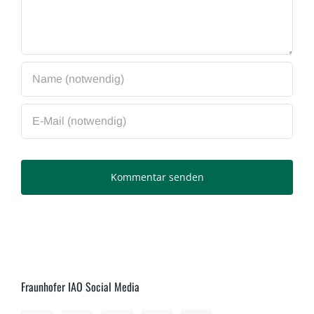
Fraunhofer IAO Social Media