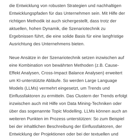
die Entwicklung von robusten Strategien und nachhaltigen
Entwicklungspfaden für das Unternehmen sein. Mit Hilfe der
richtigen Methodik ist auch sichergestellt, dass trotz der
aktuellen, hohen Dynamik, die Szenariotechnik zu
Ergebnissen führt, die eine solide Basis für eine langfristige
Ausrichtung des Unternehmens bieten.
Neue Ansätze in der Szenariotechnik setzen inzwischen auf
eine Kombination von bewährten Methoden (z.B. Cause-
Effekt Analysen, Cross-Impact Balance Analysen) erweitert
um KI-unterstützte Abläufe. So werden Large Language
Models (LLMs) vermehrt eingesetzt, um Trends und
Einflussfaktoren zu ermitteln. Das Clustern der Trends erfolgt
inzwischen auch mit Hilfe von Data Mining-Techniken oder
über das sogenannte Topic Modelling. LLMs können auch an
weiteren Punkten im Prozess unterstützen: So zum Beispiel
bei der inhaltlichen Beschreibung der Einflussfaktoren, der
Entwicklung der Projektionen oder bei der textuellen und