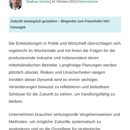
Stephan Schüle
| 14. Oktober 2025 |
Kommentare
Zukunft strategisch gestalten – Blogreihe zum Fraunhofer IAO-
Foresight
Die Entwicklungen in Politik und Wirtschaft überschlagen sich
regelrecht im Wochentakt und mit ihnen die Folgen für die
produzierende Industrie und insbesondere deren
mittelständischen Betriebe. Langfristige Planungen werden
plötzlich obsolet, Risiken und Unsicherheiten steigen.
Inmitten dieser Dynamik wird es immer wichtiger,
Veränderungen bewusst zu reflektieren und belastbare
Schlüsse für die Zukunft zu ziehen, um handlungsfähig zu
bleiben.
Unternehmen brauchen wirkungsvolle Vorgehensweisen und
Methoden, um mögliche Zukünfte systematisch zu
analysieren und so die Grundlage für strategische