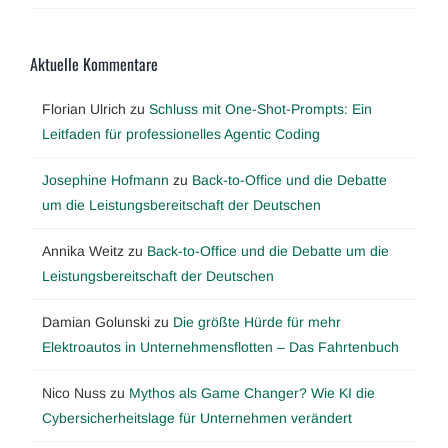
Aktuelle Kommentare
Florian Ulrich
zu
Schluss mit One-Shot-Prompts: Ein
Leitfaden für professionelles Agentic Coding
Josephine Hofmann
zu
Back-to-Office und die Debatte
um die Leistungsbereitschaft der Deutschen
Annika Weitz
zu
Back-to-Office und die Debatte um die
Leistungsbereitschaft der Deutschen
Damian Golunski
zu
Die größte Hürde für mehr
Elektroautos in Unternehmensflotten – Das Fahrtenbuch
Nico Nuss
zu
Mythos als Game Changer? Wie KI die
Cybersicherheitslage für Unternehmen verändert