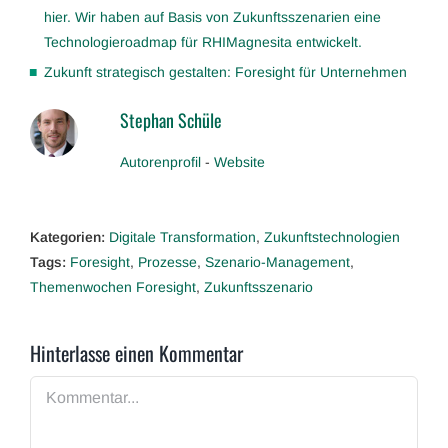
hier. Wir haben auf Basis von Zukunftsszenarien eine
Technologieroadmap für RHIMagnesita entwickelt.
Zukunft strategisch gestalten: Foresight für Unternehmen
Stephan Schüle
Autorenprofil
-
Website
Kategorien:
Digitale Transformation
,
Zukunftstechnologien
Tags:
Foresight
,
Prozesse
,
Szenario-Management
,
Themenwochen Foresight
,
Zukunftsszenario
Hinterlasse einen Kommentar
Kommentar