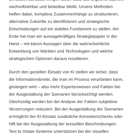
nachvollziehbar und belastbar bleibt. Unsere Methoden
helfen dabei, komplexe Zusammenhänge zu strukturieren,
alternative Zukünfte zu identifizieren und strategische
Entscheidungen auf ein stabiles Fundament zu stellen. Am
Ende hat man ein aussagekräftiges Strategiepapier in der
Hand – mit klaren Aussagen über die wahrscheinliche
Entwicklung von Märkten und Technologien und welche
strategischen Optionen daraus resultieren.
Durch den gezielten Einsatz von KI stellen wir sicher, dass
die Informationsbreite, die man im Prozess verarbeiten kann,
gesteigert wird – also mehr Expertenwissen und Fakten bei
der Ausgestaltung der Szenarien berücksichtigt werden.
Gleichzeitig werden bei der Analyse der Fakten subjektive
Verzerrungen reduziert. Bei der Ausgestaltung der Szenarien
ermöglicht der KI-Einsatz zusätzliche Konsistenzchecks oder
hilft bei der Ausgestaltung der textuellen Beschreibungen.
Text to Image-Systeme unterstützen bei der visuellen