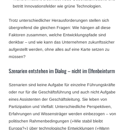
betritt Innovationsfelder wie grüne Technologien.
Trotz unterschiedlicher Herausforderungen stellen sich
übergreifend die gleichen Fragen: Wie hängen all diese
Faktoren zusammen, welche Entwicklungspfade sind
denkbar – und wie kann das Unternehmen zukunftssicher
aufgestellt werden, ohne alles auf eine Karte setzen zu
müssen?
Szenarien entstehen im Dialog – nicht im Elfenbeinturm
Szenarien sind keine Aufgabe für einzelne Führungskräfte
oder nur für die Geschäftsführung und auch nicht Aufgabe
eines Assistenten der Geschäftsleitung. Sie leben von
Partizipation und Vielfalt: Unterschiedliche Perspektiven,
Erfahrungen und Wissensträger werden einbezogen – von
politischen Rahmenbedingungen (»Wie stabil bleibt
Europa?«) über technologische Entwicklungen (»Wann