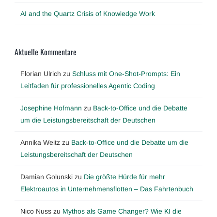
AI and the Quartz Crisis of Knowledge Work
Aktuelle Kommentare
Florian Ulrich
zu
Schluss mit One-Shot-Prompts: Ein
Leitfaden für professionelles Agentic Coding
Josephine Hofmann
zu
Back-to-Office und die Debatte
um die Leistungsbereitschaft der Deutschen
Annika Weitz
zu
Back-to-Office und die Debatte um die
Leistungsbereitschaft der Deutschen
Damian Golunski
zu
Die größte Hürde für mehr
Elektroautos in Unternehmensflotten – Das Fahrtenbuch
Nico Nuss
zu
Mythos als Game Changer? Wie KI die