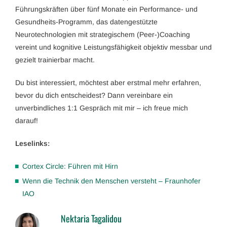
Führungskräften über fünf Monate ein Performance- und
Gesundheits-Programm, das datengestützte
Neurotechnologien mit strategischem (Peer-)Coaching
vereint und kognitive Leistungsfähigkeit objektiv messbar und
gezielt trainierbar macht.
Du bist interessiert, möchtest aber erstmal mehr erfahren,
bevor du dich entscheidest? Dann vereinbare ein
unverbindliches 1:1 Gespräch mit mir – ich freue mich
darauf!
Leselinks:
Cortex Circle: Führen mit Hirn
Wenn die Technik den Menschen versteht – Fraunhofer
IAO
Nektaria Tagalidou