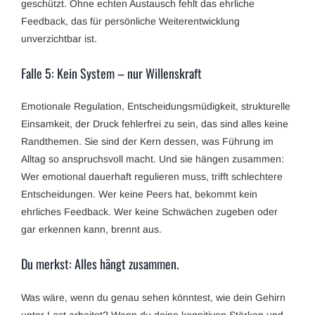
geschützt. Ohne echten Austausch fehlt das ehrliche
Feedback, das für persönliche Weiterentwicklung
unverzichtbar ist.
Falle 5: Kein System – nur Willenskraft
Emotionale Regulation, Entscheidungsmüdigkeit, strukturelle
Einsamkeit, der Druck fehlerfrei zu sein, das sind alles keine
Randthemen. Sie sind der Kern dessen, was Führung im
Alltag so anspruchsvoll macht. Und sie hängen zusammen:
Wer emotional dauerhaft regulieren muss, trifft schlechtere
Entscheidungen. Wer keine Peers hat, bekommt kein
ehrliches Feedback. Wer keine Schwächen zugeben oder
gar erkennen kann, brennt aus.
Du merkst: Alles hängt zusammen.
Was wäre, wenn du genau sehen könntest, wie dein Gehirn