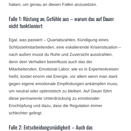
haben, um genau an diesen Fallen anzusetzen.
Falle 1: Rüstung an, Gefühle aus – warum das auf Dauer
nicht funktioniert
Egal, was passiert – Quartalszahlen, Kündigung eines
Schlüsselmitarbeitenden, eine eskalierende Krisensituation –
nach außen musst du Ruhe und Zuversicht ausstrahlen,
denn dein Verhalten beeinflusst auch das der
Mitarbeitenden. Emotional Labor, wie es in Expertenkreisen
heißt, kostet enorm viel Energie, vor allem wenn man stark
gegen eigene emotionale Empfindungen ankämpfen muss,
um neutral oder optimistisch zu bleiben. Auf Dauer führt
diese permanente Unterdrückung zu emotionaler
Erschöpfung und dazu, dass die Regulation immer
schlechter gelingt.
Falle 2: Entscheidungsmüdigkeit – Auch das