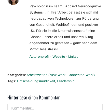
Psychologin im Team »Applied Neurocognitive
Systems«. In ihrer Arbeit befasst sie sich mit
neuroadaptiven Technologien zur Förderung
von Gesundheit, Wohlbefinden und positiver
UX. Für sie ist die Neurowissenschaft eine
Chance unsere Arbeit und unseren Alltag
angenehmer zu gestalten – ganz nach dem
Motto: less stress!
Autorenprofil
-
Website
-
LinkedIn
Kategorien:
Arbeitswelten (New Work, Connected Work)
Tags:
Entscheidungsmüdigkeit
,
Leadership
Hinterlasse einen Kommentar
Kommentar