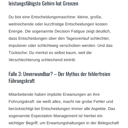
leistungsfähigste Gehirn hat Grenzen
Du bist eine Entscheidungsmaschine: kleine, große,
weitreichende oder kurzfristige Entscheidungen kosten
Energie. Die sogenannte Decision Fatigue zeigt deutlich,
dass Entscheidungen über den Tagesverlauf schlechter,
impulsiver oder schlichtweg verschoben werden. Und das
Tückische: Du merkst es selbst kaum, weil die
Verschlechterung schleichend eintritt.
Falle 3: Unverwundbar? – Der Mythos der fehlerfreien
Führungskraft
Mitarbeitende haben implizite Erwartungen an ihre
Führungskraft: sie weiß alles, macht nie grobe Fehler und
berücksichtigt bei Entscheidungen immer alle Aspekte. Das
sogenannte Expectation Management ist hierbei ein
wichtiger Begriff, um Erwartungshaltungen in der Belegschaft