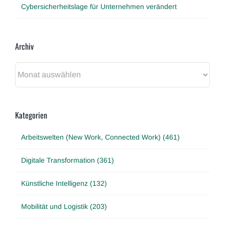
Cybersicherheitslage für Unternehmen verändert
Archiv
Archiv
Kategorien
Arbeitswelten (New Work, Connected Work) (461)
Digitale Transformation (361)
Künstliche Intelligenz (132)
Mobilität und Logistik (203)