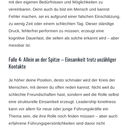
mit den eigenen Bedürfnissen und Möglichkeiten zu
vereinbaren. Denn auch du bist ein Mensch und kannst
Fehler machen, sei es aufgrund einer falschen Einschätzung,
zu wenig Zeit oder einem schlechten Tag. Dieser ständige
Druck, fehlerfrei performen zu müssen, erzeugt eine
kognitive Dauerlast, die selten als solche erkannt wird – aber
messbar ist.
Falle 4: Allein an der Spitze – Einsamkeit trotz unzähliger
Kontakte
Je höher deine Position, desto schmaler wird der Kreis der
Menschen, mit denen du offen reden kannst. Nicht weil du
schlechte Freundschaften hast, sondern weil die Rolle selbst
eine strukturelle Einsamkeit erzeugt. Leadership loneliness
kann vor allem für neue oder junge Führungskräfte ein
Thema sein, die ihre Rolle noch finden müssen – aber auch
erfahrene Führungspersönlichkeiten sind davor nicht