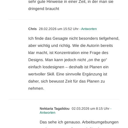
sehr gute Hinweise in einer Zeit, in der man sie
dringend braucht
Chris
28.02.2026 um 15:52 Uhr
- Antworten
Ich finde das Gesagte nicht besonders tiefgehend,
aber wichtig und richtig. Wie die Autorin bereits
klar macht, ist Konzentration eine Frage des
Designs. Man kann jedoch nicht „on the go“
einfach losdesignen – deshalb ist Planen ein
wertvoller Skill. Eine sinnvolle Ergänzung ist
daher, sich bewusst Zeit für das Planen zu
nehmen.
Nektaria Tagalidou
02.03.2026 um 8:15 Uhr
-
Antworten
Das sehe ich genauso. Arbeitsumgebungen