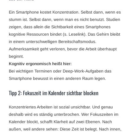
Ein Smartphone kostet Konzentration. Selbst dann, wenn es
stumm ist. Selbst dann, wenn man es nicht benutzt. Studien
zeigen, dass allein die Sichtbarkeit eines Smartphones
kognitive Ressourcen bindet (s. Leselink). Das Gehirn bleibt
in einem unterschwelligen Bereitschaftsmodus.
Aufmerksamkeit geht verloren, bevor die Arbeit überhaupt
beginnt.
Kognitiv ergonomisch heißt hier:
Bei wichtigen Terminen oder Deep-Work-Aufgaben das
Smartphone bewusst in einen anderen Raum legen.
Tipp 2: Fokuszeit im Kalender sichtbar blocken
Konzentriertes Arbeiten ist sozial unsichtbar. Und genau
deshalb wird es ständig unterbrochen. Wer Fokuszeiten im
Kalender blockt, schafft Klarheit auf zwei Ebenen. Nach
außen, weil andere sehen: Diese Zeit ist belegt. Nach innen,