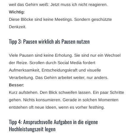
weil das Gehirn weiß: Jetzt muss ich nicht reagieren.
Wichtig:
Diese Blöcke sind keine Meetings. Sondern geschützte
Denkzeit.
Tipp 3: Pausen wirklich als Pausen nutzen
Viele Pausen sind keine Erholung. Sie sind nur ein Wechsel
der Reize. Scrollen durch Social Media fordert
Aufmerksamkeit, Entscheidungskraft und visuelle
Verarbeitung. Das Gehirn arbeitet weiter, nur anders.
Besser:
Kurz aufstehen. Den Blick schweifen lassen. Ein paar Schritte
gehen. Nichts konsumieren. Gerade in solchen Momenten
entstehen oft neue Ideen, wenn es vorher festhing.
Tipp 4: Anspruchsvolle Aufgaben in die eigene
Hochleistungszeit legen