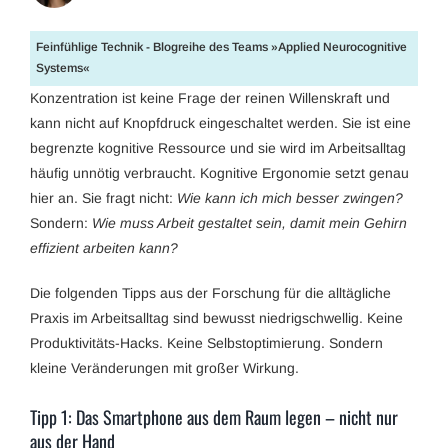
Feinfühlige Technik - Blogreihe des Teams »Applied Neurocognitive
Systems«
Konzentration ist keine Frage der reinen Willenskraft und
kann nicht auf Knopfdruck eingeschaltet werden. Sie ist eine
begrenzte kognitive Ressource und sie wird im Arbeitsalltag
häufig unnötig verbraucht. Kognitive Ergonomie setzt genau
hier an. Sie fragt nicht:
Wie kann ich mich besser zwingen?
Sondern:
Wie muss Arbeit gestaltet sein, damit mein Gehirn
effizient arbeiten kann?
Die folgenden Tipps aus der Forschung für die alltägliche
Praxis im Arbeitsalltag sind bewusst niedrigschwellig. Keine
Produktivitäts-Hacks. Keine Selbstoptimierung. Sondern
kleine Veränderungen mit großer Wirkung.
Tipp 1: Das Smartphone aus dem Raum legen – nicht nur
aus der Hand