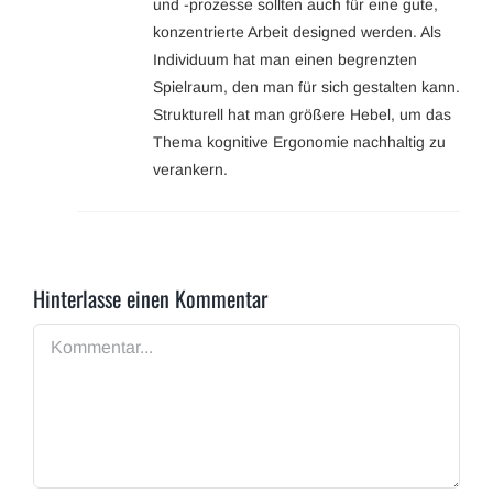
und -prozesse sollten auch für eine gute,
konzentrierte Arbeit designed werden. Als
Individuum hat man einen begrenzten
Spielraum, den man für sich gestalten kann.
Strukturell hat man größere Hebel, um das
Thema kognitive Ergonomie nachhaltig zu
verankern.
Hinterlasse einen Kommentar
Kommentar