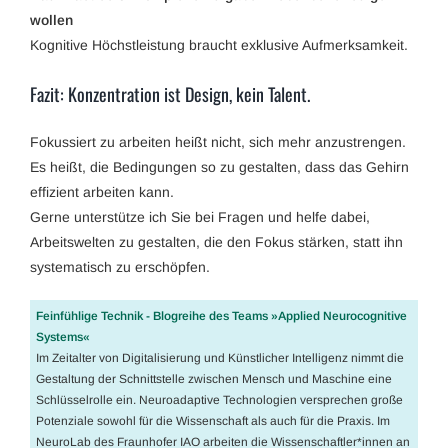
wollen
Kognitive Höchstleistung braucht exklusive Aufmerksamkeit.
Fazit: Konzentration ist Design, kein Talent.
Fokussiert zu arbeiten heißt nicht, sich mehr anzustrengen.
Es heißt, die Bedingungen so zu gestalten, dass das Gehirn
effizient arbeiten kann.
Gerne unterstütze ich Sie bei Fragen und helfe dabei,
Arbeitswelten zu gestalten, die den Fokus stärken, statt ihn
systematisch zu erschöpfen.
Feinfühlige Technik - Blogreihe des Teams »Applied Neurocognitive
Systems«
Im Zeitalter von Digitalisierung und Künstlicher Intelligenz nimmt die
Gestaltung der Schnittstelle zwischen Mensch und Maschine eine
Schlüsselrolle ein. Neuroadaptive Technologien versprechen große
Potenziale sowohl für die Wissenschaft als auch für die Praxis. Im
NeuroLab des Fraunhofer IAO arbeiten die Wissenschaftler*innen an