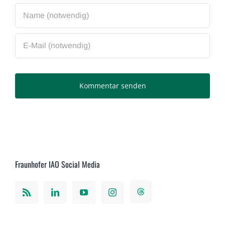
Fraunhofer IAO Social Media