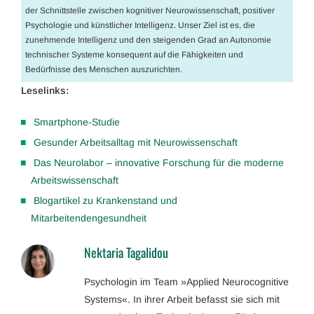
der Schnittstelle zwischen kognitiver Neurowissenschaft, positiver
Psychologie und künstlicher Intelligenz. Unser Ziel ist es, die
zunehmende Intelligenz und den steigenden Grad an Autonomie
technischer Systeme konsequent auf die Fähigkeiten und
Bedürfnisse des Menschen auszurichten.
Leselinks:
Smartphone-Studie
Gesunder Arbeitsalltag mit Neurowissenschaft
Das Neurolabor – innovative Forschung für die moderne
Arbeitswissenschaft
Blogartikel zu Krankenstand und
Mitarbeitendengesundheit
Nektaria Tagalidou
Psychologin im Team »Applied Neurocognitive
Systems«. In ihrer Arbeit befasst sie sich mit