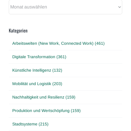
Archiv
Kategorien
Arbeitswelten (New Work, Connected Work) (461)
Digitale Transformation (361)
Künstliche Intelligenz (132)
Mobilität und Logistik (203)
Nachhaltigkeit und Resilienz (159)
Produktion und Wertschöpfung (159)
Stadtsysteme (215)