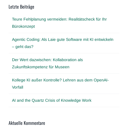
Letzte Beiträge
Teure Fehlplanung vermeiden: Realitätscheck für Ihr
Bürokonzept
Agentic Coding: Als Laie gute Software mit KI entwickeln
– geht das?
Der Wert dazwischen: Kollaboration als
Zukunftskompetenz für Museen
Kollege KI außer Kontrolle? Lehren aus dem OpenAI-
Vorfall
AI and the Quartz Crisis of Knowledge Work
Aktuelle Kommentare