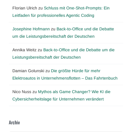
Florian Ulrich
zu
Schluss mit One-Shot-Prompts: Ein
Leitfaden für professionelles Agentic Coding
Josephine Hofmann
zu
Back-to-Office und die Debatte
um die Leistungsbereitschaft der Deutschen
Annika Weitz
zu
Back-to-Office und die Debatte um die
Leistungsbereitschaft der Deutschen
Damian Golunski
zu
Die größte Hürde für mehr
Elektroautos in Unternehmensflotten – Das Fahrtenbuch
Nico Nuss
zu
Mythos als Game Changer? Wie KI die
Cybersicherheitslage für Unternehmen verändert
Archiv