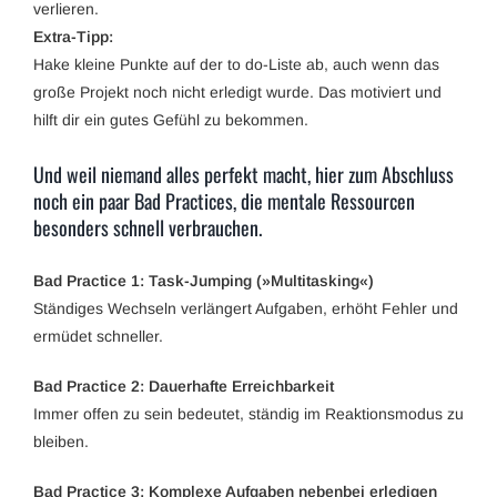
verlieren.
Extra-Tipp:
Hake kleine Punkte auf der to do-Liste ab, auch wenn das
große Projekt noch nicht erledigt wurde. Das motiviert und
hilft dir ein gutes Gefühl zu bekommen.
Und weil niemand alles perfekt macht, hier zum Abschluss
noch ein paar Bad Practices, die mentale Ressourcen
besonders schnell verbrauchen.
Bad Practice 1: Task-Jumping (»Multitasking«)
Ständiges Wechseln verlängert Aufgaben, erhöht Fehler und
ermüdet schneller.
Bad Practice 2: Dauerhafte Erreichbarkeit
Immer offen zu sein bedeutet, ständig im Reaktionsmodus zu
bleiben.
Bad Practice 3: Komplexe Aufgaben nebenbei erledigen