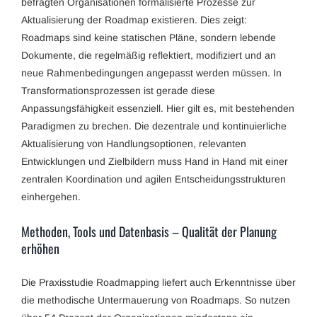
befragten Organisationen formalisierte Prozesse zur
Aktualisierung der Roadmap existieren. Dies zeigt:
Roadmaps sind keine statischen Pläne, sondern lebende
Dokumente, die regelmäßig reflektiert, modifiziert und an
neue Rahmenbedingungen angepasst werden müssen. In
Transformationsprozessen ist gerade diese
Anpassungsfähigkeit essenziell. Hier gilt es, mit bestehenden
Paradigmen zu brechen. Die dezentrale und kontinuierliche
Aktualisierung von Handlungsoptionen, relevanten
Entwicklungen und Zielbildern muss Hand in Hand mit einer
zentralen Koordination und agilen Entscheidungsstrukturen
einhergehen.
Methoden, Tools und Datenbasis – Qualität der Planung
erhöhen
Die Praxisstudie Roadmapping liefert auch Erkenntnisse über
die methodische Untermauerung von Roadmaps. So nutzen