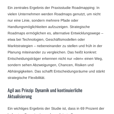
Ein zentrales Ergebnis der Praxisstudie Roadmapping: In
vielen Unternehmen werden Roadmaps genutzt, um nicht
nur eine Linie, sondern mehrere Pfade oder
Handlungsmöglichkeiten aufzuzeigen. Strategische
Roadmaps ermöglichen es, alternative Entwicklungswege –
etwa bei Technologien, Geschäftsmodellen oder
Marktstrategien – nebeneinander zu stellen und früh in der
Planung miteinander zu vergleichen. Das heißt konkret:
Entscheidungsträger erkennen nicht nur »den« einen Weg,
sondern sehen Abzweigungen, Chancen, Risiken und
Abhängigkeiten. Das schafft Entscheidungsräume und stärkt
strategische Flexibilität.
Agil aus Prinzip: Dynamik und kontinuierliche
Aktualisierung
Ein wichtiges Ergebnis der Studie ist, dass in 69 Prozent der