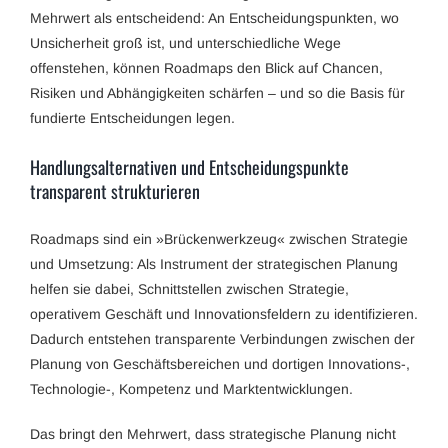
Mehrwert als entscheidend: An Entscheidungspunkten, wo
Unsicherheit groß ist, und unterschiedliche Wege
offenstehen, können Roadmaps den Blick auf Chancen,
Risiken und Abhängigkeiten schärfen – und so die Basis für
fundierte Entscheidungen legen.
Handlungsalternativen und Entscheidungspunkte
transparent strukturieren
Roadmaps sind ein »Brückenwerkzeug« zwischen Strategie
und Umsetzung: Als Instrument der strategischen Planung
helfen sie dabei, Schnittstellen zwischen Strategie,
operativem Geschäft und Innovationsfeldern zu identifizieren.
Dadurch entstehen transparente Verbindungen zwischen der
Planung von Geschäftsbereichen und dortigen Innovations-,
Technologie-, Kompetenz und Marktentwicklungen.
Das bringt den Mehrwert, dass strategische Planung nicht