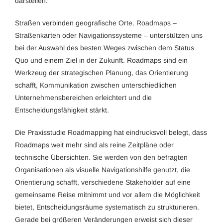
darstellen.
Straßen verbinden geografische Orte. Roadmaps –
Straßenkarten oder Navigationssysteme – unterstützen uns
bei der Auswahl des besten Weges zwischen dem Status
Quo und einem Ziel in der Zukunft. Roadmaps sind ein
Werkzeug der strategischen Planung, das Orientierung
schafft, Kommunikation zwischen unterschiedlichen
Unternehmensbereichen erleichtert und die
Entscheidungsfähigkeit stärkt.
Die Praxisstudie Roadmapping hat eindrucksvoll belegt, dass
Roadmaps weit mehr sind als reine Zeitpläne oder
technische Übersichten. Sie werden von den befragten
Organisationen als visuelle Navigationshilfe genutzt, die
Orientierung schafft, verschiedene Stakeholder auf eine
gemeinsame Reise mitnimmt und vor allem die Möglichkeit
bietet, Entscheidungsräume systematisch zu strukturieren.
Gerade bei größeren Veränderungen erweist sich dieser