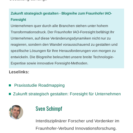
Zukunft strategisch gestalten - Blogreihe zum Fraunhofer IAO-
Foresight
Unternehmen quer durch alle Branchen stehen unter hohem
Transformationsdruck. Der Fraunhofer IAO-Foresight befähigt Ihr
Unternehmen, auf diese Veränderungsdynamiken nicht nur zu
reagieren, sondern den Wandel vorausschauend zu gestalten und
spezifische Lösungen für Ihre Herausforderungen von morgen zu
entwickeln. Die Blogreihe beleuchtet unsere breite Technologie-
Expertise sowie innovative Foresight-Methoden.
Leselinks:
Praxisstudie Roadmapping
Zukunft strategisch gestalten: Foresight für Unternehmen
Sven Schimpf
Interdisziplinärer Forscher und Vordenker im
Fraunhofer-Verbund Innovationsforschung.