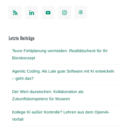
Letzte Beiträge
Teure Fehlplanung vermeiden: Realitätscheck für Ihr
Bürokonzept
Agentic Coding: Als Laie gute Software mit KI entwickeln
– geht das?
Der Wert dazwischen: Kollaboration als
Zukunftskompetenz für Museen
Kollege KI außer Kontrolle? Lehren aus dem OpenAI-
Vorfall