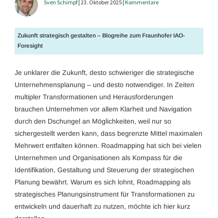
Sven Schimpf
| 23. Oktober 2025 |
Kommentare
Zukunft strategisch gestalten – Blogreihe zum Fraunhofer IAO-
Foresight
Je unklarer die Zukunft, desto schwieriger die strategische
Unternehmensplanung – und desto notwendiger. In Zeiten
multipler Transformationen und Herausforderungen
brauchen Unternehmen vor allem Klarheit und Navigation
durch den Dschungel an Möglichkeiten, weil nur so
sichergestellt werden kann, dass begrenzte Mittel maximalen
Mehrwert entfalten können. Roadmapping hat sich bei vielen
Unternehmen und Organisationen als Kompass für die
Identifikation, Gestaltung und Steuerung der strategischen
Planung bewährt. Warum es sich lohnt, Roadmapping als
strategisches Planungsinstrument für Transformationen zu
entwickeln und dauerhaft zu nutzen, möchte ich hier kurz