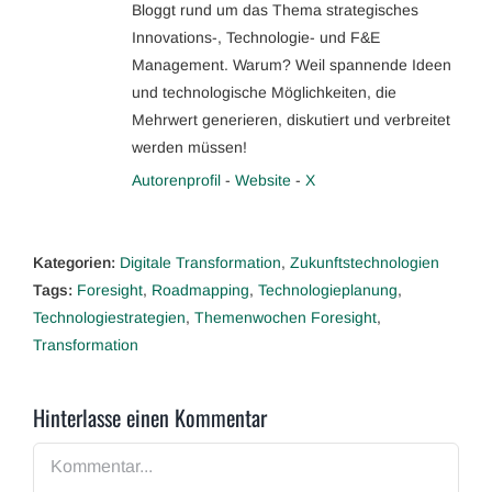
Bloggt rund um das Thema strategisches
Innovations-, Technologie- und F&E
Management. Warum? Weil spannende Ideen
und technologische Möglichkeiten, die
Mehrwert generieren, diskutiert und verbreitet
werden müssen!
Autorenprofil
-
Website
-
X
Kategorien:
Digitale Transformation
,
Zukunftstechnologien
Tags:
Foresight
,
Roadmapping
,
Technologieplanung
,
Technologiestrategien
,
Themenwochen Foresight
,
Transformation
Hinterlasse einen Kommentar
Kommentar