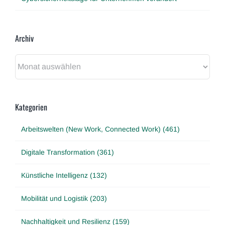
Archiv
Archiv
Kategorien
Arbeitswelten (New Work, Connected Work) (461)
Digitale Transformation (361)
Künstliche Intelligenz (132)
Mobilität und Logistik (203)
Nachhaltigkeit und Resilienz (159)