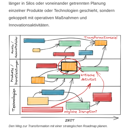
länger in Silos oder voneinander getrennten Planung
einzelner Produkte oder Technologien geschieht, sondern
gekoppelt mit operativen Maßnahmen und
Innovationsaktivitäten.
Den Weg zur Transformation mit einer strategischen Roadmap planen.