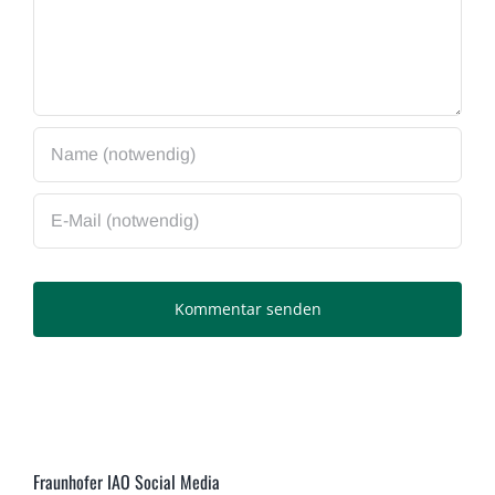
Fraunhofer IAO Social Media