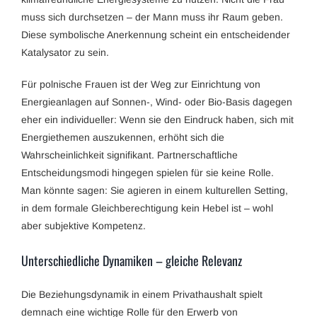
muss sich durchsetzen – der Mann muss ihr Raum geben.
Diese symbolische Anerkennung scheint ein entscheidender
Katalysator zu sein.
Für polnische Frauen ist der Weg zur Einrichtung von
Energieanlagen auf Sonnen-, Wind- oder Bio-Basis dagegen
eher ein individueller: Wenn sie den Eindruck haben, sich mit
Energiethemen auszukennen, erhöht sich die
Wahrscheinlichkeit signifikant. Partnerschaftliche
Entscheidungsmodi hingegen spielen für sie keine Rolle.
Man könnte sagen: Sie agieren in einem kulturellen Setting,
in dem formale Gleichberechtigung kein Hebel ist – wohl
aber subjektive Kompetenz.
Unterschiedliche Dynamiken – gleiche Relevanz
Die Beziehungsdynamik in einem Privathaushalt spielt
demnach eine wichtige Rolle für den Erwerb von