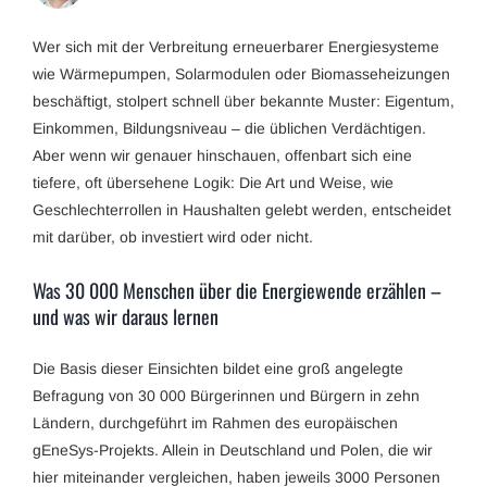
Wer sich mit der Verbreitung erneuerbarer Energiesysteme
wie Wärmepumpen, Solarmodulen oder Biomasseheizungen
beschäftigt, stolpert schnell über bekannte Muster: Eigentum,
Einkommen, Bildungsniveau – die üblichen Verdächtigen.
Aber wenn wir genauer hinschauen, offenbart sich eine
tiefere, oft übersehene Logik: Die Art und Weise, wie
Geschlechterrollen in Haushalten gelebt werden, entscheidet
mit darüber, ob investiert wird oder nicht.
Was 30 000 Menschen über die Energiewende erzählen –
und was wir daraus lernen
Die Basis dieser Einsichten bildet eine groß angelegte
Befragung von 30 000 Bürgerinnen und Bürgern in zehn
Ländern, durchgeführt im Rahmen des europäischen
gEneSys-Projekts. Allein in Deutschland und Polen, die wir
hier miteinander vergleichen, haben jeweils 3000 Personen