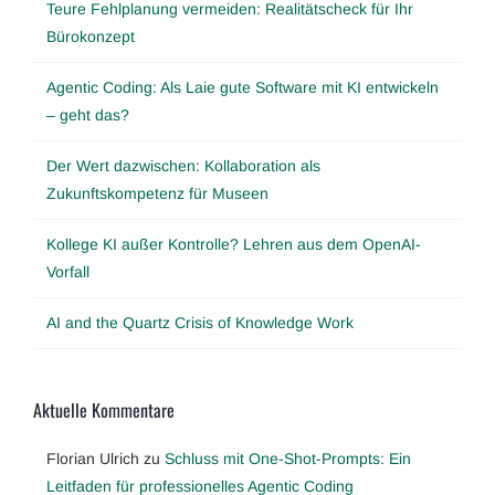
Teure Fehlplanung vermeiden: Realitätscheck für Ihr
Bürokonzept
Agentic Coding: Als Laie gute Software mit KI entwickeln
– geht das?
Der Wert dazwischen: Kollaboration als
Zukunftskompetenz für Museen
Kollege KI außer Kontrolle? Lehren aus dem OpenAI-
Vorfall
AI and the Quartz Crisis of Knowledge Work
Aktuelle Kommentare
Florian Ulrich
zu
Schluss mit One-Shot-Prompts: Ein
Leitfaden für professionelles Agentic Coding