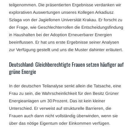
teilgenommen. Die präsentierten Ergebnisse verdanken wir
explorativen Auswertungen unseres Kollegen Arkadiusz
Szlaga von der Jagiellonen Universität Krakau. Er forscht zu
der Frage, wie Geschlechterrollen die Entscheidungsfindung
in Haushalten bei der Adoption Erneuerbarer Energien
beeinflussen. Er hat uns erste Ergebnisse seiner Analysen
zur Verfügung gestellt und uns die Muster dahinter erläutert.
Deutschland: Gleichberechtigte Frauen setzen häufiger auf
grüne Energie
In der deutschen Teilanalyse senkt allein die Tatsache, eine
Frau zu sein, die Wahrscheinlichkeit für den Besitz Grüner
Energieanlagen um 30 Prozent. Das ist kein kleiner
Unterschied. Er verweist auf strukturelle Barrieren, die
Frauen auch dann nicht vollständig überwinden, wenn sie
über das nötige Eigentum oder Einkommen verfügen.