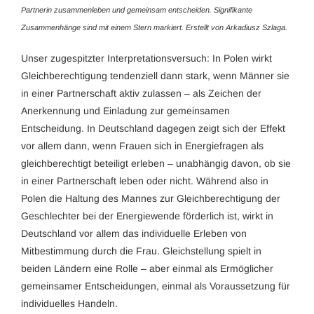
Partnerin zusammenleben und gemeinsam entscheiden. Signifikante
Zusammenhänge sind mit einem Stern markiert. Erstellt von Arkadiusz Szlaga.
Unser zugespitzter Interpretationsversuch: In Polen wirkt
Gleichberechtigung tendenziell dann stark, wenn Männer sie
in einer Partnerschaft aktiv zulassen – als Zeichen der
Anerkennung und Einladung zur gemeinsamen
Entscheidung. In Deutschland dagegen zeigt sich der Effekt
vor allem dann, wenn Frauen sich in Energiefragen als
gleichberechtigt beteiligt erleben – unabhängig davon, ob sie
in einer Partnerschaft leben oder nicht. Während also in
Polen die Haltung des Mannes zur Gleichberechtigung der
Geschlechter bei der Energiewende förderlich ist, wirkt in
Deutschland vor allem das individuelle Erleben von
Mitbestimmung durch die Frau. Gleichstellung spielt in
beiden Ländern eine Rolle – aber einmal als Ermöglicher
gemeinsamer Entscheidungen, einmal als Voraussetzung für
individuelles Handeln.