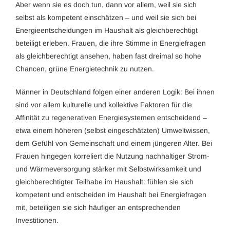
Aber wenn sie es doch tun, dann vor allem, weil sie sich
selbst als kompetent einschätzen – und weil sie sich bei
Energieentscheidungen im Haushalt als gleichberechtigt
beteiligt erleben. Frauen, die ihre Stimme in Energiefragen
als gleichberechtigt ansehen, haben fast dreimal so hohe
Chancen, grüne Energietechnik zu nutzen.
Männer in Deutschland folgen einer anderen Logik: Bei ihnen
sind vor allem kulturelle und kollektive Faktoren für die
Affinität zu regenerativen Energiesystemen entscheidend –
etwa einem höheren (selbst eingeschätzten) Umweltwissen,
dem Gefühl von Gemeinschaft und einem jüngeren Alter. Bei
Frauen hingegen korreliert die Nutzung nachhaltiger Strom-
und Wärmeversorgung stärker mit Selbstwirksamkeit und
gleichberechtigter Teilhabe im Haushalt: fühlen sie sich
kompetent und entscheiden im Haushalt bei Energiefragen
mit, beteiligen sie sich häufiger an entsprechenden
Investitionen.