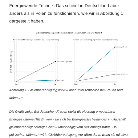
Energiewende-Technik. Das scheint in Deutschland aber
anders als in Polen zu funktionieren, wie wir in Abbildung 1
dargestellt haben.
Abbildung 1: Gleichberechtigung wirkt – aber unterschiedlich bei Frauen und
Männern
Die Grafik zeigt: Bei deutschen Frauen steigt die Nutzung erneuerbarer
Energiesysteme (RES), wenn sie sich bei Energieentscheidungen im Haushalt
gleichberechtigt beteiligt fühlen – unabhängig vom Beziehungsstatus. Bei
polnischen Männern wirkt Gleichberechtigung vor allem dann, wenn sie mit einer