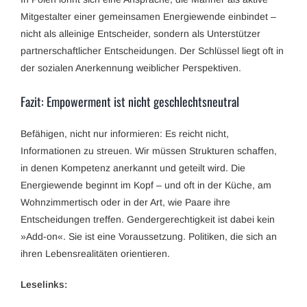
Mitgestalter einer gemeinsamen Energiewende einbindet –
nicht als alleinige Entscheider, sondern als Unterstützer
partnerschaftlicher Entscheidungen. Der Schlüssel liegt oft in
der sozialen Anerkennung weiblicher Perspektiven.
Fazit: Empowerment ist nicht geschlechtsneutral
Befähigen, nicht nur informieren: Es reicht nicht,
Informationen zu streuen. Wir müssen Strukturen schaffen,
in denen Kompetenz anerkannt und geteilt wird. Die
Energiewende beginnt im Kopf – und oft in der Küche, am
Wohnzimmertisch oder in der Art, wie Paare ihre
Entscheidungen treffen. Gendergerechtigkeit ist dabei kein
»Add-on«. Sie ist eine Voraussetzung. Politiken, die sich an
ihren Lebensrealitäten orientieren.
Leselinks: