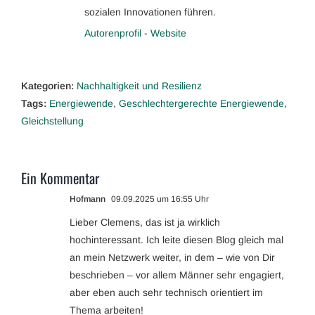
sozialen Innovationen führen.
Autorenprofil
-
Website
Kategorien:
Nachhaltigkeit und Resilienz
Tags:
Energiewende
,
Geschlechtergerechte Energiewende
,
Gleichstellung
Ein Kommentar
Hofmann
09.09.2025 um 16:55 Uhr
Lieber Clemens, das ist ja wirklich
hochinteressant. Ich leite diesen Blog gleich mal
an mein Netzwerk weiter, in dem – wie von Dir
beschrieben – vor allem Männer sehr engagiert,
aber eben auch sehr technisch orientiert im
Thema arbeiten!