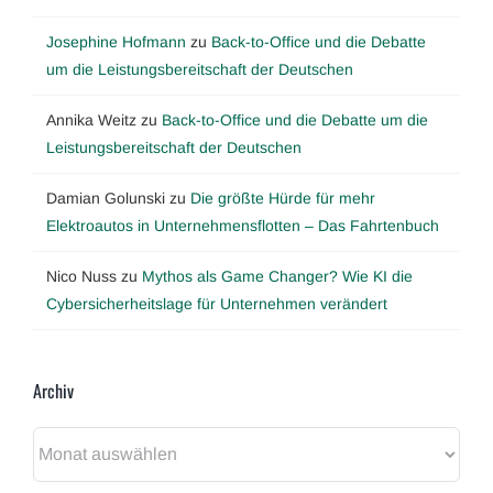
Josephine Hofmann
zu
Back-to-Office und die Debatte
um die Leistungsbereitschaft der Deutschen
Annika Weitz
zu
Back-to-Office und die Debatte um die
Leistungsbereitschaft der Deutschen
Damian Golunski
zu
Die größte Hürde für mehr
Elektroautos in Unternehmensflotten – Das Fahrtenbuch
Nico Nuss
zu
Mythos als Game Changer? Wie KI die
Cybersicherheitslage für Unternehmen verändert
Archiv
Archiv