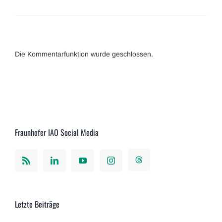
Die Kommentarfunktion wurde geschlossen.
Fraunhofer IAO Social Media
Letzte Beiträge