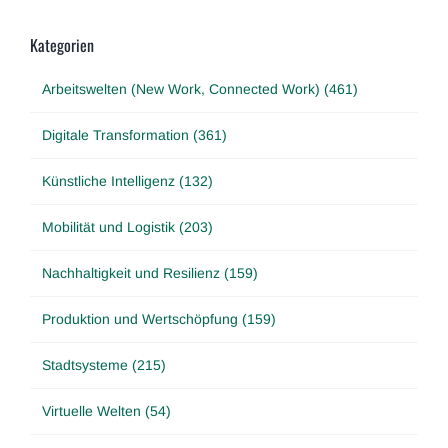
Kategorien
Arbeitswelten (New Work, Connected Work) (461)
Digitale Transformation (361)
Künstliche Intelligenz (132)
Mobilität und Logistik (203)
Nachhaltigkeit und Resilienz (159)
Produktion und Wertschöpfung (159)
Stadtsysteme (215)
Virtuelle Welten (54)