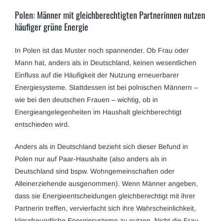
Polen: Männer mit gleichberechtigten Partnerinnen nutzen
häufiger grüne Energie
In Polen ist das Muster noch spannender. Ob Frau oder
Mann hat, anders als in Deutschland, keinen wesentlichen
Einfluss auf die Häufigkeit der Nutzung erneuerbarer
Energiesysteme. Stattdessen ist bei polnischen Männern –
wie bei den deutschen Frauen – wichtig, ob in
Energieangelegenheiten im Haushalt gleichberechtigt
entschieden wird.
Anders als in Deutschland bezieht sich dieser Befund in
Polen nur auf Paar-Haushalte (also anders als in
Deutschland sind bspw. Wohngemeinschaften oder
Alleinerziehende ausgenommen). Wenn Männer angeben,
dass sie Energieentscheidungen gleichberechtigt mit ihrer
Partnerin treffen, vervierfacht sich ihre Wahrscheinlichkeit,
klimafreundliche Energiesysteme zu nutzen. Nicht die Frau