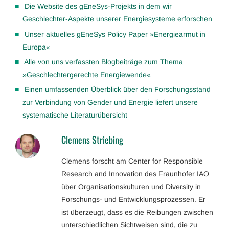
Die Website des gEneSys-Projekts in dem wir
Geschlechter-Aspekte unserer Energiesysteme erforschen
Unser aktuelles gEneSys Policy Paper »Energiearmut in
Europa«
Alle von uns verfassten Blogbeiträge zum Thema
»Geschlechtergerechte Energiewende«
Einen umfassenden Überblick über den Forschungsstand
zur Verbindung von Gender und Energie liefert unsere
systematische Literaturübersicht
Clemens Striebing
Clemens forscht am Center for Responsible
Research and Innovation des Fraunhofer IAO
über Organisationskulturen und Diversity in
Forschungs- und Entwicklungsprozessen. Er
ist überzeugt, dass es die Reibungen zwischen
unterschiedlichen Sichtweisen sind, die zu