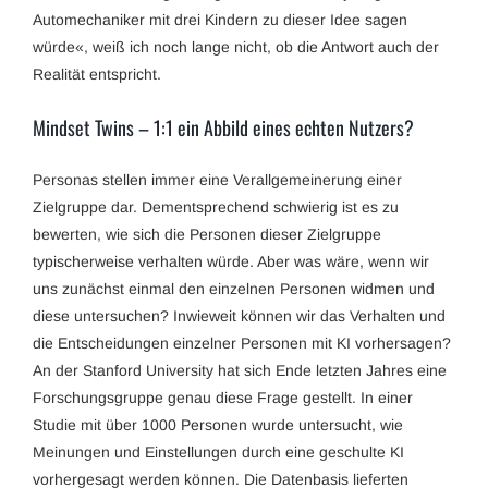
Automechaniker mit drei Kindern zu dieser Idee sagen
würde«, weiß ich noch lange nicht, ob die Antwort auch der
Realität entspricht.
Mindset Twins – 1:1 ein Abbild eines echten Nutzers?
Personas stellen immer eine Verallgemeinerung einer
Zielgruppe dar. Dementsprechend schwierig ist es zu
bewerten, wie sich die Personen dieser Zielgruppe
typischerweise verhalten würde. Aber was wäre, wenn wir
uns zunächst einmal den einzelnen Personen widmen und
diese untersuchen? Inwieweit können wir das Verhalten und
die Entscheidungen einzelner Personen mit KI vorhersagen?
An der Stanford University hat sich Ende letzten Jahres eine
Forschungsgruppe genau diese Frage gestellt. In einer
Studie mit über 1000 Personen wurde untersucht, wie
Meinungen und Einstellungen durch eine geschulte KI
vorhergesagt werden können. Die Datenbasis lieferten