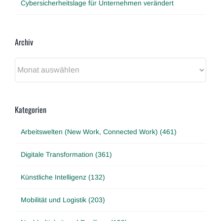
Cybersicherheitslage für Unternehmen verändert
Archiv
Archiv
Kategorien
Arbeitswelten (New Work, Connected Work) (461)
Digitale Transformation (361)
Künstliche Intelligenz (132)
Mobilität und Logistik (203)