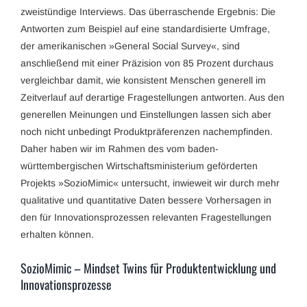
zweistündige Interviews. Das überraschende Ergebnis: Die
Antworten zum Beispiel auf eine standardisierte Umfrage,
der amerikanischen »General Social Survey«, sind
anschließend mit einer Präzision von 85 Prozent durchaus
vergleichbar damit, wie konsistent Menschen generell im
Zeitverlauf auf derartige Fragestellungen antworten. Aus den
generellen Meinungen und Einstellungen lassen sich aber
noch nicht unbedingt Produktpräferenzen nachempfinden.
Daher haben wir im Rahmen des vom baden-
württembergischen Wirtschaftsministerium geförderten
Projekts »SozioMimic« untersucht, inwieweit wir durch mehr
qualitative und quantitative Daten bessere Vorhersagen in
den für Innovationsprozessen relevanten Fragestellungen
erhalten können.
SozioMimic – Mindset Twins für Produktentwicklung und
Innovationsprozesse