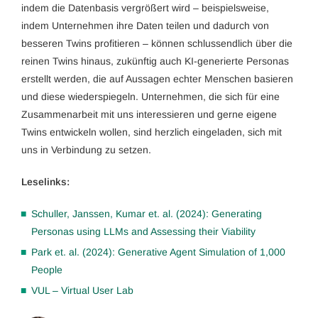
indem die Datenbasis vergrößert wird – beispielsweise,
indem Unternehmen ihre Daten teilen und dadurch von
besseren Twins profitieren – können schlussendlich über die
reinen Twins hinaus, zukünftig auch KI-generierte Personas
erstellt werden, die auf Aussagen echter Menschen basieren
und diese wiederspiegeln. Unternehmen, die sich für eine
Zusammenarbeit mit uns interessieren und gerne eigene
Twins entwickeln wollen, sind herzlich eingeladen, sich mit
uns in Verbindung zu setzen.
Leselinks:
Schuller, Janssen, Kumar et. al. (2024): Generating
Personas using LLMs and Assessing their Viability
Park et. al. (2024): Generative Agent Simulation of 1,000
People
VUL – Virtual User Lab