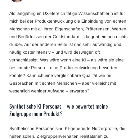
Als langjährig im UX-Bereich tätige Wissenschaftlerin ist für
mich bei der Produktentwicklung die Einbindung von echten
Menschen mit all ihren Eigenschaften, Präferenzen, Werten
und Bedürfnissen der Goldstandard – da geht einfach nichts
drüber. Auf der anderen Seite ist das sehr aufwändig und
häufig kostenintensiv – und wird deswegen oft
vernachlässigt. Was wäre wenn eine KI – als wäre sie eine
bestimmte Person – eine Produktentwicklung bewerten
könnte? Kann ich eine vergleichbare Qualität wie bei
Gesprächen mit echten Menschen – aber vielleicht mit
wesentlich weniger Aufwand – erwarten?
Synthetische KI-Personas – wie bewertet meine
Zielgruppe mein Produkt?
Synthetische Personas sind KI-generierte Nutzerprofile, die
helfen sollen, Zielgruppenverhalten realitätsnah zu