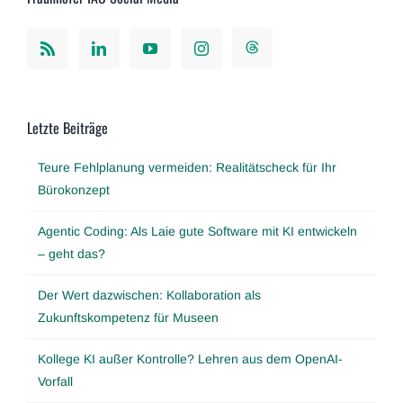
Letzte Beiträge
Teure Fehlplanung vermeiden: Realitätscheck für Ihr
Bürokonzept
Agentic Coding: Als Laie gute Software mit KI entwickeln
– geht das?
Der Wert dazwischen: Kollaboration als
Zukunftskompetenz für Museen
Kollege KI außer Kontrolle? Lehren aus dem OpenAI-
Vorfall