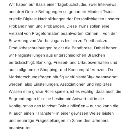
Wir haben auf Basis einer Tagebuchstudie, zwei Interviews
und drei Online-Befragungen so genannte Mindset Twins
erstellt: Digitale Nachbildungen der Persönlichkeiten unserer
Probandinnen und Probanden. Diese Twins sollen eine
Vielzahl von Frageformaten beantworten können – von der
Bewertung von Werbeslogans bis hin zu Feedback zu
Produktbeschreibungen reicht die Bandbreite. Dabei haben
wir Fragestellungen aus unterschiedlichen Branchen
berücksichtigt: Banking, Freizeit- und Urlaubsverhalten und
auch allgemeine Shopping- und Konsumpräferenzen. Da
Marktforschungsfragen häufig »gefühlsmäßig« beantwortet
werden, also Einstellungen, Assoziationen und implizites
Wissen eine große Rolle spielen, ist es wichtig, dass auch die
Begründungen für eine bestimmte Antwort mit in die
Konfiguration des Mindset Twin einfließen – nur so kann die
KI auch einen »Transfer« in einer gewissen Weise leisten
und neuartige Fragestellungen im Sinne des Urhebers
beantworten.