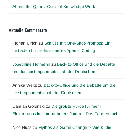
AI and the Quartz Crisis of Knowledge Work
Aktuelle Kommentare
Florian Ulrich
zu
Schluss mit One-Shot-Prompts: Ein
Leitfaden für professionelles Agentic Coding
Josephine Hofmann
zu
Back-to-Office und die Debatte
um die Leistungsbereitschaft der Deutschen
Annika Weitz
zu
Back-to-Office und die Debatte um die
Leistungsbereitschaft der Deutschen
Damian Golunski
zu
Die größte Hürde für mehr
Elektroautos in Unternehmensflotten – Das Fahrtenbuch
Nico Nuss
zu
Mythos als Game Changer? Wie KI die