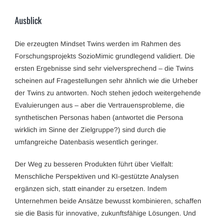
Ausblick
Die erzeugten Mindset Twins werden im Rahmen des
Forschungsprojekts SozioMimic grundlegend validiert. Die
ersten Ergebnisse sind sehr vielversprechend – die Twins
scheinen auf Fragestellungen sehr ähnlich wie die Urheber
der Twins zu antworten. Noch stehen jedoch weitergehende
Evaluierungen aus – aber die Vertrauensprobleme, die
synthetischen Personas haben (antwortet die Persona
wirklich im Sinne der Zielgruppe?) sind durch die
umfangreiche Datenbasis wesentlich geringer.
Der Weg zu besseren Produkten führt über Vielfalt:
Menschliche Perspektiven und KI-gestützte Analysen
ergänzen sich, statt einander zu ersetzen. Indem
Unternehmen beide Ansätze bewusst kombinieren, schaffen
sie die Basis für innovative, zukunftsfähige Lösungen. Und