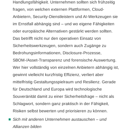
Handlungsfähigkeit. Unternehmen sollten sich frühzeitig
fragen, von welchen externen Plattformen, Cloud-
Anbietern, Security-Dienstleistern und AI-Werkzeugen sie
im Ernstfall abhängig sind – und wo eigene Fähigkeiten
oder europäische Alternativen gestärkt werden sollten.
Das betrifft nicht nur den operativen Einsatz von
Sicherheitswerkzeugen, sondern auch Zugänge zu
Bedrohungsinformationen, Disclosure-Prozesse,
SBOM-/Asset-Transparenz und forensische Auswertung.
Wer hier vollständig von einzelnen Anbietern abhängig ist,
gewinnt vielleicht kurzfristig Effizienz, verliert aber
mittelfristig Gestaltungsspielraum und Resilienz. Gerade
für Deutschland und Europa wird technologische
Souveränität damit zu einer Sicherheitsfrage – nicht als
Schlagwort, sondern ganz praktisch in der Fähigkeit,
Risiken selbst bewerten und priorisieren zu können.
Sich mit anderen Unternehmen austauschen – und
Allianzen bilden