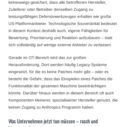
keineswegs gesichert, dass alle betroffenen Hersteller,
Zulieferer oder Betreiber denselben Zugang zu
leistungsfähigen Defensivwerkzeugen erhalten wie große
US-Plattformanbieter. Technologische Souveränität bedeutet
in diesem Kontext deshalb auch, eigene Fähigkeiten für
Bewertung, Priorisierung und Reaktion aufzubauen – statt
sich vollständig auf wenige externe Anbieter zu verlassen.
Gerade im OT-Bereich wird das zur großen
Herausforderung. Dort werden häufig Legacy-Systeme
eingesetzt, für die es keine Patches mehr gibt – oder es
besteht die Gefahr, dass das Einspielen eines Patches die
Funktionalität der gesamten Maschine beeinträchtigen
könnte. Darüber hinaus werden in diesem Bereich oft auch
Komponenten kleinerer, spezialisierter Hersteller genutzt, die
keinen Zugang zu Anthropics Programm haben.
Was Unternehmen jetzt tun müssen – rasch und