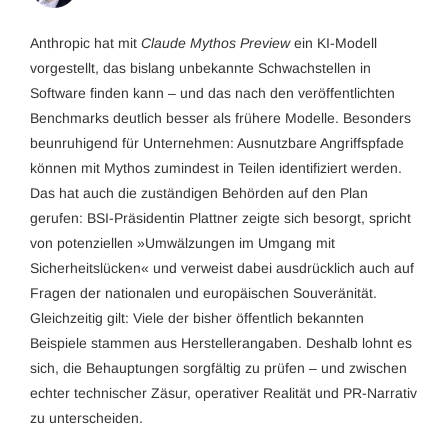
Anthropic hat mit
Claude Mythos Preview
ein KI-Modell
vorgestellt, das bislang unbekannte Schwachstellen in
Software finden kann – und das nach den veröffentlichten
Benchmarks deutlich besser als frühere Modelle. Besonders
beunruhigend für Unternehmen: Ausnutzbare Angriffspfade
können mit Mythos zumindest in Teilen identifiziert werden.
Das hat auch die zuständigen Behörden auf den Plan
gerufen: BSI-Präsidentin Plattner zeigte sich besorgt, spricht
von potenziellen »Umwälzungen im Umgang mit
Sicherheitslücken« und verweist dabei ausdrücklich auch auf
Fragen der nationalen und europäischen Souveränität.
Gleichzeitig gilt: Viele der bisher öffentlich bekannten
Beispiele stammen aus Herstellerangaben. Deshalb lohnt es
sich, die Behauptungen sorgfältig zu prüfen – und zwischen
echter technischer Zäsur, operativer Realität und PR-Narrativ
zu unterscheiden.