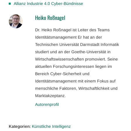
Allianz Industrie 4.0 Cyber-Bündnisse
Heiko Roßnagel
Dr. Heiko Roßnagel ist Leiter des Teams
Identitätsmanagement Er hat an der
Technischen Universität Darmstadt Informatik
studiert und an der Goethe-Universität in
Wirtschaftswissenschaften promoviert. Seine
aktuellen Forschungsinteressen liegen im
Bereich Cyber-Sicherheit und
Identitätsmanagement mit einem Fokus auf
menschliche Faktoren, Wirtschaftlichkeit und
Marktakzeptanz.
Autorenprofil
Kategorien:
Künstliche Intelligenz