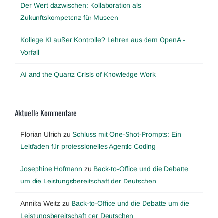
Der Wert dazwischen: Kollaboration als
Zukunftskompetenz für Museen
Kollege KI außer Kontrolle? Lehren aus dem OpenAI-
Vorfall
AI and the Quartz Crisis of Knowledge Work
Aktuelle Kommentare
Florian Ulrich
zu
Schluss mit One-Shot-Prompts: Ein
Leitfaden für professionelles Agentic Coding
Josephine Hofmann
zu
Back-to-Office und die Debatte
um die Leistungsbereitschaft der Deutschen
Annika Weitz
zu
Back-to-Office und die Debatte um die
Leistungsbereitschaft der Deutschen