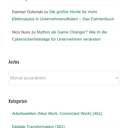
Damian Golunski
zu
Die größte Hürde für mehr
Elektroautos in Unternehmensflotten – Das Fahrtenbuch
Nico Nuss
zu
Mythos als Game Changer? Wie KI die
Cybersicherheitslage für Unternehmen verändert
Archiv
Archiv
Kategorien
Arbeitswelten (New Work, Connected Work) (461)
Digitale Transformation (361)