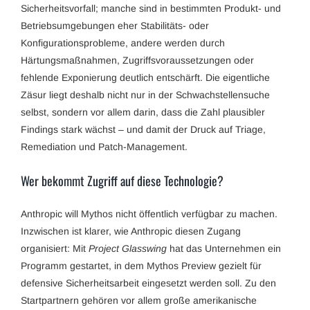
Sicherheitsvorfall; manche sind in bestimmten Produkt- und
Betriebsumgebungen eher Stabilitäts- oder
Konfigurationsprobleme, andere werden durch
Härtungsmaßnahmen, Zugriffsvoraussetzungen oder
fehlende Exponierung deutlich entschärft. Die eigentliche
Zäsur liegt deshalb nicht nur in der Schwachstellensuche
selbst, sondern vor allem darin, dass die Zahl plausibler
Findings stark wächst – und damit der Druck auf Triage,
Remediation und Patch-Management.
Wer bekommt Zugriff auf diese Technologie?
Anthropic will Mythos nicht öffentlich verfügbar zu machen.
Inzwischen ist klarer, wie Anthropic diesen Zugang
organisiert: Mit
Project Glasswing
hat das Unternehmen ein
Programm gestartet, in dem Mythos Preview gezielt für
defensive Sicherheitsarbeit eingesetzt werden soll. Zu den
Startpartnern gehören vor allem große amerikanische