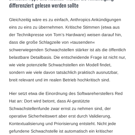
differenziert gelesen werden sollte
Gleichzeitig wäre es zu einfach, Anthropics Ankündigungen
eins zu eins zu übernehmen. Kritische Stimmen (etwa aus
der Technikpresse von Tom’s Hardware) weisen darauf hin,
dass die große Schlagzeile von »tausenden«
schwerwiegenden Schwachstellen stärker ist als die öffentlich
belastbare Detailbasis. Die entscheidende Frage ist nicht nur,
wie viele potenzielle Schwachstellen ein Modell findet,
sondern wie viele davon tatsächlich praktisch ausnutzbar,
breit relevant und im realen Betrieb hochkritisch sind.
Hier setzt etwa die Einordnung des Softwareherstellers Red
Hat an: Dort wird betont, dass AI-gestützte
Schwachstellenfunde zwar ernst zu nehmen sind, der
operative Sicherheitswert aber erst durch Validierung,
Kontextualisierung und Priorisierung entsteht. Nicht jede
gefundene Schwachstelle ist automatisch ein kritischer