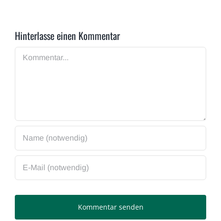
Hinterlasse einen Kommentar
Kommentar