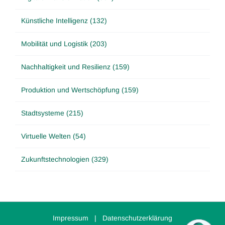
Künstliche Intelligenz (132)
Mobilität und Logistik (203)
Nachhaltigkeit und Resilienz (159)
Produktion und Wertschöpfung (159)
Stadtsysteme (215)
Virtuelle Welten (54)
Zukunftstechnologien (329)
Impressum
|
Datenschutzerklärung