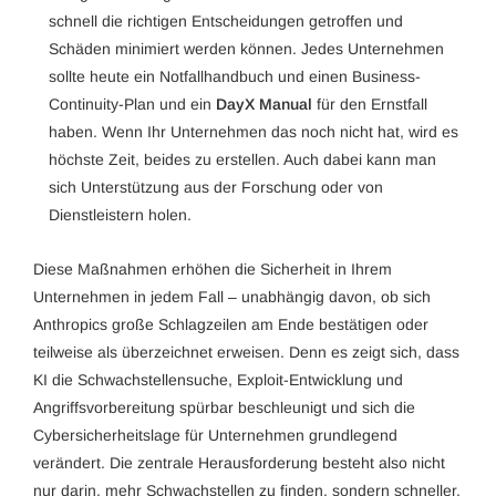
schnell die richtigen Entscheidungen getroffen und
Schäden minimiert werden können. Jedes Unternehmen
sollte heute ein Notfallhandbuch und einen Business-
Continuity-Plan und ein
DayX Manual
für den Ernstfall
haben. Wenn Ihr Unternehmen das noch nicht hat, wird es
höchste Zeit, beides zu erstellen. Auch dabei kann man
sich Unterstützung aus der Forschung oder von
Dienstleistern holen.
Diese Maßnahmen erhöhen die Sicherheit in Ihrem
Unternehmen in jedem Fall – unabhängig davon, ob sich
Anthropics große Schlagzeilen am Ende bestätigen oder
teilweise als überzeichnet erweisen. Denn es zeigt sich, dass
KI die Schwachstellensuche, Exploit-Entwicklung und
Angriffsvorbereitung spürbar beschleunigt und sich die
Cybersicherheitslage für Unternehmen grundlegend
verändert. Die zentrale Herausforderung besteht also nicht
nur darin, mehr Schwachstellen zu finden, sondern schneller,