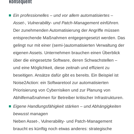
konsequent
Ein professionelles – und vor allem automatisiertes –
Asset-, Vulnerability- und Patch-Management einführen.
Der zunehmenden Automatisierung der Angriffe müssen
entsprechende Maßnahmen entgegengesetzt werden. Das
gelingt nur mit einer (semi-)automatisierten Verwaltung der
eigenen Assets. Unternehmen brauchen einen Überblick
über die eingesetzte Software, deren Schwachstellen –
und eine Möglichkeit, diese zeitnah und effizient zu
beseitigen. Ansätze dafür gibt es bereits. Ein Beispiel ist
Noise2Action: ein Softwaretool zur automatisierten
Priorisierung von Cyberrisiken und zur Planung von
Abhilfemaßnahmen für Betreiber kritischer Infrastrukturen.
Eigene Handlungsfähigkeit stärken – und Abhängigkeiten
bewusst managen
Neben Asset-, Vulnerability- und Patch-Management
braucht es künftig noch etwas anderes: strategische