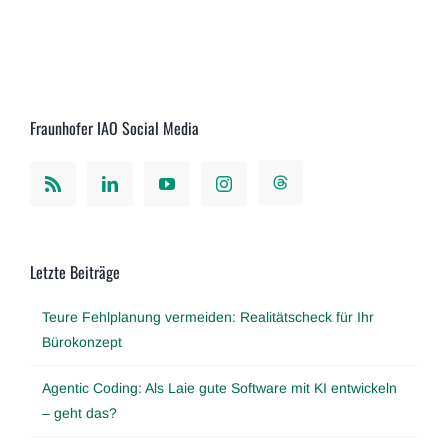
Fraunhofer IAO Social Media
Letzte Beiträge
Teure Fehlplanung vermeiden: Realitätscheck für Ihr
Bürokonzept
Agentic Coding: Als Laie gute Software mit KI entwickeln
– geht das?