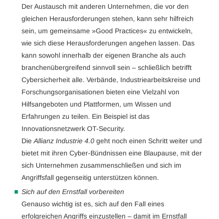
Der Austausch mit anderen Unternehmen, die vor den
gleichen Herausforderungen stehen, kann sehr hilfreich
sein, um gemeinsame »Good Practices« zu entwickeln,
wie sich diese Herausforderungen angehen lassen. Das
kann sowohl innerhalb der eigenen Branche als auch
branchenübergreifend sinnvoll sein – schließlich betrifft
Cybersicherheit alle. Verbände, Industriearbeitskreise und
Forschungsorganisationen bieten eine Vielzahl von
Hilfsangeboten und Plattformen, um Wissen und
Erfahrungen zu teilen. Ein Beispiel ist das
Innovationsnetzwerk OT-Security.
Die
Allianz Industrie 4.0
geht noch einen Schritt weiter und
bietet mit ihren Cyber-Bündnissen eine Blaupause, mit der
sich Unternehmen zusammenschließen und sich im
Angriffsfall gegenseitig unterstützen können.
Sich auf den Ernstfall vorbereiten
Genauso wichtig ist es, sich auf den Fall eines
erfolgreichen Angriffs einzustellen – damit im Ernstfall