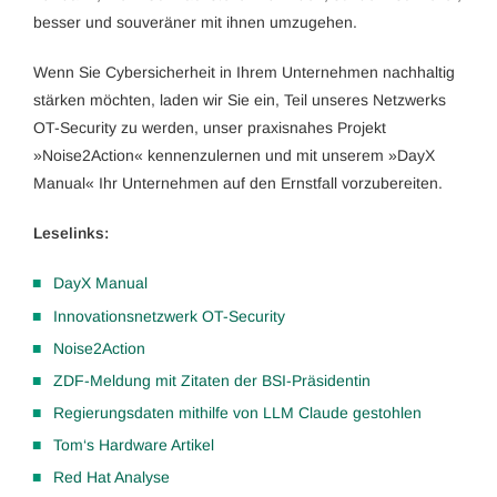
besser und souveräner mit ihnen umzugehen.
Wenn Sie Cybersicherheit in Ihrem Unternehmen nachhaltig
stärken möchten, laden wir Sie ein, Teil unseres Netzwerks
OT-Security zu werden, unser praxisnahes Projekt
»Noise2Action« kennenzulernen und mit unserem »DayX
Manual« Ihr Unternehmen auf den Ernstfall vorzubereiten.
Leselinks:
DayX Manual
Innovationsnetzwerk OT-Security
Noise2Action
ZDF-Meldung mit Zitaten der BSI-Präsidentin
Regierungsdaten mithilfe von LLM Claude gestohlen
Tom‘s Hardware Artikel
Red Hat Analyse