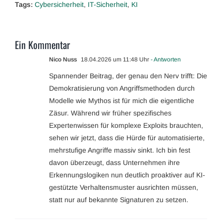
Tags:
Cybersicherheit
,
IT-Sicherheit
,
KI
Ein Kommentar
Nico Nuss
18.04.2026 um 11:48 Uhr
- Antworten
Spannender Beitrag, der genau den Nerv trifft: Die
Demokratisierung von Angriffsmethoden durch
Modelle wie Mythos ist für mich die eigentliche
Zäsur. Während wir früher spezifisches
Expertenwissen für komplexe Exploits brauchten,
sehen wir jetzt, dass die Hürde für automatisierte,
mehrstufige Angriffe massiv sinkt. Ich bin fest
davon überzeugt, dass Unternehmen ihre
Erkennungslogiken nun deutlich proaktiver auf KI-
gestützte Verhaltensmuster ausrichten müssen,
statt nur auf bekannte Signaturen zu setzen.