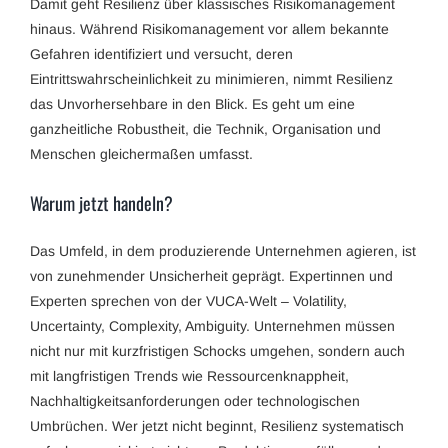
Damit geht Resilienz über klassisches Risikomanagement
hinaus. Während Risikomanagement vor allem bekannte
Gefahren identifiziert und versucht, deren
Eintrittswahrscheinlichkeit zu minimieren, nimmt Resilienz
das Unvorhersehbare in den Blick. Es geht um eine
ganzheitliche Robustheit, die Technik, Organisation und
Menschen gleichermaßen umfasst.
Warum jetzt handeln?
Das Umfeld, in dem produzierende Unternehmen agieren, ist
von zunehmender Unsicherheit geprägt. Expertinnen und
Experten sprechen von der VUCA-Welt – Volatility,
Uncertainty, Complexity, Ambiguity. Unternehmen müssen
nicht nur mit kurzfristigen Schocks umgehen, sondern auch
mit langfristigen Trends wie Ressourcenknappheit,
Nachhaltigkeitsanforderungen oder technologischen
Umbrüchen. Wer jetzt nicht beginnt, Resilienz systematisch