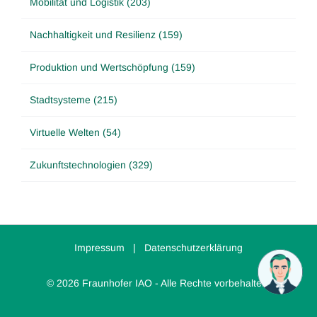
Mobilität und Logistik (203)
Nachhaltigkeit und Resilienz (159)
Produktion und Wertschöpfung (159)
Stadtsysteme (215)
Virtuelle Welten (54)
Zukunftstechnologien (329)
Impressum
|
Datenschutzerklärung
© 2026 Fraunhofer IAO - Alle Rechte vorbehalten.