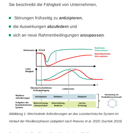
Sie beschreibt die Fähigkeit von Unternehmen,
Störungen frühzeitig zu
antizipieren
,
die Auswirkungen
abzufedern
und
sich an neue Rahmenbedingungen
anzupassen
.
Abbildung 1: Wechselnde Anforderungen an das soziotechnische System im
Verlauf der Resilienzphasen (adaptiert nach Reeves et al. 2020; Duchek 2019)