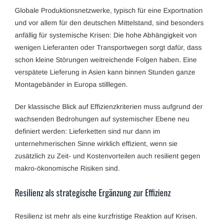
Globale Produktionsnetzwerke, typisch für eine Exportnation
und vor allem für den deutschen Mittelstand, sind besonders
anfällig für systemische Krisen: Die hohe Abhängigkeit von
wenigen Lieferanten oder Transportwegen sorgt dafür, dass
schon kleine Störungen weitreichende Folgen haben. Eine
verspätete Lieferung in Asien kann binnen Stunden ganze
Montagebänder in Europa stilllegen.
Der klassische Blick auf Effizienzkriterien muss aufgrund der
wachsenden Bedrohungen auf systemischer Ebene neu
definiert werden: Lieferketten sind nur dann im
unternehmerischen Sinne wirklich effizient, wenn sie
zusätzlich zu Zeit- und Kostenvorteilen auch resilient gegen
makro-ökonomische Risiken sind.
Resilienz als strategische Ergänzung zur Effizienz
Resilienz ist mehr als eine kurzfristige Reaktion auf Krisen.