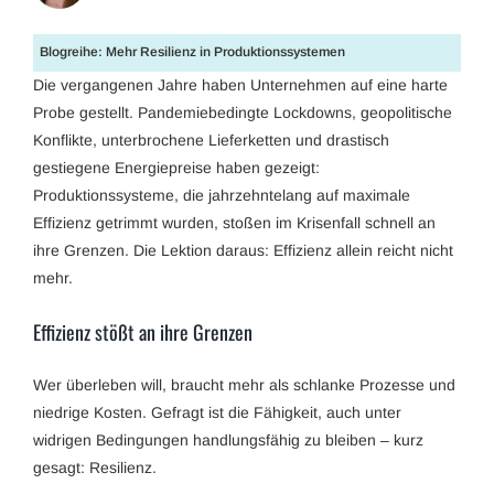
Blogreihe: Mehr Resilienz in Produktionssystemen
Die vergangenen Jahre haben Unternehmen auf eine harte
Probe gestellt. Pandemiebedingte Lockdowns, geopolitische
Konflikte, unterbrochene Lieferketten und drastisch
gestiegene Energiepreise haben gezeigt:
Produktionssysteme, die jahrzehntelang auf maximale
Effizienz getrimmt wurden, stoßen im Krisenfall schnell an
ihre Grenzen. Die Lektion daraus: Effizienz allein reicht nicht
mehr.
Effizienz stößt an ihre Grenzen
Wer überleben will, braucht mehr als schlanke Prozesse und
niedrige Kosten. Gefragt ist die Fähigkeit, auch unter
widrigen Bedingungen handlungsfähig zu bleiben – kurz
gesagt: Resilienz.