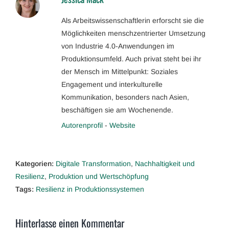
Als Arbeitswissenschaftlerin erforscht sie die
Möglichkeiten menschzentrierter Umsetzung
von Industrie 4.0-Anwendungen im
Produktionsumfeld. Auch privat steht bei ihr
der Mensch im Mittelpunkt: Soziales
Engagement und interkulturelle
Kommunikation, besonders nach Asien,
beschäftigen sie am Wochenende.
Autorenprofil
-
Website
Kategorien:
Digitale Transformation
,
Nachhaltigkeit und
Resilienz
,
Produktion und Wertschöpfung
Tags:
Resilienz in Produktionssystemen
Hinterlasse einen Kommentar