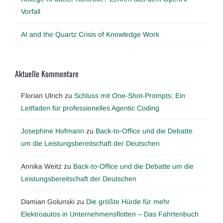
Vorfall
AI and the Quartz Crisis of Knowledge Work
Aktuelle Kommentare
Florian Ulrich
zu
Schluss mit One-Shot-Prompts: Ein
Leitfaden für professionelles Agentic Coding
Josephine Hofmann
zu
Back-to-Office und die Debatte
um die Leistungsbereitschaft der Deutschen
Annika Weitz
zu
Back-to-Office und die Debatte um die
Leistungsbereitschaft der Deutschen
Damian Golunski
zu
Die größte Hürde für mehr
Elektroautos in Unternehmensflotten – Das Fahrtenbuch