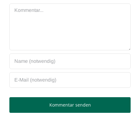
Kommentar