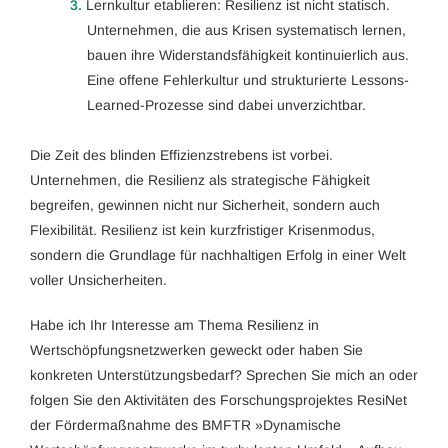
3.
Lernkultur etablieren: Resilienz ist nicht statisch.
Unternehmen, die aus Krisen systematisch lernen,
bauen ihre Widerstandsfähigkeit kontinuierlich aus.
Eine offene Fehlerkultur und strukturierte Lessons-
Learned-Prozesse sind dabei unverzichtbar.
Die Zeit des blinden Effizienzstrebens ist vorbei.
Unternehmen, die Resilienz als strategische Fähigkeit
begreifen, gewinnen nicht nur Sicherheit, sondern auch
Flexibilität. Resilienz ist kein kurzfristiger Krisenmodus,
sondern die Grundlage für nachhaltigen Erfolg in einer Welt
voller Unsicherheiten.
Habe ich Ihr Interesse am Thema Resilienz in
Wertschöpfungsnetzwerken geweckt oder haben Sie
konkreten Unterstützungsbedarf? Sprechen Sie mich an oder
folgen Sie den Aktivitäten des Forschungsprojektes ResiNet
der Fördermaßnahme des BMFTR »Dynamische