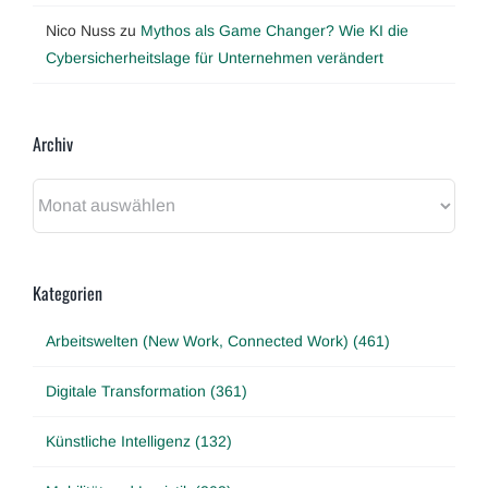
Nico Nuss
zu
Mythos als Game Changer? Wie KI die
Cybersicherheitslage für Unternehmen verändert
Archiv
Archiv
Kategorien
Arbeitswelten (New Work, Connected Work) (461)
Digitale Transformation (361)
Künstliche Intelligenz (132)