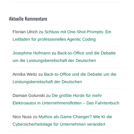
Aktuelle Kommentare
Florian Ulrich
zu
Schluss mit One-Shot-Prompts: Ein
Leitfaden für professionelles Agentic Coding
Josephine Hofmann
zu
Back-to-Office und die Debatte
um die Leistungsbereitschaft der Deutschen
Annika Weitz
zu
Back-to-Office und die Debatte um die
Leistungsbereitschaft der Deutschen
Damian Golunski
zu
Die größte Hürde für mehr
Elektroautos in Unternehmensflotten – Das Fahrtenbuch
Nico Nuss
zu
Mythos als Game Changer? Wie KI die
Cybersicherheitslage für Unternehmen verändert