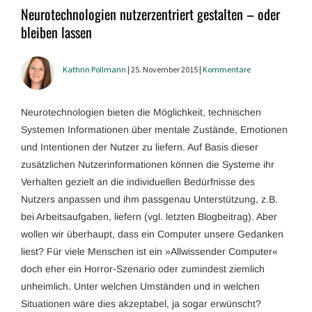
Neurotechnologien nutzerzentriert gestalten – oder
bleiben lassen
Kathrin Pollmann
| 25. November 2015 |
Kommentare
Neurotechnologien bieten die Möglichkeit, technischen
Systemen Informationen über mentale Zustände, Emotionen
und Intentionen der Nutzer zu liefern. Auf Basis dieser
zusätzlichen Nutzerinformationen können die Systeme ihr
Verhalten gezielt an die individuellen Bedürfnisse des
Nutzers anpassen und ihm passgenau Unterstützung, z.B.
bei Arbeitsaufgaben, liefern (vgl. letzten Blogbeitrag). Aber
wollen wir überhaupt, dass ein Computer unsere Gedanken
liest? Für viele Menschen ist ein »Allwissender Computer«
doch eher ein Horror-Szenario oder zumindest ziemlich
unheimlich. Unter welchen Umständen und in welchen
Situationen wäre dies akzeptabel, ja sogar erwünscht?