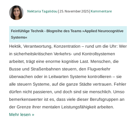
Nektaria Tagalidou
| 25. November 2025 |
Kommentare
Feinfühlige Technik - Blogreihe des Teams »Applied Neurocognitive
Systems«
Hektik, Verantwortung, Konzentration – rund um die Uhr: Wer
in sicherheitskritischen Verkehrs- und Kontrollsystemen
arbeitet, trägt eine enorme kognitive Last. Menschen, die
Busse und Straßenbahnen steuern, den Flugverkehr
überwachen oder in Leitwarten Systeme kontrollieren – sie
alle steuern Systeme, auf die ganze Städte vertrauen. Fehler
dürfen nicht passieren, und doch sind sie menschlich. Umso
bemerkenswerter ist es, dass viele dieser Berufsgruppen an
der Grenze ihrer mentalen Leistungsfähigkeit arbeiten.
Mehr lesen »