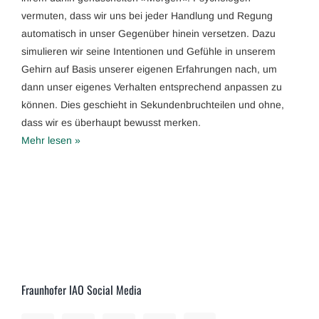
vermuten, dass wir uns bei jeder Handlung und Regung
automatisch in unser Gegenüber hinein versetzen. Dazu
simulieren wir seine Intentionen und Gefühle in unserem
Gehirn auf Basis unserer eigenen Erfahrungen nach, um
dann unser eigenes Verhalten entsprechend anpassen zu
können. Dies geschieht in Sekundenbruchteilen und ohne,
dass wir es überhaupt bewusst merken.
Mehr lesen »
Fraunhofer IAO Social Media