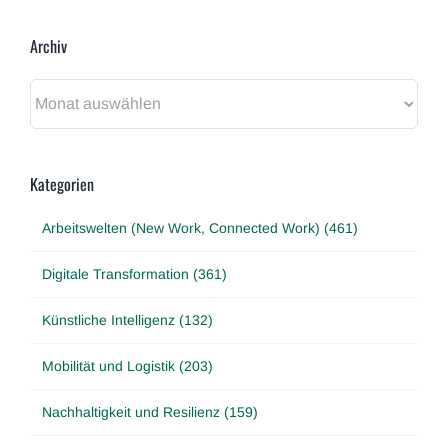
Archiv
Archiv
Kategorien
Arbeitswelten (New Work, Connected Work) (461)
Digitale Transformation (361)
Künstliche Intelligenz (132)
Mobilität und Logistik (203)
Nachhaltigkeit und Resilienz (159)