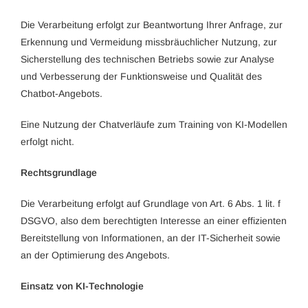
Die Verarbeitung erfolgt zur Beantwortung Ihrer Anfrage, zur
Erkennung und Vermeidung missbräuchlicher Nutzung, zur
Sicherstellung des technischen Betriebs sowie zur Analyse
und Verbesserung der Funktionsweise und Qualität des
Chatbot-Angebots.
Eine Nutzung der Chatverläufe zum Training von KI-Modellen
erfolgt nicht.
Rechtsgrundlage
Die Verarbeitung erfolgt auf Grundlage von Art. 6 Abs. 1 lit. f
DSGVO, also dem berechtigten Interesse an einer effizienten
Bereitstellung von Informationen, an der IT-Sicherheit sowie
an der Optimierung des Angebots.
Einsatz von KI-Technologie