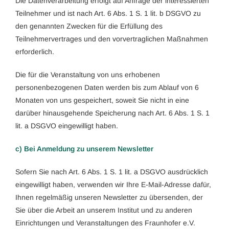
Die Datenverarbeitung erfolgt auf Anfrage der interessierten
Teilnehmer und ist nach Art. 6 Abs. 1 S. 1 lit. b DSGVO zu
den genannten Zwecken für die Erfüllung des
Teilnehmervertrages und den vorvertraglichen Maßnahmen
erforderlich.
Die für die Veranstaltung von uns erhobenen
personenbezogenen Daten werden bis zum Ablauf von 6
Monaten von uns gespeichert, soweit Sie nicht in eine
darüber hinausgehende Speicherung nach Art. 6 Abs. 1 S. 1
lit. a DSGVO eingewilligt haben.
c) Bei Anmeldung zu unserem Newsletter
Sofern Sie nach Art. 6 Abs. 1 S. 1 lit. a DSGVO ausdrücklich
eingewilligt haben, verwenden wir Ihre E-Mail-Adresse dafür,
Ihnen regelmäßig unseren Newsletter zu übersenden, der
Sie über die Arbeit an unserem Institut und zu anderen
Einrichtungen und Veranstaltungen des Fraunhofer e.V.