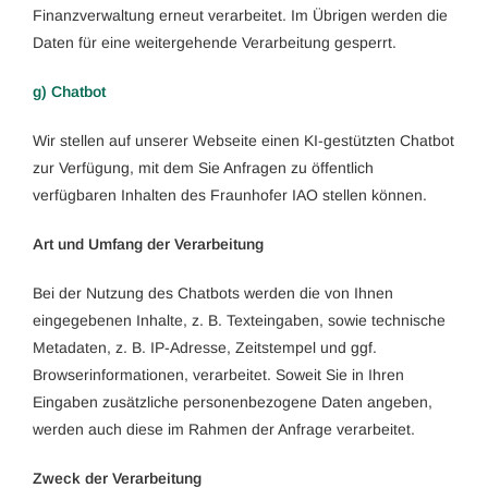
Finanzverwaltung erneut verarbeitet. Im Übrigen werden die
Daten für eine weitergehende Verarbeitung gesperrt.
g) Chatbot
Wir stellen auf unserer Webseite einen KI-gestützten Chatbot
zur Verfügung, mit dem Sie Anfragen zu öffentlich
verfügbaren Inhalten des Fraunhofer IAO stellen können.
Art und Umfang der Verarbeitung
Bei der Nutzung des Chatbots werden die von Ihnen
eingegebenen Inhalte, z. B. Texteingaben, sowie technische
Metadaten, z. B. IP-Adresse, Zeitstempel und ggf.
Browserinformationen, verarbeitet. Soweit Sie in Ihren
Eingaben zusätzliche personenbezogene Daten angeben,
werden auch diese im Rahmen der Anfrage verarbeitet.
Zweck der Verarbeitung