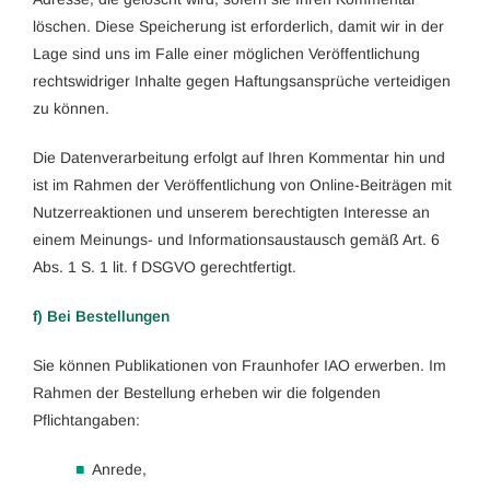
löschen. Diese Speicherung ist erforderlich, damit wir in der
Lage sind uns im Falle einer möglichen Veröffentlichung
rechtswidriger Inhalte gegen Haftungsansprüche verteidigen
zu können.
Die Datenverarbeitung erfolgt auf Ihren Kommentar hin und
ist im Rahmen der Veröffentlichung von Online-Beiträgen mit
Nutzerreaktionen und unserem berechtigten Interesse an
einem Meinungs- und Informationsaustausch gemäß Art. 6
Abs. 1 S. 1 lit. f DSGVO gerechtfertigt.
f) Bei Bestellungen
Sie können Publikationen von Fraunhofer IAO erwerben. Im
Rahmen der Bestellung erheben wir die folgenden
Pflichtangaben:
Anrede,