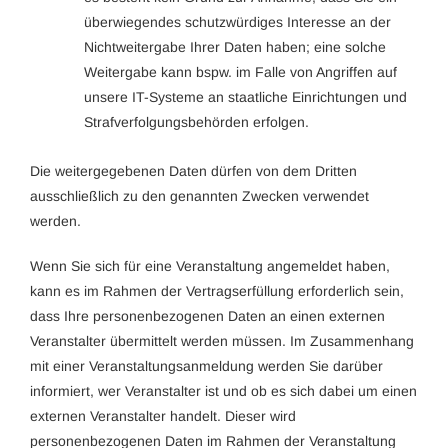
überwiegendes schutzwürdiges Interesse an der
Nichtweitergabe Ihrer Daten haben; eine solche
Weitergabe kann bspw. im Falle von Angriffen auf
unsere IT-Systeme an staatliche Einrichtungen und
Strafverfolgungsbehörden erfolgen.
Die weitergegebenen Daten dürfen von dem Dritten
ausschließlich zu den genannten Zwecken verwendet
werden.
Wenn Sie sich für eine Veranstaltung angemeldet haben,
kann es im Rahmen der Vertragserfüllung erforderlich sein,
dass Ihre personenbezogenen Daten an einen externen
Veranstalter übermittelt werden müssen. Im Zusammenhang
mit einer Veranstaltungsanmeldung werden Sie darüber
informiert, wer Veranstalter ist und ob es sich dabei um einen
externen Veranstalter handelt. Dieser wird
personenbezogenen Daten im Rahmen der Veranstaltung