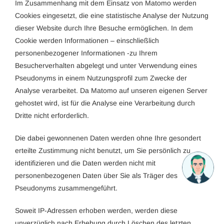
Im Zusammenhang mit dem Einsatz von Matomo werden
Cookies eingesetzt, die eine statistische Analyse der Nutzung
dieser Website durch Ihre Besuche ermöglichen. In dem
Cookie werden Informationen – einschließlich
personenbezogener Informationen -zu Ihrem
Besucherverhalten abgelegt und unter Verwendung eines
Pseudonyms in einem Nutzungsprofil zum Zwecke der
Analyse verarbeitet. Da Matomo auf unseren eigenen Server
gehostet wird, ist für die Analyse eine Verarbeitung durch
Dritte nicht erforderlich.
Die dabei gewonnenen Daten werden ohne Ihre gesondert
erteilte Zustimmung nicht benutzt, um Sie persönlich zu
identifizieren und die Daten werden nicht mit
personenbezogenen Daten über Sie als Träger des
Pseudonyms zusammengeführt.
Soweit IP-Adressen erhoben werden, werden diese
unverzüglich nach Erhebung durch Löschen des letzten