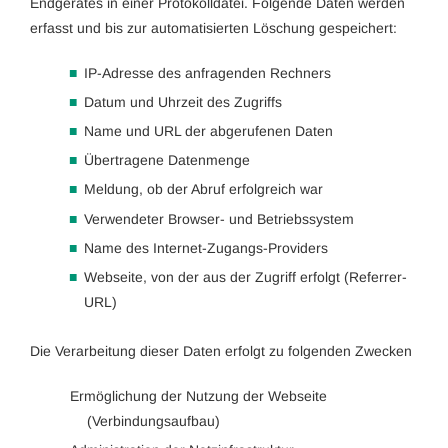
Endgerätes in einer Protokolldatei. Folgende Daten werden
erfasst und bis zur automatisierten Löschung gespeichert:
IP-Adresse des anfragenden Rechners
Datum und Uhrzeit des Zugriffs
Name und URL der abgerufenen Daten
Übertragene Datenmenge
Meldung, ob der Abruf erfolgreich war
Verwendeter Browser- und Betriebssystem
Name des Internet-Zugangs-Providers
Webseite, von der aus der Zugriff erfolgt (Referrer-
URL)
Die Verarbeitung dieser Daten erfolgt zu folgenden Zwecken
Ermöglichung der Nutzung der Webseite
(Verbindungsaufbau)