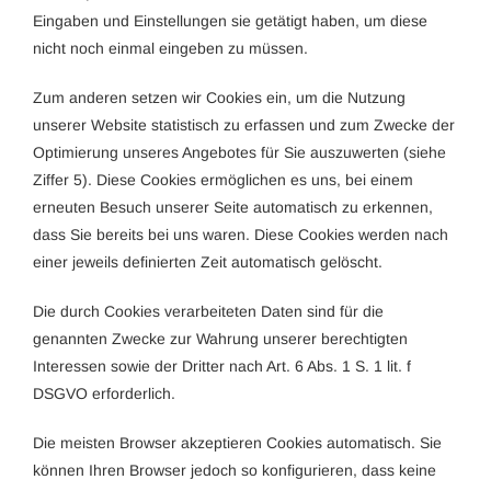
Eingaben und Einstellungen sie getätigt haben, um diese
nicht noch einmal eingeben zu müssen.
Zum anderen setzen wir Cookies ein, um die Nutzung
unserer Website statistisch zu erfassen und zum Zwecke der
Optimierung unseres Angebotes für Sie auszuwerten (siehe
Ziffer 5). Diese Cookies ermöglichen es uns, bei einem
erneuten Besuch unserer Seite automatisch zu erkennen,
dass Sie bereits bei uns waren. Diese Cookies werden nach
einer jeweils definierten Zeit automatisch gelöscht.
Die durch Cookies verarbeiteten Daten sind für die
genannten Zwecke zur Wahrung unserer berechtigten
Interessen sowie der Dritter nach Art. 6 Abs. 1 S. 1 lit. f
DSGVO erforderlich.
Die meisten Browser akzeptieren Cookies automatisch. Sie
können Ihren Browser jedoch so konfigurieren, dass keine