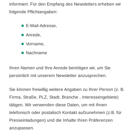
informiert. Für den Empfang des Newsletters erheben wir
folgende Pflichtangaben:
E-Mail-Adresse,
Anrede,
Vorname,
Nachname
Ihren Namen und Ihre Anrede benötigen wir, um Sie
persönlich mit unserem Newsletter anzusprechen.
Sie können freiwillig weitere Angaben zu Ihrer Person (z. B.
Firma, Straße, PLZ, Stadt, Branche , Interessengebiete)
tätigen. Wir verwenden diese Daten, um mit Ihnen
telefonisch oder postalisch Kontakt aufzunehmen (z.B. für
Presseinladungen) und die Inhalte Ihren Präferenzen
anzupassen.