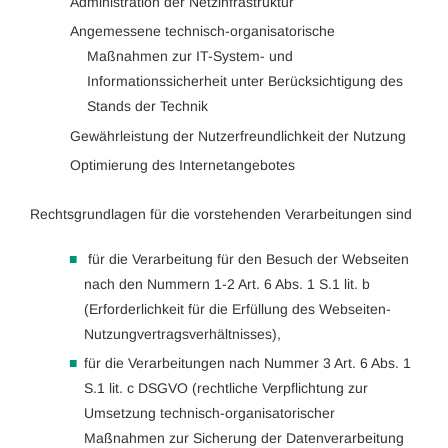
Administration der Netzinfrastruktur
Angemessene technisch-organisatorische
Maßnahmen zur IT-System- und
Informationssicherheit unter Berücksichtigung des
Stands der Technik
Gewährleistung der Nutzerfreundlichkeit der Nutzung
Optimierung des Internetangebotes
Rechtsgrundlagen für die vorstehenden Verarbeitungen sind
für die Verarbeitung für den Besuch der Webseiten
nach den Nummern 1-2 Art. 6 Abs. 1 S.1 lit. b
(Erforderlichkeit für die Erfüllung des Webseiten-
Nutzungvertragsverhältnisses),
für die Verarbeitungen nach Nummer 3 Art. 6 Abs. 1
S.1 lit. c DSGVO (rechtliche Verpflichtung zur
Umsetzung technisch-organisatorischer
Maßnahmen zur Sicherung der Datenverarbeitung