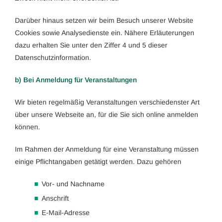
Darüber hinaus setzen wir beim Besuch unserer Website
Cookies sowie Analysedienste ein. Nähere Erläuterungen
dazu erhalten Sie unter den Ziffer 4 und 5 dieser
Datenschutzinformation.
b) Bei Anmeldung für Veranstaltungen
Wir bieten regelmäßig Veranstaltungen verschiedenster Art
über unsere Webseite an, für die Sie sich online anmelden
können.
Im Rahmen der Anmeldung für eine Veranstaltung müssen
einige Pflichtangaben getätigt werden. Dazu gehören
Vor- und Nachname
Anschrift
E-Mail-Adresse