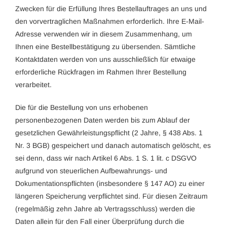
Zwecken für die Erfüllung Ihres Bestellauftrages an uns und
den vorvertraglichen Maßnahmen erforderlich. Ihre E-Mail-
Adresse verwenden wir in diesem Zusammenhang, um
Ihnen eine Bestellbestätigung zu übersenden. Sämtliche
Kontaktdaten werden von uns ausschließlich für etwaige
erforderliche Rückfragen im Rahmen Ihrer Bestellung
verarbeitet.
Die für die Bestellung von uns erhobenen
personenbezogenen Daten werden bis zum Ablauf der
gesetzlichen Gewährleistungspflicht (2 Jahre, § 438 Abs. 1
Nr. 3 BGB) gespeichert und danach automatisch gelöscht, es
sei denn, dass wir nach Artikel 6 Abs. 1 S. 1 lit. c DSGVO
aufgrund von steuerlichen Aufbewahrungs- und
Dokumentationspflichten (insbesondere § 147 AO) zu einer
längeren Speicherung verpflichtet sind. Für diesen Zeitraum
(regelmäßig zehn Jahre ab Vertragsschluss) werden die
Daten allein für den Fall einer Überprüfung durch die