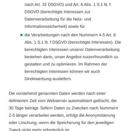
nach Art. 32 DSGVO) und Art. 6 Abs. 1 S.1 lit. f
DSGVO (berechtigte Interessen zur
Datenverarbeitung für die Netz- und
Informationssicherheit) sowie für
die Verarbeitungen nach den Nummern 4-5 Art. 6
Abs. 1 S.1 lit. f DSGVO (berechtigte Interessen). Die
berechtigten Interessen unserer Datenverarbeitung
bestehen darin, unser Angebot nutzerfreundlich zu
gestalten und zu optimieren. Im Rahmen der
berechtigten Interessen können wir auch
Direktwerbung ausliefern.
Die vorstehend genannten Daten werden nach einer
definierten Zeit vom Webserver automatisiert gelöscht, die
30 Tage beträgt. Sofern Daten zu Zwecken nach Nummern
2-5 länger verarbeitet werden, erfolgt die Anonymisierung
oder Löschung, wenn die Speicherung für den jeweiligen
Zweck nicht mehr erforderlich ist.