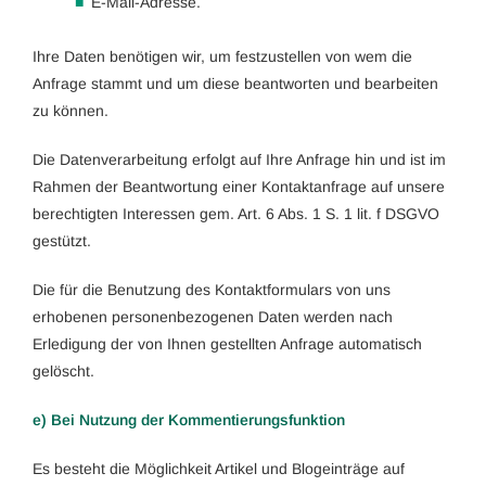
E-Mail-Adresse.
Ihre Daten benötigen wir, um festzustellen von wem die
Anfrage stammt und um diese beantworten und bearbeiten
zu können.
Die Datenverarbeitung erfolgt auf Ihre Anfrage hin und ist im
Rahmen der Beantwortung einer Kontaktanfrage auf unsere
berechtigten Interessen gem. Art. 6 Abs. 1 S. 1 lit. f DSGVO
gestützt.
Die für die Benutzung des Kontaktformulars von uns
erhobenen personenbezogenen Daten werden nach
Erledigung der von Ihnen gestellten Anfrage automatisch
gelöscht.
e) Bei Nutzung der Kommentierungsfunktion
Es besteht die Möglichkeit Artikel und Blogeinträge auf