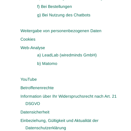
f) Bei Bestellungen
g) Bei Nutzung des Chatbots
Weitergabe von personenbezogenen Daten
Cookies
Web-Analyse
a) LeadLab (wiredminds GmbH)
b) Matomo
YouTube
Betroffenenrechte
Information über Ihr Widerspruchsrecht nach Art. 21
DSGVO
Datensicherheit
Einbeziehung, Gültigkeit und Aktualität der
Datenschutzerklärung