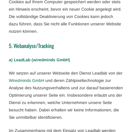
Cookies auf Ihrem Computer gespeichert werden oder stets
ein Hinweis erscheint, bevor ein neuer Cookie angelegt wird.
Die vollständige Deaktivierung von Cookies kann jedoch
dazu führen, dass Sie nicht alle Funktionen unserer Website
nutzen können.
5. Webanalyse/Tracking
a) LeadLab (wiredminds GmbH)
Wir setzen auf unserer Webseite den Dienst Leadlab von der
Wiredminds GmbH
und deren Zählpixeltechnologie zur
Analyse des Nutzungsverhaltens und zur darauf basierenden
Optimierung unserer Seite ein. Insbesondere erlaubt uns der
Dienst zu erkennen, welche Unternehmen unsere Seite
besucht haben. Dabei erhalten wir keine Informationen, die
Sie unmittelbar identifizieren.
Im Zusammenhang mit dem Einsatz von Leadlab werden