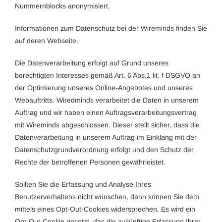
Nummernblocks anonymisiert.
Informationen zum Datenschutz bei der Wireminds finden Sie
auf deren Webseite.
Die Datenverarbeitung erfolgt auf Grund unseres
berechtigten Interesses gemäß Art. 6 Abs.1 lit. f DSGVO an
der Optimierung unseres Online-Angebotes und unseres
Webauftritts. Wiredminds verarbeitet die Daten in unserem
Auftrag und wir haben einen
Auftragsverarbeitungsvertrag
mit Wireminds abgeschlossen. Dieser stellt sicher, dass die
Datenverarbeitung in unserem Auftrag im Einklang mit der
Datenschutzgrundverordnung erfolgt und den Schutz der
Rechte der betroffenen Personen gewährleistet.
Sollten Sie die Erfassung und Analyse Ihres
Benutzerverhaltens nicht wünschen, dann können Sie dem
mittels eines Opt-Out-Cookies widersprechen. Es wird ein
Opt-Out-Cookie gesetzt, das die zukünftige Erfassung Ihrer