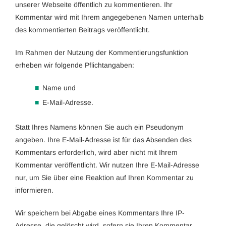
unserer Webseite öffentlich zu kommentieren. Ihr
Kommentar wird mit Ihrem angegebenen Namen unterhalb
des kommentierten Beitrags veröffentlicht.
Im Rahmen der Nutzung der Kommentierungsfunktion
erheben wir folgende Pflichtangaben:
Name und
E-Mail-Adresse.
Statt Ihres Namens können Sie auch ein Pseudonym
angeben. Ihre E-Mail-Adresse ist für das Absenden des
Kommentars erforderlich, wird aber nicht mit Ihrem
Kommentar veröffentlicht. Wir nutzen Ihre E-Mail-Adresse
nur, um Sie über eine Reaktion auf Ihren Kommentar zu
informieren.
Wir speichern bei Abgabe eines Kommentars Ihre IP-
Adresse, die gelöscht wird, sofern sie Ihren Kommentar