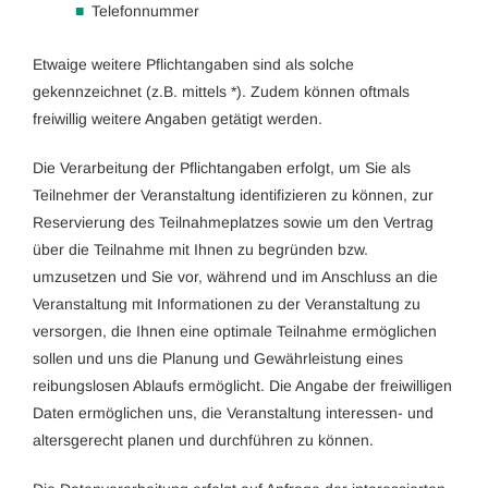
Telefonnummer
Etwaige weitere Pflichtangaben sind als solche
gekennzeichnet (z.B. mittels *). Zudem können oftmals
freiwillig weitere Angaben getätigt werden.
Die Verarbeitung der Pflichtangaben erfolgt, um Sie als
Teilnehmer der Veranstaltung identifizieren zu können, zur
Reservierung des Teilnahmeplatzes sowie um den Vertrag
über die Teilnahme mit Ihnen zu begründen bzw.
umzusetzen und Sie vor, während und im Anschluss an die
Veranstaltung mit Informationen zu der Veranstaltung zu
versorgen, die Ihnen eine optimale Teilnahme ermöglichen
sollen und uns die Planung und Gewährleistung eines
reibungslosen Ablaufs ermöglicht. Die Angabe der freiwilligen
Daten ermöglichen uns, die Veranstaltung interessen- und
altersgerecht planen und durchführen zu können.