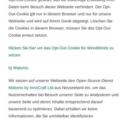
Daten beim Besuch dieser Webseite verhindert. Der Opt-
Out-Cookie gilt nur in diesem Browser und nur für unsere
Webseite und wird auf Ihrem Gerät abgelegt. Löschen Sie
die Cookies in diesem Browser, müssen Sie das Opt-Out-
Cookie erneut setzen.
Klicken Sie hier um das Opt-Out-Cookie für WiredMinds zu
setzen
b) Matomo
Wir setzen auf unserer Webseite den Open-Source-Dienst
Matomo by InnoCraft Ltd
aus Neuseeland ein, um das
Nutzerverhalten bei Besuch unserer Seite zu analysieren und
unsere Seite und deren Inhalte entsprechend darauf
basierend zu optimieren. Dabei erhalten wir keine
Informationen, die Sie unmittelbar identifizieren.