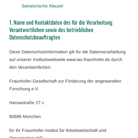
Salvatorische Klausel
1. Name und Kontaktdaten des für die Verarbeitung
Verantwortlichen sowie des betrieblichen
Datenschutzbeauftragten
Diese Datenschutzinformation gilt für die Datenverarbeitung
auf unserer Institutswebseite www.iao.fraunhofer.de durch
den Verantwortlichen:
Fraunhofer-Gesellschaft zur Förderung der angewandten
Forschung e.V.
Hansastraße 27 c
80686 München
für ihr Fraunhofer-Institut für Arbeitswirtschaft und
Organisation IAO