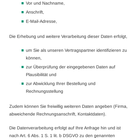
Vor und Nachname,
Anschrift,
E-Mail-Adresse,
Die Erhebung und weitere Verarbeitung dieser Daten erfolgt,
um Sie als unseren Vertragspartner identifizieren zu
können,
zur Überprüfung der eingegebenen Daten auf
Plausibilität und
zur Abwicklung Ihrer Bestellung und
Rechnungsstellung
Zudem können Sie freiwillig weiteren Daten angeben (Firma,
abweichende Rechnungsanschrift, Kontaktdaten).
Die Datenverarbeitung erfolgt auf Ihre Anfrage hin und ist
nach Art. 6 Abs. 1 S. 1 lit. b DSGVO zu den genannten