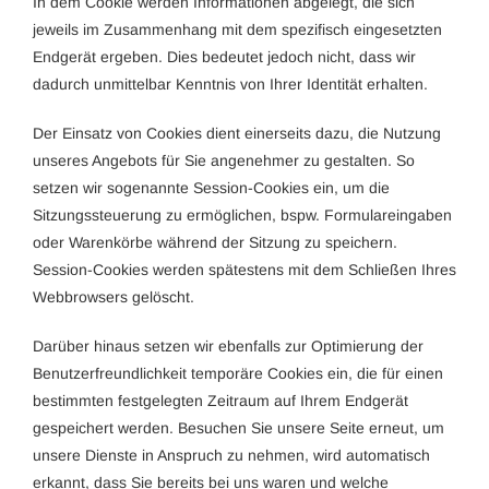
In dem Cookie werden Informationen abgelegt, die sich
jeweils im Zusammenhang mit dem spezifisch eingesetzten
Endgerät ergeben. Dies bedeutet jedoch nicht, dass wir
dadurch unmittelbar Kenntnis von Ihrer Identität erhalten.
Der Einsatz von Cookies dient einerseits dazu, die Nutzung
unseres Angebots für Sie angenehmer zu gestalten. So
setzen wir sogenannte Session-Cookies ein, um die
Sitzungssteuerung zu ermöglichen, bspw. Formulareingaben
oder Warenkörbe während der Sitzung zu speichern.
Session-Cookies werden spätestens mit dem Schließen Ihres
Webbrowsers gelöscht.
Darüber hinaus setzen wir ebenfalls zur Optimierung der
Benutzerfreundlichkeit temporäre Cookies ein, die für einen
bestimmten festgelegten Zeitraum auf Ihrem Endgerät
gespeichert werden. Besuchen Sie unsere Seite erneut, um
unsere Dienste in Anspruch zu nehmen, wird automatisch
erkannt, dass Sie bereits bei uns waren und welche