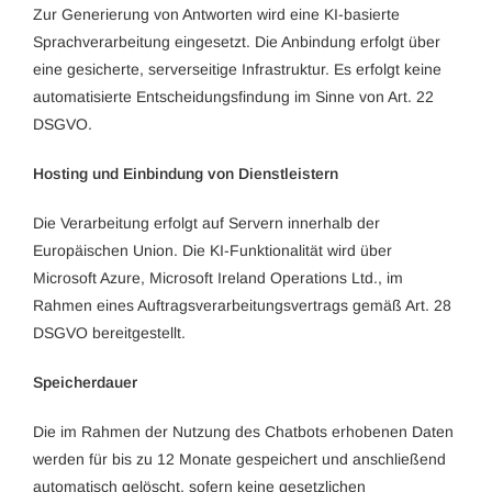
Zur Generierung von Antworten wird eine KI-basierte
Sprachverarbeitung eingesetzt. Die Anbindung erfolgt über
eine gesicherte, serverseitige Infrastruktur. Es erfolgt keine
automatisierte Entscheidungsfindung im Sinne von Art. 22
DSGVO.
Hosting und Einbindung von Dienstleistern
Die Verarbeitung erfolgt auf Servern innerhalb der
Europäischen Union. Die KI-Funktionalität wird über
Microsoft Azure, Microsoft Ireland Operations Ltd., im
Rahmen eines Auftragsverarbeitungsvertrags gemäß Art. 28
DSGVO bereitgestellt.
Speicherdauer
Die im Rahmen der Nutzung des Chatbots erhobenen Daten
werden für bis zu 12 Monate gespeichert und anschließend
automatisch gelöscht, sofern keine gesetzlichen