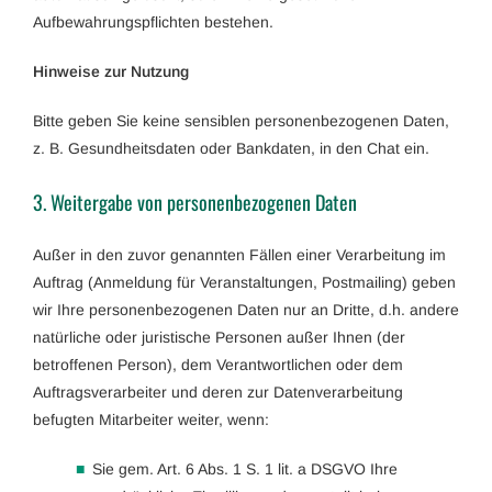
Aufbewahrungspflichten bestehen.
Hinweise zur Nutzung
Bitte geben Sie keine sensiblen personenbezogenen Daten,
z. B. Gesundheitsdaten oder Bankdaten, in den Chat ein.
3. Weitergabe von personenbezogenen Daten
Außer in den zuvor genannten Fällen einer Verarbeitung im
Auftrag (Anmeldung für Veranstaltungen, Postmailing) geben
wir Ihre personenbezogenen Daten nur an Dritte, d.h. andere
natürliche oder juristische Personen außer Ihnen (der
betroffenen Person), dem Verantwortlichen oder dem
Auftragsverarbeiter und deren zur Datenverarbeitung
befugten Mitarbeiter weiter, wenn:
Sie gem. Art. 6 Abs. 1 S. 1 lit. a DSGVO Ihre