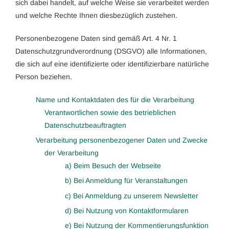
sich dabei handelt, auf welche Weise sie verarbeitet werden
und welche Rechte Ihnen diesbezüglich zustehen.
Personenbezogene Daten sind gemäß Art. 4 Nr. 1
Datenschutzgrundverordnung (DSGVO) alle Informationen,
die sich auf eine identifizierte oder identifizierbare natürliche
Person beziehen.
Name und Kontaktdaten des für die Verarbeitung
Verantwortlichen sowie des betrieblichen
Datenschutzbeauftragten
Verarbeitung personenbezogener Daten und Zwecke
der Verarbeitung
a) Beim Besuch der Webseite
b) Bei Anmeldung für Veranstaltungen
c) Bei Anmeldung zu unserem Newsletter
d) Bei Nutzung von Kontaktformularen
e) Bei Nutzung der Kommentierungsfunktion