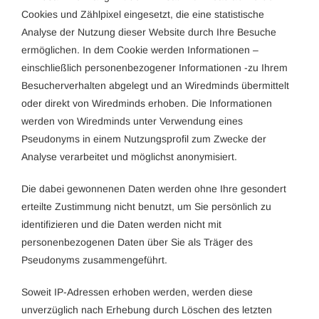
Cookies und Zählpixel eingesetzt, die eine statistische
Analyse der Nutzung dieser Website durch Ihre Besuche
ermöglichen. In dem Cookie werden Informationen –
einschließlich personenbezogener Informationen -zu Ihrem
Besucherverhalten abgelegt und an Wiredminds übermittelt
oder direkt von Wiredminds erhoben. Die Informationen
werden von Wiredminds unter Verwendung eines
Pseudonyms in einem Nutzungsprofil zum Zwecke der
Analyse verarbeitet und möglichst anonymisiert.
Die dabei gewonnenen Daten werden ohne Ihre gesondert
erteilte Zustimmung nicht benutzt, um Sie persönlich zu
identifizieren und die Daten werden nicht mit
personenbezogenen Daten über Sie als Träger des
Pseudonyms zusammengeführt.
Soweit IP-Adressen erhoben werden, werden diese
unverzüglich nach Erhebung durch Löschen des letzten