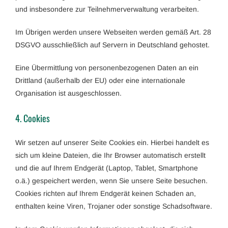
und insbesondere zur Teilnehmerverwaltung verarbeiten.
Im Übrigen werden unsere Webseiten werden gemäß Art. 28
DSGVO ausschließlich auf Servern in Deutschland gehostet.
Eine Übermittlung von personenbezogenen Daten an ein
Drittland (außerhalb der EU) oder eine internationale
Organisation ist ausgeschlossen.
4. Cookies
Wir setzen auf unserer Seite Cookies ein. Hierbei handelt es
sich um kleine Dateien, die Ihr Browser automatisch erstellt
und die auf Ihrem Endgerät (Laptop, Tablet, Smartphone
o.ä.) gespeichert werden, wenn Sie unsere Seite besuchen.
Cookies richten auf Ihrem Endgerät keinen Schaden an,
enthalten keine Viren, Trojaner oder sonstige Schadsoftware.