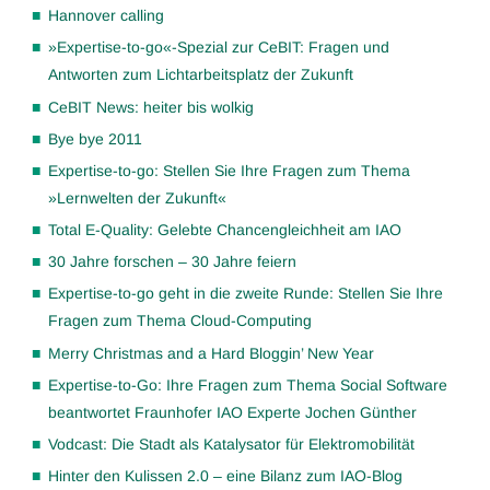
Hannover calling
»Expertise-to-go«-Spezial zur CeBIT: Fragen und
Antworten zum Lichtarbeitsplatz der Zukunft
CeBIT News: heiter bis wolkig
Bye bye 2011
Expertise-to-go: Stellen Sie Ihre Fragen zum Thema
»Lernwelten der Zukunft«
Total E-Quality: Gelebte Chancengleichheit am IAO
30 Jahre forschen – 30 Jahre feiern
Expertise-to-go geht in die zweite Runde: Stellen Sie Ihre
Fragen zum Thema Cloud-Computing
Merry Christmas and a Hard Bloggin’ New Year
Expertise-to-Go: Ihre Fragen zum Thema Social Software
beantwortet Fraunhofer IAO Experte Jochen Günther
Vodcast: Die Stadt als Katalysator für Elektromobilität
Hinter den Kulissen 2.0 – eine Bilanz zum IAO-Blog