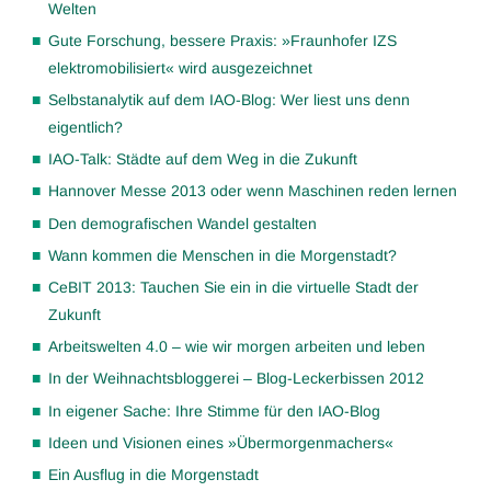
Welten
Gute Forschung, bessere Praxis: »Fraunhofer IZS
elektromobilisiert« wird ausgezeichnet
Selbstanalytik auf dem IAO-Blog: Wer liest uns denn
eigentlich?
IAO-Talk: Städte auf dem Weg in die Zukunft
Hannover Messe 2013 oder wenn Maschinen reden lernen
Den demografischen Wandel gestalten
Wann kommen die Menschen in die Morgenstadt?
CeBIT 2013: Tauchen Sie ein in die virtuelle Stadt der
Zukunft
Arbeitswelten 4.0 – wie wir morgen arbeiten und leben
In der Weihnachtsbloggerei – Blog-Leckerbissen 2012
In eigener Sache: Ihre Stimme für den IAO-Blog
Ideen und Visionen eines »Übermorgenmachers«
Ein Ausflug in die Morgenstadt