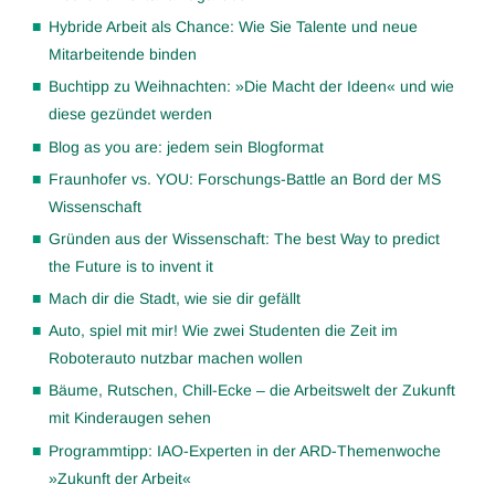
Hybride Arbeit als Chance: Wie Sie Talente und neue
Mitarbeitende binden
Buchtipp zu Weihnachten: »Die Macht der Ideen« und wie
diese gezündet werden
Blog as you are: jedem sein Blogformat
Fraunhofer vs. YOU: Forschungs-Battle an Bord der MS
Wissenschaft
Gründen aus der Wissenschaft: The best Way to predict
the Future is to invent it
Mach dir die Stadt, wie sie dir gefällt
Auto, spiel mit mir! Wie zwei Studenten die Zeit im
Roboterauto nutzbar machen wollen
Bäume, Rutschen, Chill-Ecke – die Arbeitswelt der Zukunft
mit Kinderaugen sehen
Programmtipp: IAO-Experten in der ARD-Themenwoche
»Zukunft der Arbeit«