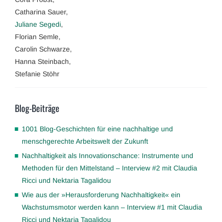
Catharina Sauer,
Juliane Segedi
,
Florian Semle,
Carolin Schwarze,
Hanna Steinbach,
Stefanie Stöhr
Blog-Beiträge
1001 Blog-Geschichten für eine nachhaltige und
menschgerechte Arbeitswelt der Zukunft
Nachhaltigkeit als Innovationschance: Instrumente und
Methoden für den Mittelstand – Interview #2 mit Claudia
Ricci und Nektaria Tagalidou
Wie aus der »Herausforderung Nachhaltigkeit« ein
Wachstumsmotor werden kann – Interview #1 mit Claudia
Ricci und Nektaria Tagalidou