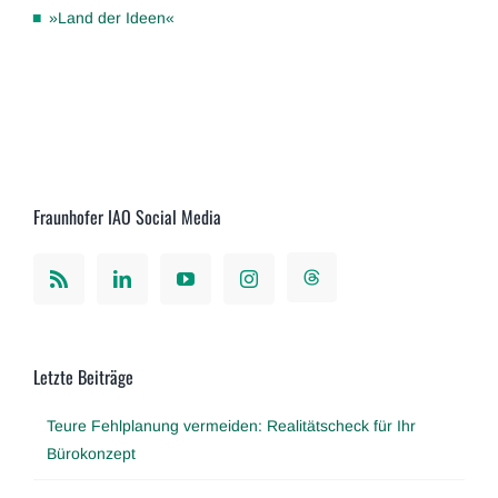
»Land der Ideen«
Fraunhofer IAO Social Media
Letzte Beiträge
Teure Fehlplanung vermeiden: Realitätscheck für Ihr
Bürokonzept