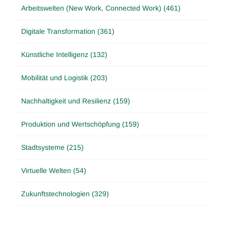
Arbeitswelten (New Work, Connected Work) (461)
Digitale Transformation (361)
Künstliche Intelligenz (132)
Mobilität und Logistik (203)
Nachhaltigkeit und Resilienz (159)
Produktion und Wertschöpfung (159)
Stadtsysteme (215)
Virtuelle Welten (54)
Zukunftstechnologien (329)