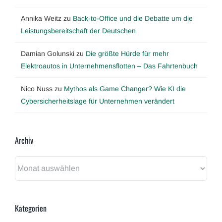
Annika Weitz
zu
Back-to-Office und die Debatte um die
Leistungsbereitschaft der Deutschen
Damian Golunski
zu
Die größte Hürde für mehr
Elektroautos in Unternehmensflotten – Das Fahrtenbuch
Nico Nuss
zu
Mythos als Game Changer? Wie KI die
Cybersicherheitslage für Unternehmen verändert
Archiv
Archiv
Kategorien