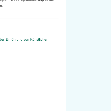
n.
 der Einführung von Künstlicher