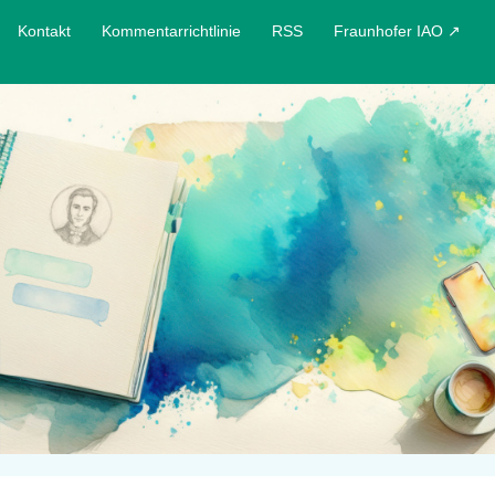
Kontakt
Kommentarrichtlinie
RSS
Fraunhofer IAO ↗