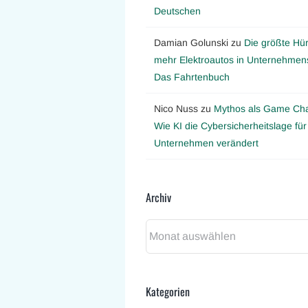
Deutschen
Damian Golunski
zu
Die größte Hür
mehr Elektroautos in Unternehmens
Das Fahrtenbuch
Nico Nuss
zu
Mythos als Game Ch
Wie KI die Cybersicherheitslage für
Unternehmen verändert
Archiv
Archiv
Kategorien