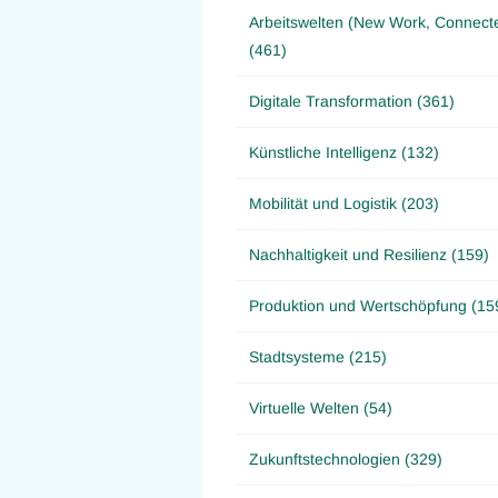
Arbeitswelten (New Work, Connect
(461)
Digitale Transformation (361)
Künstliche Intelligenz (132)
Mobilität und Logistik (203)
Nachhaltigkeit und Resilienz (159)
Produktion und Wertschöpfung (15
Stadtsysteme (215)
Virtuelle Welten (54)
Zukunftstechnologien (329)