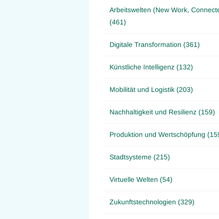
Arbeitswelten (New Work, Connect
(461)
Digitale Transformation (361)
Künstliche Intelligenz (132)
Mobilität und Logistik (203)
Nachhaltigkeit und Resilienz (159)
Produktion und Wertschöpfung (15
Stadtsysteme (215)
Virtuelle Welten (54)
Zukunftstechnologien (329)