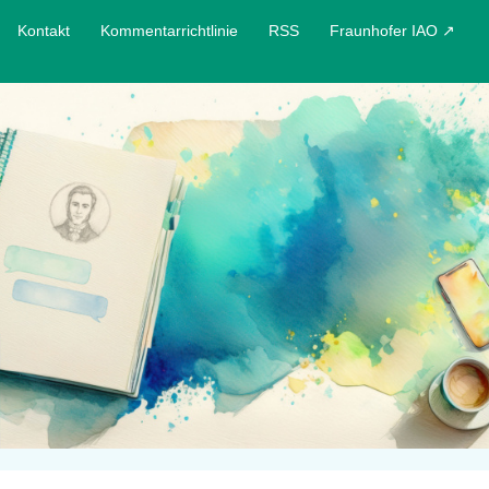
Kontakt
Kommentarrichtlinie
RSS
Fraunhofer IAO ↗