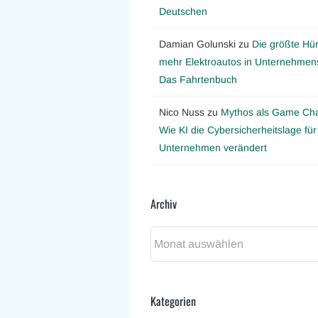
Deutschen
Damian Golunski
zu
Die größte Hür
mehr Elektroautos in Unternehmens
Das Fahrtenbuch
Nico Nuss
zu
Mythos als Game Ch
Wie KI die Cybersicherheitslage für
Unternehmen verändert
Archiv
Archiv
Kategorien