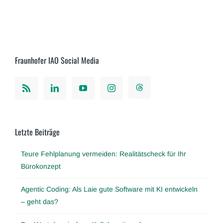
Fraunhofer IAO Social Media
Letzte Beiträge
Teure Fehlplanung vermeiden: Realitätscheck für Ihr
Bürokonzept
Agentic Coding: Als Laie gute Software mit KI entwickeln
– geht das?