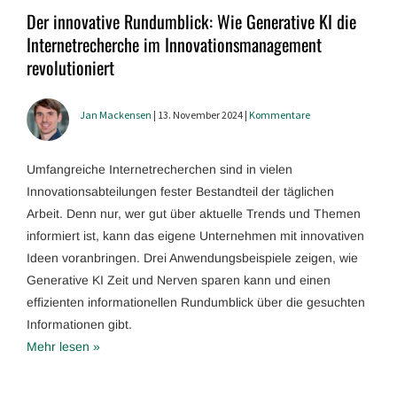
Der innovative Rundumblick: Wie Generative KI die
Internetrecherche im Innovationsmanagement
revolutioniert
Jan Mackensen
| 13. November 2024 |
Kommentare
Umfangreiche Internetrecherchen sind in vielen
Innovationsabteilungen fester Bestandteil der täglichen
Arbeit. Denn nur, wer gut über aktuelle Trends und Themen
informiert ist, kann das eigene Unternehmen mit innovativen
Ideen voranbringen. Drei Anwendungsbeispiele zeigen, wie
Generative KI Zeit und Nerven sparen kann und einen
effizienten informationellen Rundumblick über die gesuchten
Informationen gibt.
Mehr lesen »