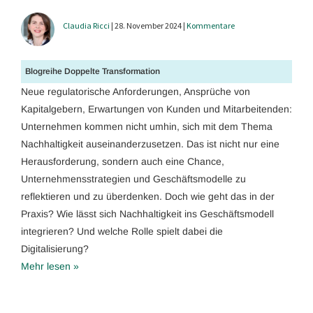
Claudia Ricci
| 28. November 2024 |
Kommentare
Blogreihe Doppelte Transformation
Neue regulatorische Anforderungen, Ansprüche von
Kapitalgebern, Erwartungen von Kunden und Mitarbeitenden:
Unternehmen kommen nicht umhin, sich mit dem Thema
Nachhaltigkeit auseinanderzusetzen. Das ist nicht nur eine
Herausforderung, sondern auch eine Chance,
Unternehmensstrategien und Geschäftsmodelle zu
reflektieren und zu überdenken. Doch wie geht das in der
Praxis? Wie lässt sich Nachhaltigkeit ins Geschäftsmodell
integrieren? Und welche Rolle spielt dabei die
Digitalisierung?
Mehr lesen »