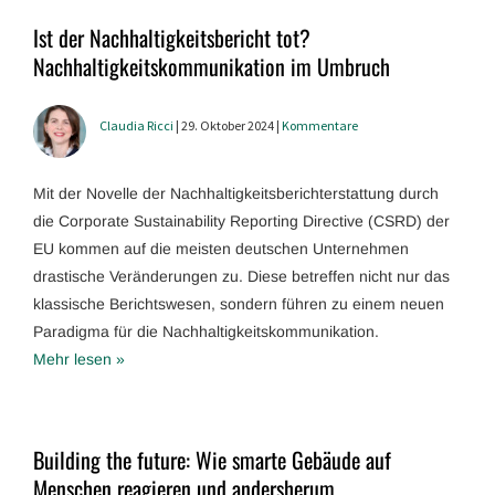
Ist der Nachhaltigkeitsbericht tot?
Nachhaltigkeitskommunikation im Umbruch
Claudia Ricci
| 29. Oktober 2024 |
Kommentare
Mit der Novelle der Nachhaltigkeitsberichterstattung durch
die Corporate Sustainability Reporting Directive (CSRD) der
EU kommen auf die meisten deutschen Unternehmen
drastische Veränderungen zu. Diese betreffen nicht nur das
klassische Berichtswesen, sondern führen zu einem neuen
Paradigma für die Nachhaltigkeitskommunikation.
Mehr lesen »
Building the future: Wie smarte Gebäude auf
Menschen reagieren und andersherum