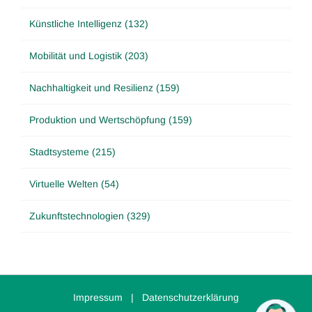
Künstliche Intelligenz (132)
Mobilität und Logistik (203)
Nachhaltigkeit und Resilienz (159)
Produktion und Wertschöpfung (159)
Stadtsysteme (215)
Virtuelle Welten (54)
Zukunftstechnologien (329)
Impressum
|
Datenschutzerklärung