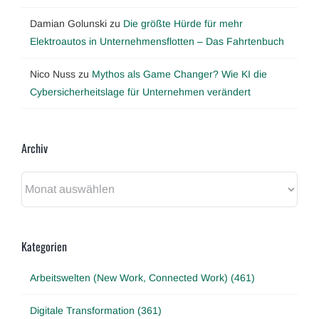
Damian Golunski
zu
Die größte Hürde für mehr
Elektroautos in Unternehmensflotten – Das Fahrtenbuch
Nico Nuss
zu
Mythos als Game Changer? Wie KI die
Cybersicherheitslage für Unternehmen verändert
Archiv
Archiv
Kategorien
Arbeitswelten (New Work, Connected Work) (461)
Digitale Transformation (361)