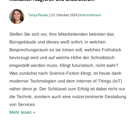
Tanja Palalic
| 25. Oktober 2024 |
Kommentare
Stellen Sie sich vor, Ihre Mitarbeitenden betreten das
Bürogebäude und dieses weiß sofort, in welchen
Besprechungsraum es sie lotsen soll, welches Frühstück
bevorzugt wird und auf welche Höhe der Schreibtisch
eingestellt werden muss. Klingt futuristisch, nicht wahr?
Was zunächst nach Science-Fiction klingt, ist heute dank
moderner Technologien und dem Internet of Things (IoT)
näher denn je. Der Schlüssel zum Erfolg ist dabei nicht nur
die Technik, sondern auch eine nutzerzentrierte Gestaltung
von Services.
Mehr lesen »