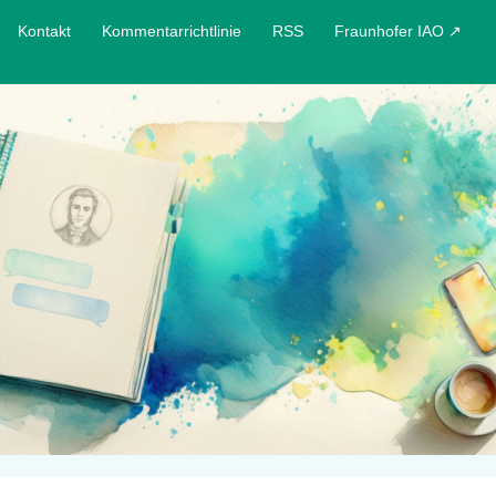
Kontakt
Kommentarrichtlinie
RSS
Fraunhofer IAO ↗