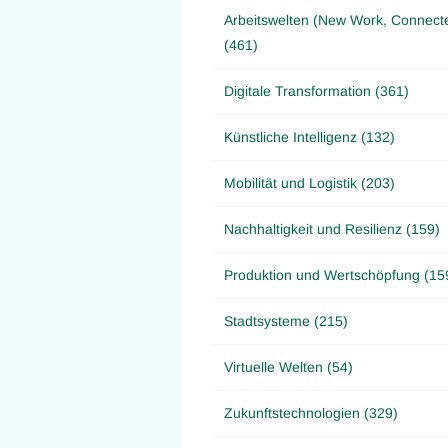
Arbeitswelten (New Work, Connect
(461)
Digitale Transformation (361)
Künstliche Intelligenz (132)
Mobilität und Logistik (203)
Nachhaltigkeit und Resilienz (159)
Produktion und Wertschöpfung (15
Stadtsysteme (215)
Virtuelle Welten (54)
Zukunftstechnologien (329)