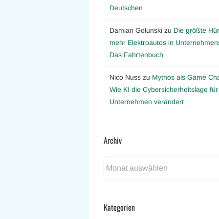
Deutschen
Damian Golunski
zu
Die größte Hür
mehr Elektroautos in Unternehmens
Das Fahrtenbuch
Nico Nuss
zu
Mythos als Game Ch
Wie KI die Cybersicherheitslage für
Unternehmen verändert
Archiv
Archiv
Kategorien