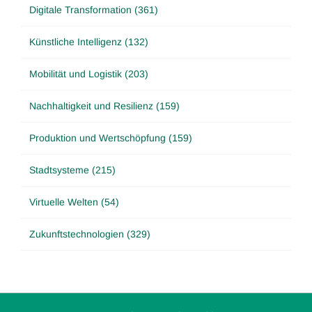
Digitale Transformation (361)
Künstliche Intelligenz (132)
Mobilität und Logistik (203)
Nachhaltigkeit und Resilienz (159)
Produktion und Wertschöpfung (159)
Stadtsysteme (215)
Virtuelle Welten (54)
Zukunftstechnologien (329)