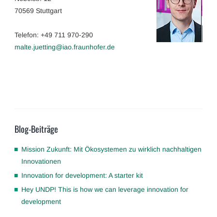
70569 Stuttgart
Telefon: +49 711 970-290
malte.juetting@iao.fraunhofer.de
Blog-Beiträge
Mission Zukunft: Mit Ökosystemen zu wirklich nachhaltigen
Innovationen
Innovation for development: A starter kit
Hey UNDP! This is how we can leverage innovation for
development