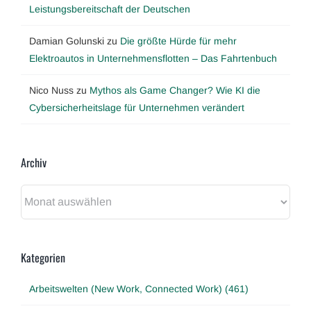
Leistungsbereitschaft der Deutschen
Damian Golunski
zu
Die größte Hürde für mehr
Elektroautos in Unternehmensflotten – Das Fahrtenbuch
Nico Nuss
zu
Mythos als Game Changer? Wie KI die
Cybersicherheitslage für Unternehmen verändert
Archiv
Archiv
Kategorien
Arbeitswelten (New Work, Connected Work) (461)