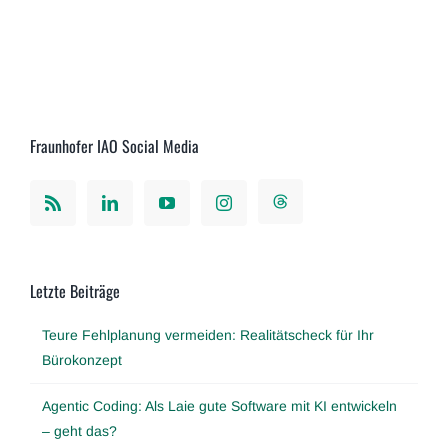
Fraunhofer IAO Social Media
Letzte Beiträge
Teure Fehlplanung vermeiden: Realitätscheck für Ihr
Bürokonzept
Agentic Coding: Als Laie gute Software mit KI entwickeln
– geht das?