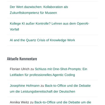
Der Wert dazwischen: Kollaboration als
Zukunftskompetenz für Museen
Kollege KI außer Kontrolle? Lehren aus dem OpenAI-
Vorfall
AI and the Quartz Crisis of Knowledge Work
Aktuelle Kommentare
Florian Ulrich
zu
Schluss mit One-Shot-Prompts: Ein
Leitfaden für professionelles Agentic Coding
Josephine Hofmann
zu
Back-to-Office und die Debatte
um die Leistungsbereitschaft der Deutschen
Annika Weitz
zu
Back-to-Office und die Debatte um die