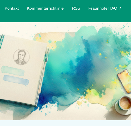
Kontakt
Kommentarrichtlinie
RSS
Fraunhofer IAO ↗