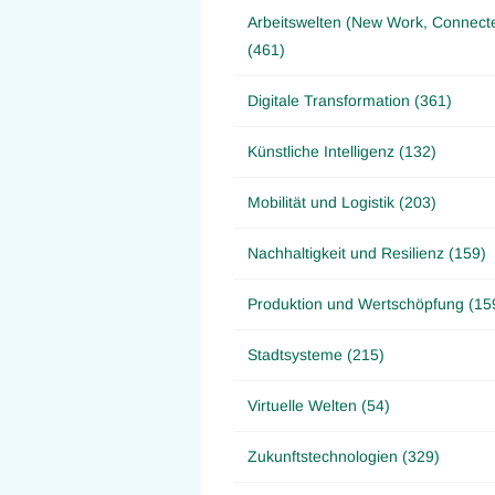
Arbeitswelten (New Work, Connect
(461)
Digitale Transformation (361)
Künstliche Intelligenz (132)
Mobilität und Logistik (203)
Nachhaltigkeit und Resilienz (159)
Produktion und Wertschöpfung (15
Stadtsysteme (215)
Virtuelle Welten (54)
Zukunftstechnologien (329)