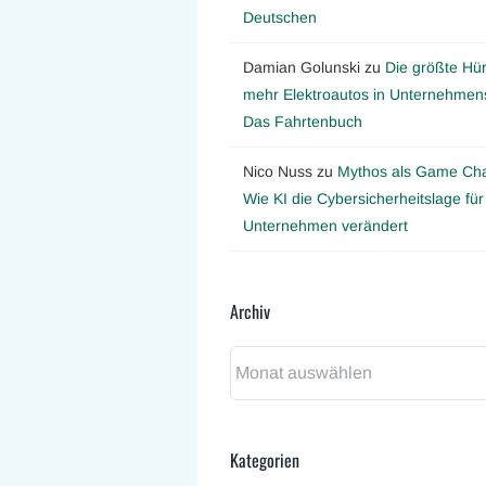
Deutschen
Damian Golunski
zu
Die größte Hür
mehr Elektroautos in Unternehmens
Das Fahrtenbuch
Nico Nuss
zu
Mythos als Game Ch
Wie KI die Cybersicherheitslage für
Unternehmen verändert
Archiv
Archiv
Kategorien