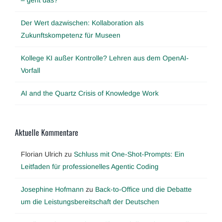
Der Wert dazwischen: Kollaboration als
Zukunftskompetenz für Museen
Kollege KI außer Kontrolle? Lehren aus dem OpenAI-
Vorfall
AI and the Quartz Crisis of Knowledge Work
Aktuelle Kommentare
Florian Ulrich
zu
Schluss mit One-Shot-Prompts: Ein
Leitfaden für professionelles Agentic Coding
Josephine Hofmann
zu
Back-to-Office und die Debatte
um die Leistungsbereitschaft der Deutschen