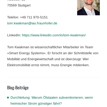
70569 Stuttgart
Telefon: +49 711 970-5151
tom.kwakman@iao.fraunhofer.de
LinkedIn:
https://www.linkedin.com/in/tom-kwakman/
Tom Kwakman ist wissenschaftlicher Mitarbeiter im Team
»Smart Energy Systems«. Er forscht an der Schnittstelle von
Mobilität und Energiewirtschaft und ist überzeugt: Wer
Elektromobilität ernst nimmt, muss Energie mitdenken.
Blog-Beiträge
Durchleitung: Warum Ölstaaten subventionieren, wenn
heimischer Strom günstiger fährt?