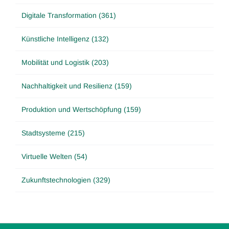
Digitale Transformation (361)
Künstliche Intelligenz (132)
Mobilität und Logistik (203)
Nachhaltigkeit und Resilienz (159)
Produktion und Wertschöpfung (159)
Stadtsysteme (215)
Virtuelle Welten (54)
Zukunftstechnologien (329)