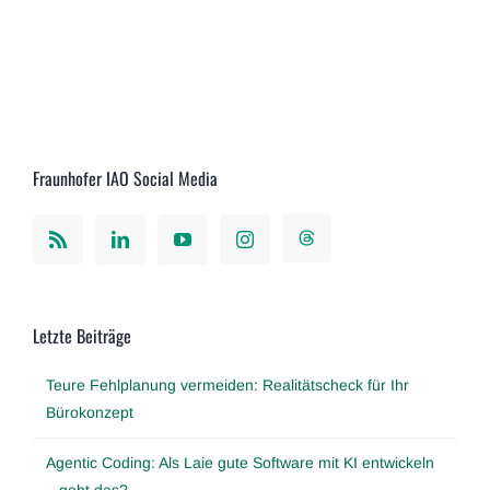
Fraunhofer IAO Social Media
Letzte Beiträge
Teure Fehlplanung vermeiden: Realitätscheck für Ihr
Bürokonzept
Agentic Coding: Als Laie gute Software mit KI entwickeln
– geht das?