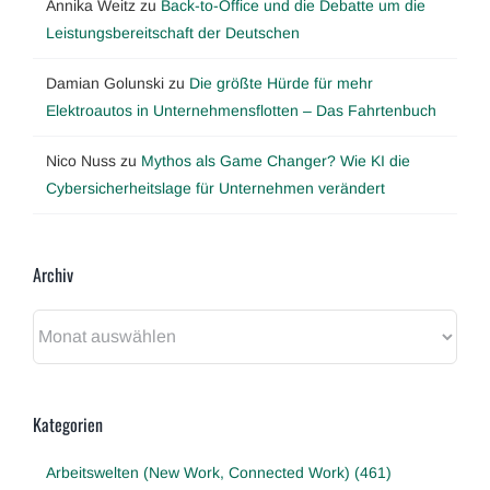
Annika Weitz
zu
Back-to-Office und die Debatte um die
Leistungsbereitschaft der Deutschen
Damian Golunski
zu
Die größte Hürde für mehr
Elektroautos in Unternehmensflotten – Das Fahrtenbuch
Nico Nuss
zu
Mythos als Game Changer? Wie KI die
Cybersicherheitslage für Unternehmen verändert
Archiv
Archiv
Kategorien
Arbeitswelten (New Work, Connected Work) (461)