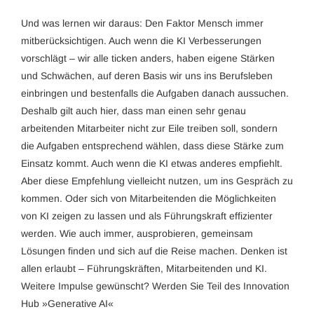
Und was lernen wir daraus: Den Faktor Mensch immer
mitberücksichtigen. Auch wenn die KI Verbesserungen
vorschlägt – wir alle ticken anders, haben eigene Stärken
und Schwächen, auf deren Basis wir uns ins Berufsleben
einbringen und bestenfalls die Aufgaben danach aussuchen.
Deshalb gilt auch hier, dass man einen sehr genau
arbeitenden Mitarbeiter nicht zur Eile treiben soll, sondern
die Aufgaben entsprechend wählen, dass diese Stärke zum
Einsatz kommt. Auch wenn die KI etwas anderes empfiehlt.
Aber diese Empfehlung vielleicht nutzen, um ins Gespräch zu
kommen. Oder sich von Mitarbeitenden die Möglichkeiten
von KI zeigen zu lassen und als Führungskraft effizienter
werden. Wie auch immer, ausprobieren, gemeinsam
Lösungen finden und sich auf die Reise machen. Denken ist
allen erlaubt – Führungskräften, Mitarbeitenden und KI.
Weitere Impulse gewünscht? Werden Sie Teil des Innovation
Hub »Generative AI«