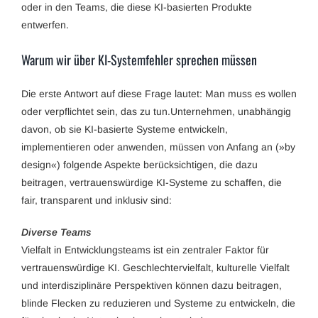
oder in den Teams, die diese KI-basierten Produkte
entwerfen.
Warum wir über KI-Systemfehler sprechen müssen
Die erste Antwort auf diese Frage lautet: Man muss es wollen
oder verpflichtet sein, das zu tun.Unternehmen, unabhängig
davon, ob sie KI-basierte Systeme entwickeln,
implementieren oder anwenden, müssen von Anfang an (»by
design«) folgende Aspekte berücksichtigen, die dazu
beitragen, vertrauenswürdige KI-Systeme zu schaffen, die
fair, transparent und inklusiv sind:
Diverse Teams
Vielfalt in Entwicklungsteams ist ein zentraler Faktor für
vertrauenswürdige KI. Geschlechtervielfalt, kulturelle Vielfalt
und interdisziplinäre Perspektiven können dazu beitragen,
blinde Flecken zu reduzieren und Systeme zu entwickeln, die