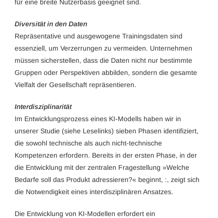
für eine breite Nutzerbasis geeignet sind.
Diversität in den Daten
Repräsentative und ausgewogene Trainingsdaten sind
essenziell, um Verzerrungen zu vermeiden. Unternehmen
müssen sicherstellen, dass die Daten nicht nur bestimmte
Gruppen oder Perspektiven abbilden, sondern die gesamte
Vielfalt der Gesellschaft repräsentieren.
Interdisziplinarität
Im Entwicklungsprozess eines KI-Modells haben wir in
unserer Studie (siehe Leselinks) sieben Phasen identifiziert,
die sowohl technische als auch nicht-technische
Kompetenzen erfordern. Bereits in der ersten Phase, in der
die Entwicklung mit der zentralen Fragestellung »Welche
Bedarfe soll das Produkt adressieren?« beginnt, :, zeigt sich
die Notwendigkeit eines interdisziplinären Ansatzes.
Die Entwicklung von KI-Modellen erfordert ein