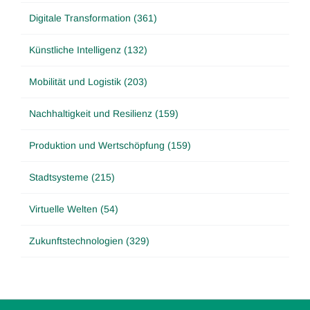
Digitale Transformation (361)
Künstliche Intelligenz (132)
Mobilität und Logistik (203)
Nachhaltigkeit und Resilienz (159)
Produktion und Wertschöpfung (159)
Stadtsysteme (215)
Virtuelle Welten (54)
Zukunftstechnologien (329)