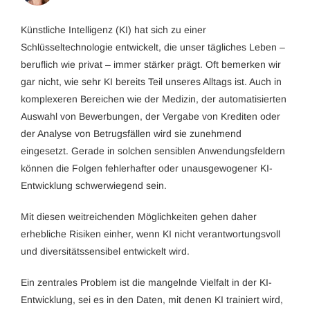
Künstliche Intelligenz (KI) hat sich zu einer
Schlüsseltechnologie entwickelt, die unser tägliches Leben –
beruflich wie privat – immer stärker prägt. Oft bemerken wir
gar nicht, wie sehr KI bereits Teil unseres Alltags ist. Auch in
komplexeren Bereichen wie der Medizin, der automatisierten
Auswahl von Bewerbungen, der Vergabe von Krediten oder
der Analyse von Betrugsfällen wird sie zunehmend
eingesetzt. Gerade in solchen sensiblen Anwendungsfeldern
können die Folgen fehlerhafter oder unausgewogener KI-
Entwicklung schwerwiegend sein.
Mit diesen weitreichenden Möglichkeiten gehen daher
erhebliche Risiken einher, wenn KI nicht verantwortungsvoll
und diversitätssensibel entwickelt wird.
Ein zentrales Problem ist die mangelnde Vielfalt in der KI-
Entwicklung, sei es in den Daten, mit denen KI trainiert wird,