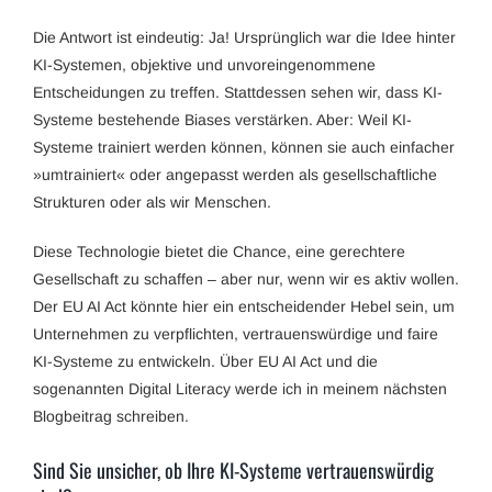
Die Antwort ist eindeutig: Ja! Ursprünglich war die Idee hinter
KI-Systemen, objektive und unvoreingenommene
Entscheidungen zu treffen. Stattdessen sehen wir, dass KI-
Systeme bestehende Biases verstärken. Aber: Weil KI-
Systeme trainiert werden können, können sie auch einfacher
»umtrainiert« oder angepasst werden als gesellschaftliche
Strukturen oder als wir Menschen.
Diese Technologie bietet die Chance, eine gerechtere
Gesellschaft zu schaffen – aber nur, wenn wir es aktiv wollen.
Der EU AI Act könnte hier ein entscheidender Hebel sein, um
Unternehmen zu verpflichten, vertrauenswürdige und faire
KI-Systeme zu entwickeln. Über EU AI Act und die
sogenannten Digital Literacy werde ich in meinem nächsten
Blogbeitrag schreiben.
Sind Sie unsicher, ob Ihre KI-Systeme vertrauenswürdig