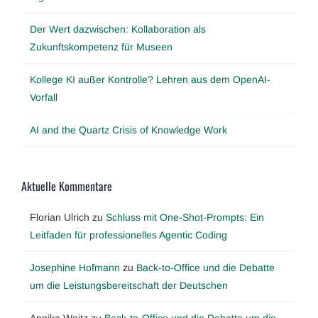
Der Wert dazwischen: Kollaboration als
Zukunftskompetenz für Museen
Kollege KI außer Kontrolle? Lehren aus dem OpenAI-
Vorfall
AI and the Quartz Crisis of Knowledge Work
Aktuelle Kommentare
Florian Ulrich
zu
Schluss mit One-Shot-Prompts: Ein
Leitfaden für professionelles Agentic Coding
Josephine Hofmann
zu
Back-to-Office und die Debatte
um die Leistungsbereitschaft der Deutschen