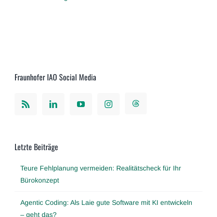
Fraunhofer IAO Social Media
Letzte Beiträge
Teure Fehlplanung vermeiden: Realitätscheck für Ihr
Bürokonzept
Agentic Coding: Als Laie gute Software mit KI entwickeln
– geht das?