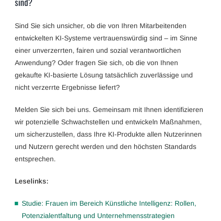
sind?
Sind Sie sich unsicher, ob die von Ihren Mitarbeitenden
entwickelten KI-Systeme vertrauenswürdig sind – im Sinne
einer unverzerrten, fairen und sozial verantwortlichen
Anwendung? Oder fragen Sie sich, ob die von Ihnen
gekaufte KI-basierte Lösung tatsächlich zuverlässige und
nicht verzerrte Ergebnisse liefert?
Melden Sie sich bei uns. Gemeinsam mit Ihnen identifizieren
wir potenzielle Schwachstellen und entwickeln Maßnahmen,
um sicherzustellen, dass Ihre KI-Produkte allen Nutzerinnen
und Nutzern gerecht werden und den höchsten Standards
entsprechen.
Leselinks:
Studie: Frauen im Bereich Künstliche Intelligenz: Rollen,
Potenzialentfaltung und Unternehmensstrategien