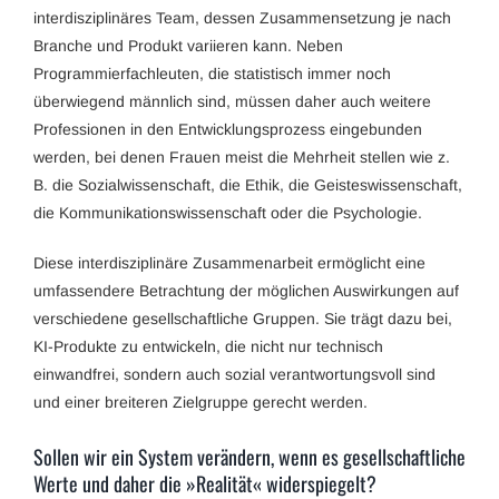
interdisziplinäres Team, dessen Zusammensetzung je nach
Branche und Produkt variieren kann. Neben
Programmierfachleuten, die statistisch immer noch
überwiegend männlich sind, müssen daher auch weitere
Professionen in den Entwicklungsprozess eingebunden
werden, bei denen Frauen meist die Mehrheit stellen wie z.
B. die Sozialwissenschaft, die Ethik, die Geisteswissenschaft,
die Kommunikationswissenschaft oder die Psychologie.
Diese interdisziplinäre Zusammenarbeit ermöglicht eine
umfassendere Betrachtung der möglichen Auswirkungen auf
verschiedene gesellschaftliche Gruppen. Sie trägt dazu bei,
KI-Produkte zu entwickeln, die nicht nur technisch
einwandfrei, sondern auch sozial verantwortungsvoll sind
und einer breiteren Zielgruppe gerecht werden.
Sollen wir ein System verändern, wenn es gesellschaftliche
Werte und daher die »Realität« widerspiegelt?