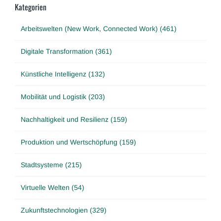
Kategorien
Arbeitswelten (New Work, Connected Work) (461)
Digitale Transformation (361)
Künstliche Intelligenz (132)
Mobilität und Logistik (203)
Nachhaltigkeit und Resilienz (159)
Produktion und Wertschöpfung (159)
Stadtsysteme (215)
Virtuelle Welten (54)
Zukunftstechnologien (329)