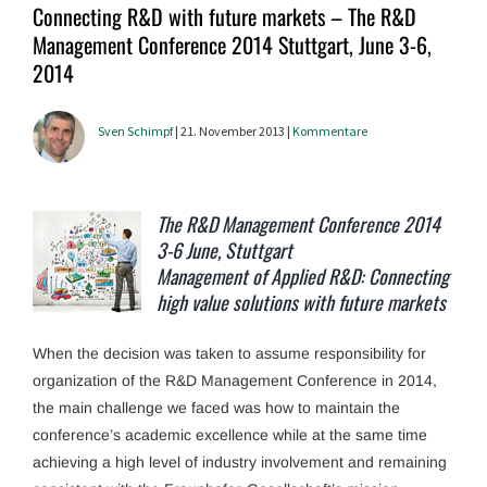
Connecting R&D with future markets – The R&D
Management Conference 2014 Stuttgart, June 3-6,
2014
Sven Schimpf
| 21. November 2013 |
Kommentare
The R&D Management Conference 2014
3-6 June, Stuttgart
Management of Applied R&D: Connecting
high value solutions with future markets
When the decision was taken to assume responsibility for
organization of the R&D Management Conference in 2014,
the main challenge we faced was how to maintain the
conference’s academic excellence while at the same time
achieving a high level of industry involvement and remaining