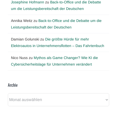
Josephine Hofmann
zu
Back-to-Office und die Debatte
um die Leistungsbereitschaft der Deutschen
Annika Weitz
zu
Back-to-Office und die Debatte um die
Leistungsbereitschaft der Deutschen
Damian Golunski
zu
Die größte Hürde für mehr
Elektroautos in Unternehmensflotten – Das Fahrtenbuch
Nico Nuss
zu
Mythos als Game Changer? Wie KI die
Cybersicherheitslage für Unternehmen verändert
Archiv
Archiv