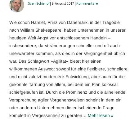
Sven Schimpf
| 9. August 2017 |
Kommentare
Wie schon Hamlet, Prinz von Dänemark, in der Tragödie
nach William Shakespeare, haben Unternehmen in unserer
heutigen Welt Angst vor entschlossenem Handeln –
insbesondere, da Veränderungen schneller und oft auch
unerwarteter kommen, als dies in der Vergangenheit üblich
war. Das Schlagwort »Agilität« bietet hier einen
willkommenen Ausweg: sowohl für eine flexiblere, schnellere
und nicht zuletzt modernere Entwicklung, aber auch für die
gekonnte Tarnung von allem, bei dem ein Plan kolossal
schiefgelaufen ist. Durch die Prominenz und die allheilende
Versprechung agiler Vorgehensweisen scheint in dem ein
oder anderen Unternehmen die entscheidende Frage
komplett in Vergessenheit zu geraten…
Mehr lesen »