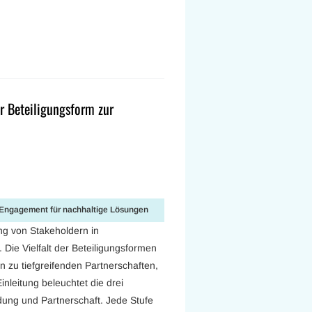
r Beteiligungsform zur
r-Engagement für nachhaltige Lösungen
ung von Stakeholdern in
Die Vielfalt der Beteiligungsformen
n zu tiefgreifenden Partnerschaften,
inleitung beleuchtet die drei
ndung und Partnerschaft. Jede Stufe