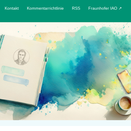
Kontakt
Kommentarrichtlinie
RSS
Fraunhofer IAO ↗