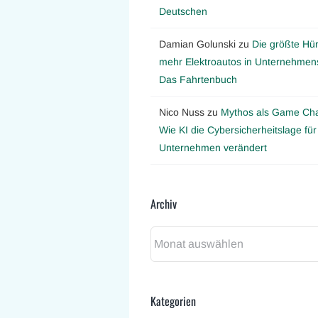
Deutschen
Damian Golunski
zu
Die größte Hür
mehr Elektroautos in Unternehmens
Das Fahrtenbuch
Nico Nuss
zu
Mythos als Game Ch
Wie KI die Cybersicherheitslage für
Unternehmen verändert
Archiv
Archiv
Kategorien