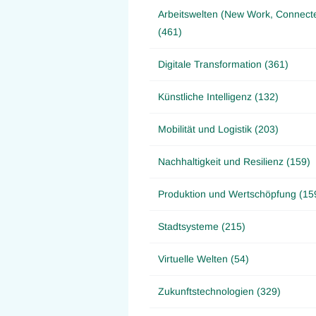
Arbeitswelten (New Work, Connect
(461)
Digitale Transformation (361)
Künstliche Intelligenz (132)
Mobilität und Logistik (203)
Nachhaltigkeit und Resilienz (159)
Produktion und Wertschöpfung (15
Stadtsysteme (215)
Virtuelle Welten (54)
Zukunftstechnologien (329)