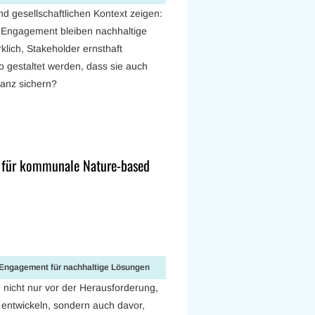
d gesellschaftlichen Kontext zeigen:
-Engagement bleiben nachhaltige
lich, Stakeholder ernsthaft
 gestaltet werden, dass sie auch
tanz sichern?
 für kommunale Nature-based
r-Engagement für nachhaltige Lösungen
icht nur vor der Herausforderung,
 entwickeln, sondern auch davor,