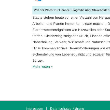
Von der Pflicht zur Chance: Blogreihe über Stakeholde
Städte stehen heute vor einer Vielzahl von Heraus
Arbeiten und Planen immer komplexer machen. De
Extremwetterereignissen wie Hitzewellen oder Sta
treffen. Gleichzeitig steigt der Druck, Flächen ef
Naherholung, Verkehr, Wirtschaft und Naturschu
Hinzu kommen soziale Herausforderungen wie wa
Sicherstellung von Lebensqualität und sozialer Te
Bürger.
Mehr lesen »
Impressum
|
Datenschutzerklärung