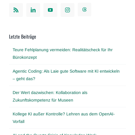
Letzte Beiträge
Teure Fehlplanung vermeiden: Realitätscheck für Ihr
Bürokonzept
Agentic Coding: Als Laie gute Software mit KI entwickeln
– geht das?
Der Wert dazwischen: Kollaboration als
Zukunftskompetenz für Museen
Kollege KI außer Kontrolle? Lehren aus dem OpenAI-
Vorfall