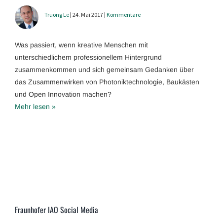
Truong Le
| 24. Mai 2017 |
Kommentare
Was passiert, wenn kreative Menschen mit
unterschiedlichem professionellem Hintergrund
zusammenkommen und sich gemeinsam Gedanken über
das Zusammenwirken von Photoniktechnologie, Baukästen
und Open Innovation machen?
Mehr lesen »
Fraunhofer IAO Social Media