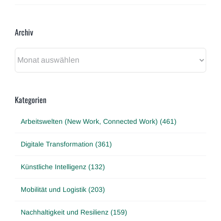
Archiv
Archiv
Kategorien
Arbeitswelten (New Work, Connected Work) (461)
Digitale Transformation (361)
Künstliche Intelligenz (132)
Mobilität und Logistik (203)
Nachhaltigkeit und Resilienz (159)