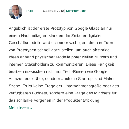
Truong Le
| 9. Januar 2018 |
Kommentare
Angeblich ist der erste Prototyp von Google Glass an nur
einem Nachmittag entstanden. Im Zeitalter digitaler
Geschäftsmodelle wird es immer wichtiger, Ideen in Form
von Prototypen schnell darzustellen, um auch abstrakte
Ideen anhand physischer Modelle potenziellen Nutzern und
internen Stakeholdern zu kommunizieren. Diese Fähigkeit
besitzen inzwischen nicht nur Tech-Riesen wie Google,
Amazon oder Uber, sondern auch die Start-up- und Maker-
Szene. Es ist keine Frage der Unternehmensgröße oder des
verfügbaren Budgets, sondern eine Frage des Mindsets für
das schlanke Vorgehen in der Produktentwicklung.
Mehr lesen »