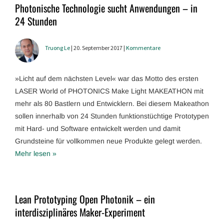
Photonische Technologie sucht Anwendungen – in
24 Stunden
Truong Le
| 20. September 2017 |
Kommentare
»Licht auf dem nächsten Level« war das Motto des ersten
LASER World of PHOTONICS Make Light MAKEATHON mit
mehr als 80 Bastlern und Entwicklern. Bei diesem Makeathon
sollen innerhalb von 24 Stunden funktionstüchtige Prototypen
mit Hard- und Software entwickelt werden und damit
Grundsteine für vollkommen neue Produkte gelegt werden.
Mehr lesen »
Lean Prototyping Open Photonik – ein
interdisziplinäres Maker-Experiment