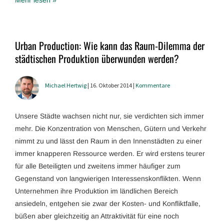
Urban Production: Wie kann das Raum-Dilemma der
städtischen Produktion überwunden werden?
Michael Hertwig
| 16. Oktober 2014 |
Kommentare
Unsere Städte wachsen nicht nur, sie verdichten sich immer
mehr. Die Konzentration von Menschen, Gütern und Verkehr
nimmt zu und lässt den Raum in den Innenstädten zu einer
immer knapperen Ressource werden. Er wird erstens teurer
für alle Beteiligten und zweitens immer häufiger zum
Gegenstand von langwierigen Interessenskonflikten. Wenn
Unternehmen ihre Produktion im ländlichen Bereich
ansiedeln, entgehen sie zwar der Kosten- und Konfliktfalle,
büßen aber gleichzeitig an Attraktivität für eine noch