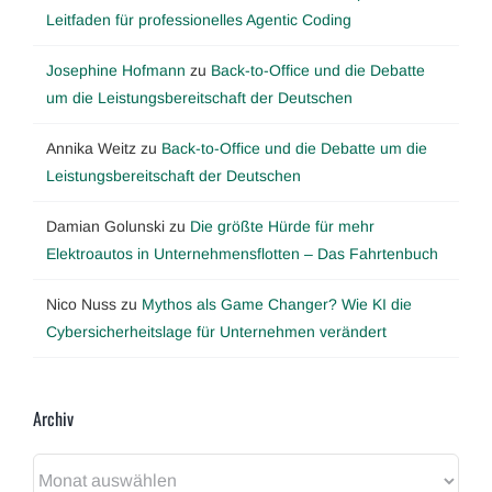
Leitfaden für professionelles Agentic Coding
Josephine Hofmann
zu
Back-to-Office und die Debatte
um die Leistungsbereitschaft der Deutschen
Annika Weitz
zu
Back-to-Office und die Debatte um die
Leistungsbereitschaft der Deutschen
Damian Golunski
zu
Die größte Hürde für mehr
Elektroautos in Unternehmensflotten – Das Fahrtenbuch
Nico Nuss
zu
Mythos als Game Changer? Wie KI die
Cybersicherheitslage für Unternehmen verändert
Archiv
Archiv