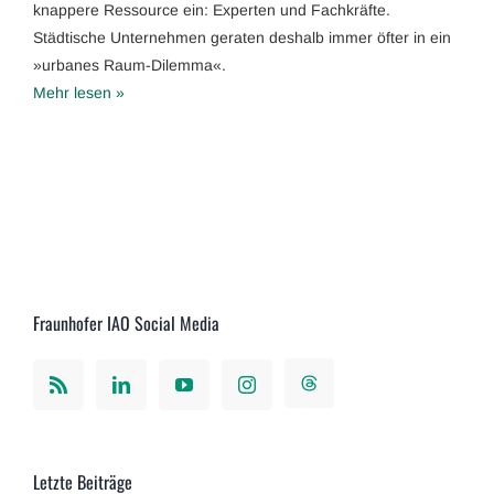
knappere Ressource ein: Experten und Fachkräfte.
Städtische Unternehmen geraten deshalb immer öfter in ein
»urbanes Raum-Dilemma«.
Mehr lesen »
Fraunhofer IAO Social Media
Letzte Beiträge