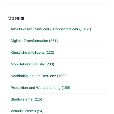
Kategorien
Arbeitswelten (New Work, Connected Work) (461)
Digitale Transformation (361)
Künstliche Intelligenz (132)
Mobilität und Logistik (203)
Nachhaltigkeit und Resilienz (159)
Produktion und Wertschöpfung (159)
Stadtsysteme (215)
Virtuelle Welten (54)