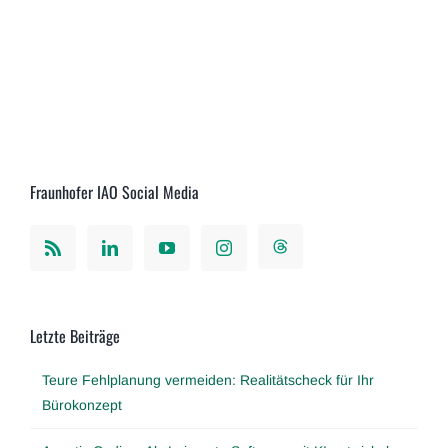
Fraunhofer IAO Social Media
Letzte Beiträge
Teure Fehlplanung vermeiden: Realitätscheck für Ihr
Bürokonzept