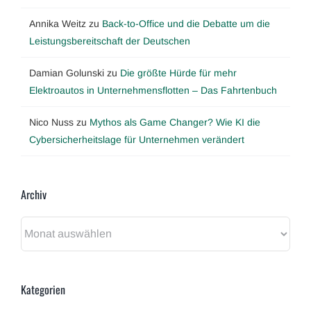
Annika Weitz
zu
Back-to-Office und die Debatte um die
Leistungsbereitschaft der Deutschen
Damian Golunski
zu
Die größte Hürde für mehr
Elektroautos in Unternehmensflotten – Das Fahrtenbuch
Nico Nuss
zu
Mythos als Game Changer? Wie KI die
Cybersicherheitslage für Unternehmen verändert
Archiv
Archiv
Kategorien