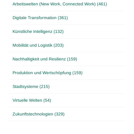
Arbeitswelten (New Work, Connected Work) (461)
Digitale Transformation (361)
Künstliche Intelligenz (132)
Mobilität und Logistik (203)
Nachhaltigkeit und Resilienz (159)
Produktion und Wertschöpfung (159)
Stadtsysteme (215)
Virtuelle Welten (54)
Zukunftstechnologien (329)