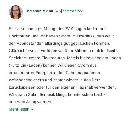
Ines Sturz
| 9. April 2025 |
Kommentare
Es ist ein sonniger Mittag, die PV-Anlagen laufen auf
Hochtouren und wir haben Strom im Überfluss, den wir in
den Abendstunden allerdings gut gebrauchen könnten.
Glücklicherweise verfügen wir über Millionen mobile, flexible
Speicher: unsere Elektroautos. Mittels bidirektionalem Laden
(kurz: Bidi-Laden) können wir diesen Strom aus
erneuerbaren Energien in den Fahrzeugbatterien
zwischenspeichern und später wieder in das Netz
zurückspeisen oder für den eigenen Haushalt verwenden.
Was nach Zukunftsmusik klingt, könnte schon bald zu
unserem Alltag werden.
Mehr lesen »