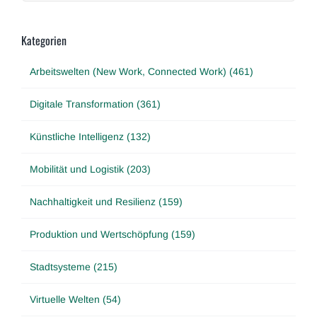
Kategorien
Arbeitswelten (New Work, Connected Work) (461)
Digitale Transformation (361)
Künstliche Intelligenz (132)
Mobilität und Logistik (203)
Nachhaltigkeit und Resilienz (159)
Produktion und Wertschöpfung (159)
Stadtsysteme (215)
Virtuelle Welten (54)