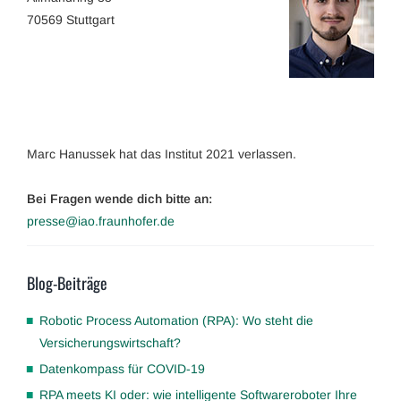
70569 Stuttgart
Marc Hanussek hat das Institut 2021 verlassen.
Bei Fragen wende dich bitte an:
presse@iao.fraunhofer.de
Blog-Beiträge
Robotic Process Automation (RPA): Wo steht die
Versicherungswirtschaft?
Datenkompass für COVID-19
RPA meets KI oder: wie intelligente Softwareroboter Ihre