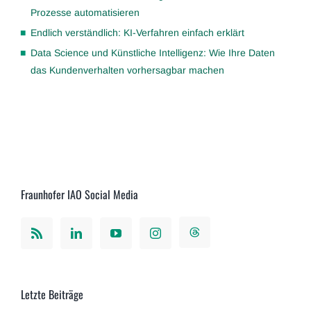
Prozesse automatisieren
Endlich verständlich: KI-Verfahren einfach erklärt
Data Science und Künstliche Intelligenz: Wie Ihre Daten
das Kundenverhalten vorhersagbar machen
Fraunhofer IAO Social Media
Letzte Beiträge