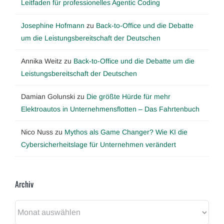
Leitfaden für professionelles Agentic Coding
Josephine Hofmann
zu
Back-to-Office und die Debatte
um die Leistungsbereitschaft der Deutschen
Annika Weitz
zu
Back-to-Office und die Debatte um die
Leistungsbereitschaft der Deutschen
Damian Golunski
zu
Die größte Hürde für mehr
Elektroautos in Unternehmensflotten – Das Fahrtenbuch
Nico Nuss
zu
Mythos als Game Changer? Wie KI die
Cybersicherheitslage für Unternehmen verändert
Archiv
Archiv