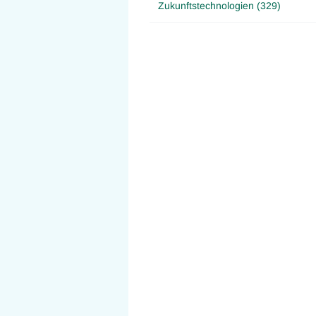
Zukunftstechnologien (329)