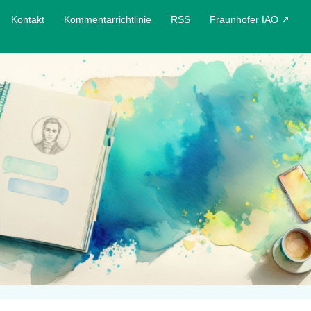
Kontakt
Kommentarrichtlinie
RSS
Fraunhofer IAO ↗