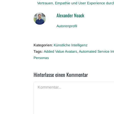
Vertrauen, Empathie und User Experience durc
Alexander Noack
Autorenprofil
Kategorien:
Künstliche Intelligenz
Tags:
Added Value Avatars
,
Automated Service In
Personas
Hinterlasse einen Kommentar
Kommentar