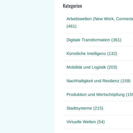
Kategorien
Arbeitswelten (New Work, Connect
(461)
Digitale Transformation (361)
Künstliche Intelligenz (132)
Mobilität und Logistik (203)
Nachhaltigkeit und Resilienz (159)
Produktion und Wertschöpfung (15
Stadtsysteme (215)
Virtuelle Welten (54)