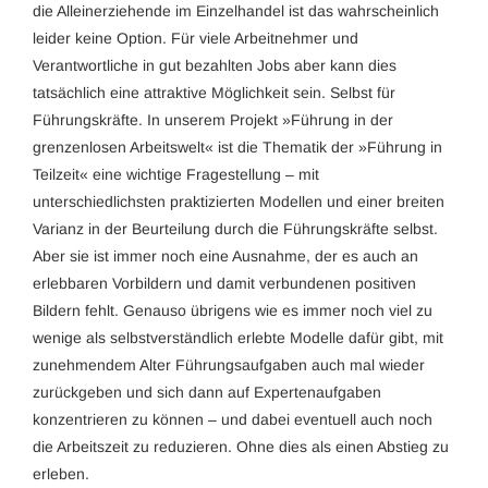
die Alleinerziehende im Einzelhandel ist das wahrscheinlich
leider keine Option. Für viele Arbeitnehmer und
Verantwortliche in gut bezahlten Jobs aber kann dies
tatsächlich eine attraktive Möglichkeit sein. Selbst für
Führungskräfte. In unserem Projekt »Führung in der
grenzenlosen Arbeitswelt« ist die Thematik der »Führung in
Teilzeit« eine wichtige Fragestellung – mit
unterschiedlichsten praktizierten Modellen und einer breiten
Varianz in der Beurteilung durch die Führungskräfte selbst.
Aber sie ist immer noch eine Ausnahme, der es auch an
erlebbaren Vorbildern und damit verbundenen positiven
Bildern fehlt. Genauso übrigens wie es immer noch viel zu
wenige als selbstverständlich erlebte Modelle dafür gibt, mit
zunehmendem Alter Führungsaufgaben auch mal wieder
zurückgeben und sich dann auf Expertenaufgaben
konzentrieren zu können – und dabei eventuell auch noch
die Arbeitszeit zu reduzieren. Ohne dies als einen Abstieg zu
erleben.