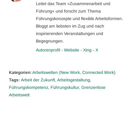
Leitet das Team »Zusammenarbeit und
Führung« und forscht zum Thema
Führungskonzepte und flexible Arbeitsformen.
Bloggt am liebsten im Zug und nach
inspirierenden Veranstaltungen und
Begegnungen.
Autorenprofil
-
Website
-
Xing
-
X
Kategorien:
Arbeitswelten (New Work, Connected Work)
Tags:
Arbeit der Zukunft
,
Arbeitsgestaltung
,
Führungskompetenz
,
Führungskultur
,
Grenzenlose
Arbeitswelt