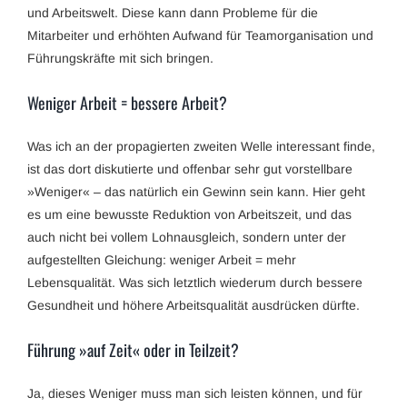
und Arbeitswelt. Diese kann dann Probleme für die
Mitarbeiter und erhöhten Aufwand für Teamorganisation und
Führungskräfte mit sich bringen.
Weniger Arbeit = bessere Arbeit?
Was ich an der propagierten zweiten Welle interessant finde,
ist das dort diskutierte und offenbar sehr gut vorstellbare
»Weniger« – das natürlich ein Gewinn sein kann. Hier geht
es um eine bewusste Reduktion von Arbeitszeit, und das
auch nicht bei vollem Lohnausgleich, sondern unter der
aufgestellten Gleichung: weniger Arbeit = mehr
Lebensqualität. Was sich letztlich wiederum durch bessere
Gesundheit und höhere Arbeitsqualität ausdrücken dürfte.
Führung »auf Zeit« oder in Teilzeit?
Ja, dieses Weniger muss man sich leisten können, und für