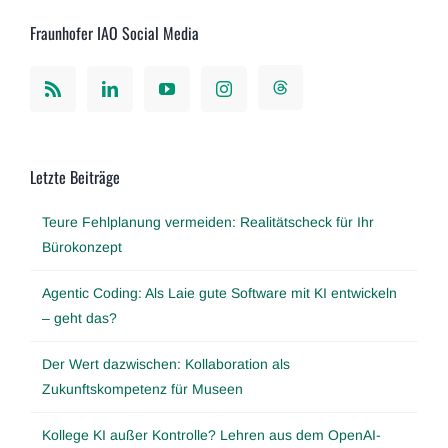
Fraunhofer IAO Social Media
Letzte Beiträge
Teure Fehlplanung vermeiden: Realitätscheck für Ihr
Bürokonzept
Agentic Coding: Als Laie gute Software mit KI entwickeln
– geht das?
Der Wert dazwischen: Kollaboration als
Zukunftskompetenz für Museen
Kollege KI außer Kontrolle? Lehren aus dem OpenAI-