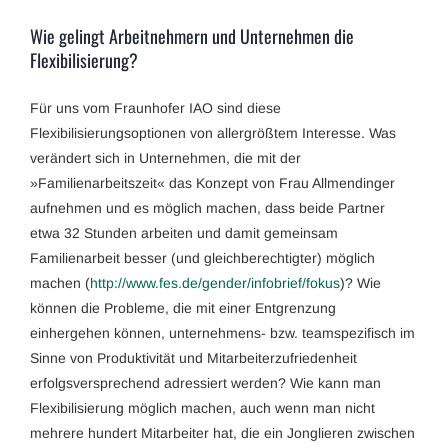
Wie gelingt Arbeitnehmern und Unternehmen die
Flexibilisierung?
Für uns vom Fraunhofer IAO sind diese
Flexibilisierungsoptionen von allergrößtem Interesse. Was
verändert sich in Unternehmen, die mit der
»Familienarbeitszeit« das Konzept von Frau Allmendinger
aufnehmen und es möglich machen, dass beide Partner
etwa 32 Stunden arbeiten und damit gemeinsam
Familienarbeit besser (und gleichberechtigter) möglich
machen (
http://www.fes.de/gender/infobrief/fokus
)? Wie
können die Probleme, die mit einer Entgrenzung
einhergehen können, unternehmens- bzw. teamspezifisch im
Sinne von Produktivität und Mitarbeiterzufriedenheit
erfolgsversprechend adressiert werden? Wie kann man
Flexibilisierung möglich machen, auch wenn man nicht
mehrere hundert Mitarbeiter hat, die ein Jonglieren zwischen