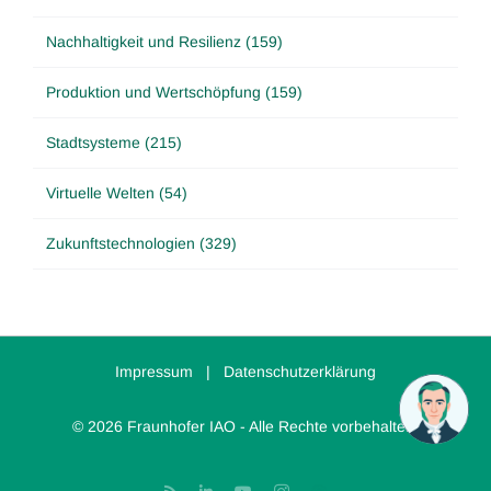
Nachhaltigkeit und Resilienz (159)
Produktion und Wertschöpfung (159)
Stadtsysteme (215)
Virtuelle Welten (54)
Zukunftstechnologien (329)
Impressum
|
Datenschutzerklärung
© 2026 Fraunhofer IAO - Alle Rechte vorbehalten.