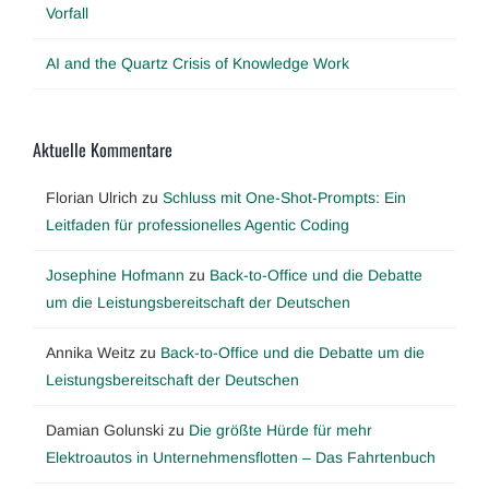
Vorfall
AI and the Quartz Crisis of Knowledge Work
Aktuelle Kommentare
Florian Ulrich
zu
Schluss mit One-Shot-Prompts: Ein
Leitfaden für professionelles Agentic Coding
Josephine Hofmann
zu
Back-to-Office und die Debatte
um die Leistungsbereitschaft der Deutschen
Annika Weitz
zu
Back-to-Office und die Debatte um die
Leistungsbereitschaft der Deutschen
Damian Golunski
zu
Die größte Hürde für mehr
Elektroautos in Unternehmensflotten – Das Fahrtenbuch