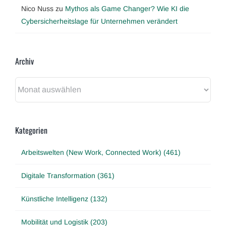
Nico Nuss
zu
Mythos als Game Changer? Wie KI die
Cybersicherheitslage für Unternehmen verändert
Archiv
Archiv
Kategorien
Arbeitswelten (New Work, Connected Work) (461)
Digitale Transformation (361)
Künstliche Intelligenz (132)
Mobilität und Logistik (203)