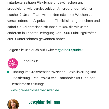
mitarbeiterseitigen Flexibilisierungswünschen und
produktions- wie serviceseitigen Anforderungen leichter
machen? Unser Team wird in den nächsten Wochen zu
verschiedensten Aspekten der Flexibilisierung berichten und
dabei die Erkenntnisse mit Ihnen teilen, die wir unter
anderem in unserer Befragung von 2500 Führungskräften
aus 9 Unternehmen gewonnen haben.
Folgen Sie uns auch auf Twitter:
@arbeitXpunkt0
Leselinks:
Führung im Grenzbereich zwischen Flexibilisierung und
Orientierung – ein Projekt von Fraunhofer IAO und der
Bertelsmann Stiftung:
www.grenzenlosearbeitswelt.de
Josephine Hofmann