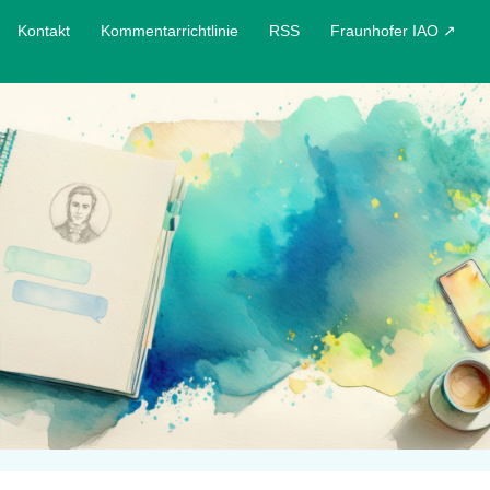
Kontakt
Kommentarrichtlinie
RSS
Fraunhofer IAO ↗