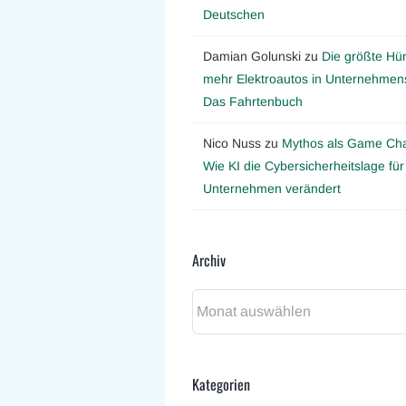
Deutschen
Damian Golunski
zu
Die größte Hür
mehr Elektroautos in Unternehmens
Das Fahrtenbuch
Nico Nuss
zu
Mythos als Game Ch
Wie KI die Cybersicherheitslage für
Unternehmen verändert
Archiv
Archiv
Kategorien