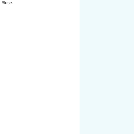
 Bluse.