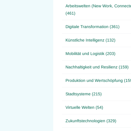
Arbeitswelten (New Work, Connect
(461)
Digitale Transformation (361)
Künstliche Intelligenz (132)
Mobilität und Logistik (203)
Nachhaltigkeit und Resilienz (159)
Produktion und Wertschöpfung (15
Stadtsysteme (215)
Virtuelle Welten (54)
Zukunftstechnologien (329)