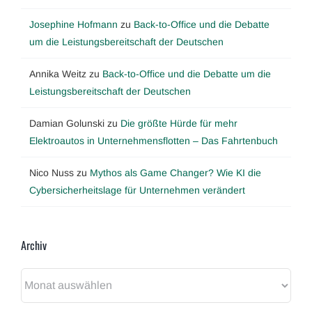
Josephine Hofmann
zu
Back-to-Office und die Debatte
um die Leistungsbereitschaft der Deutschen
Annika Weitz
zu
Back-to-Office und die Debatte um die
Leistungsbereitschaft der Deutschen
Damian Golunski
zu
Die größte Hürde für mehr
Elektroautos in Unternehmensflotten – Das Fahrtenbuch
Nico Nuss
zu
Mythos als Game Changer? Wie KI die
Cybersicherheitslage für Unternehmen verändert
Archiv
Archiv