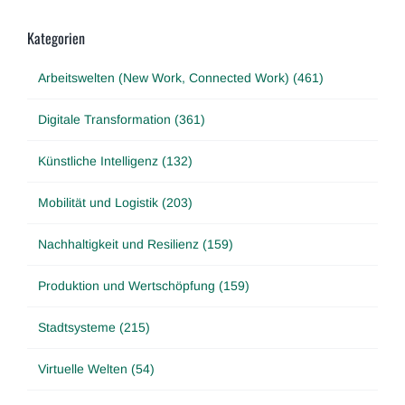
Kategorien
Arbeitswelten (New Work, Connected Work) (461)
Digitale Transformation (361)
Künstliche Intelligenz (132)
Mobilität und Logistik (203)
Nachhaltigkeit und Resilienz (159)
Produktion und Wertschöpfung (159)
Stadtsysteme (215)
Virtuelle Welten (54)