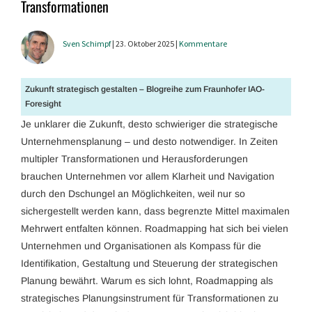
Transformationen
Sven Schimpf
| 23. Oktober 2025 |
Kommentare
Zukunft strategisch gestalten – Blogreihe zum Fraunhofer IAO-
Foresight
Je unklarer die Zukunft, desto schwieriger die strategische
Unternehmensplanung – und desto notwendiger. In Zeiten
multipler Transformationen und Herausforderungen
brauchen Unternehmen vor allem Klarheit und Navigation
durch den Dschungel an Möglichkeiten, weil nur so
sichergestellt werden kann, dass begrenzte Mittel maximalen
Mehrwert entfalten können. Roadmapping hat sich bei vielen
Unternehmen und Organisationen als Kompass für die
Identifikation, Gestaltung und Steuerung der strategischen
Planung bewährt. Warum es sich lohnt, Roadmapping als
strategisches Planungsinstrument für Transformationen zu