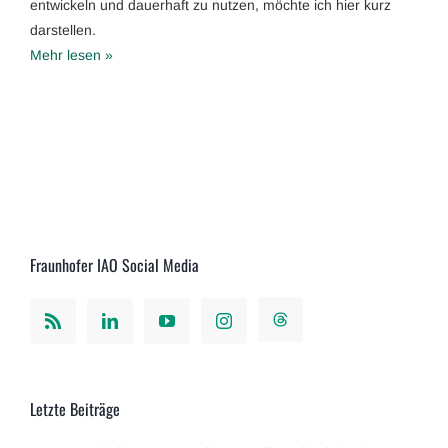
entwickeln und dauerhaft zu nutzen, möchte ich hier kurz
darstellen.
Mehr lesen »
Fraunhofer IAO Social Media
Letzte Beiträge