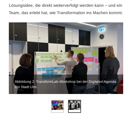
Lösungsidee, die direkt weiterverfolgt werden kann – und ein
Team, das erlebt hat, wie Transformation ins Machen kommt.
Abbildung 2: TransformLab-Workshop bei der Digitalen Agenda
der Stadt Ulm.