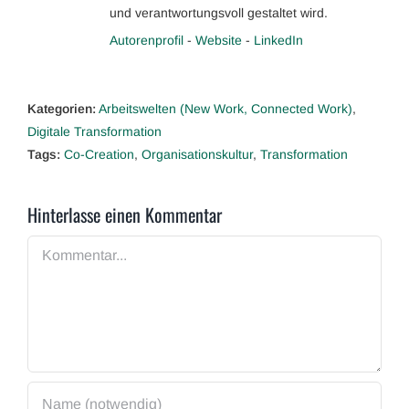
und verantwortungsvoll gestaltet wird.
Autorenprofil
-
Website
-
LinkedIn
Kategorien:
Arbeitswelten (New Work, Connected Work)
,
Digitale Transformation
Tags:
Co-Creation
,
Organisationskultur
,
Transformation
Hinterlasse einen Kommentar
Kommentar