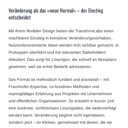
Veränderung als das »neue Normal« – der Einstieg
entscheidet
Mit ihrem flexiblen Design bieten die TransformLabs einen
machbaren Einstieg in komplexe Veränderungsvorhaben.
Nutzendenorientierte Ideen werden früh sichtbar gemacht, in
Prototypen überführt und mit relevanten Stakeholdern
diskutiert. Das sorgt für Lösungen, die schnell an Akzeptanz
gewinnen, weil sie echte Bedarfe adressieren.
Das Format ist methodisch fundiert und praxisnah – mit
Fraunhofer-Expertise, co-kreativen Methoden und
mannigfaltiger Erfahrung aus Projekten mit Unternehmen
und öffentlichen Organisationen. So entsteht in kurzer Zeit
eine konkrete, verifizierbare Lösungsidee, die weiterverfolgt
werden kann. Veränderung beginnt nicht irgendwann,
sondern jetzt – im Kleinen, gemeinsam mit denen, die sie