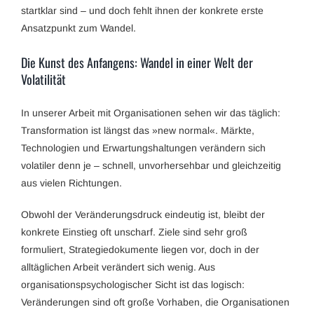
startklar sind – und doch fehlt ihnen der konkrete erste
Ansatzpunkt zum Wandel.
Die Kunst des Anfangens: Wandel in einer Welt der
Volatilität
In unserer Arbeit mit Organisationen sehen wir das täglich:
Transformation ist längst das »new normal«. Märkte,
Technologien und Erwartungshaltungen verändern sich
volatiler denn je – schnell, unvorhersehbar und gleichzeitig
aus vielen Richtungen.
Obwohl der Veränderungsdruck eindeutig ist, bleibt der
konkrete Einstieg oft unscharf. Ziele sind sehr groß
formuliert, Strategiedokumente liegen vor, doch in der
alltäglichen Arbeit verändert sich wenig. Aus
organisationspsychologischer Sicht ist das logisch:
Veränderungen sind oft große Vorhaben, die Organisationen