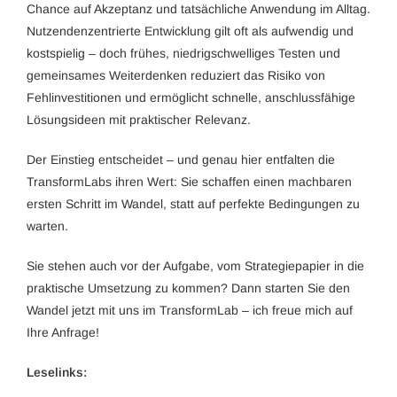
Chance auf Akzeptanz und tatsächliche Anwendung im Alltag.
Nutzendenzentrierte Entwicklung gilt oft als aufwendig und
kostspielig – doch frühes, niedrigschwelliges Testen und
gemeinsames Weiterdenken reduziert das Risiko von
Fehlinvestitionen und ermöglicht schnelle, anschlussfähige
Lösungsideen mit praktischer Relevanz.
Der Einstieg entscheidet – und genau hier entfalten die
TransformLabs ihren Wert: Sie schaffen einen machbaren
ersten Schritt im Wandel, statt auf perfekte Bedingungen zu
warten.
Sie stehen auch vor der Aufgabe, vom Strategiepapier in die
praktische Umsetzung zu kommen? Dann starten Sie den
Wandel jetzt mit uns im TransformLab – ich freue mich auf
Ihre Anfrage!
Leselinks: