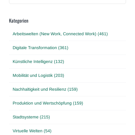
Kategorien
Arbeitswelten (New Work, Connected Work) (461)
Digitale Transformation (361)
Künstliche Intelligenz (132)
Mobilität und Logistik (203)
Nachhaltigkeit und Resilienz (159)
Produktion und Wertschöpfung (159)
Stadtsysteme (215)
Virtuelle Welten (54)