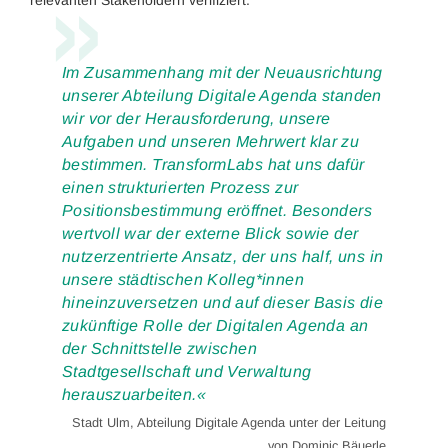
»
Im Zusammenhang mit der Neuausrichtung
unserer Abteilung Digitale Agenda standen
wir vor der Herausforderung, unsere
Aufgaben und unseren Mehrwert klar zu
bestimmen. TransformLabs hat uns dafür
einen strukturierten Prozess zur
Positionsbestimmung eröffnet. Besonders
wertvoll war der externe Blick sowie der
nutzerzentrierte Ansatz, der uns half, uns in
unsere städtischen Kolleg*innen
hineinzuversetzen und auf dieser Basis die
zukünftige Rolle der Digitalen Agenda an
der Schnittstelle zwischen
Stadtgesellschaft und Verwaltung
herauszuarbeiten.«
Stadt Ulm, Abteilung Digitale Agenda unter der Leitung
von Dominic Bäuerle