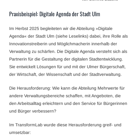
Praxisbeispiel: Digitale Agenda der Stadt Ulm
Im Herbst 2025 begleiteten wir die Abteilung »Digitale
Agenda« der Stadt Ulm (siehe Leselinks) dabei, ihre Rolle als
Innovationstreiberin und Möglichmacherin innerhalb der
Verwaltung zu schärfen. Die Digitale Agenda versteht sich als
Partnerin für die Gestaltung der digitalen Stadtentwicklung.
Sie entwickelt Lösungen für und mit der Ulmer Bürgerschaft,
der Wirtschaft, der Wissenschaft und der Stadtverwaltung.
Die Herausforderung: Wie kann die Abteilung Mehrwerte für
andere Verwaltungsbereiche schaffen, mit Angeboten, die
den Arbeitsalltag erleichtern und den Service für Bürgerinnen
und Bürger verbessern?
Im TransformLab wurde diese Herausforderung greif- und
umsetzbar: