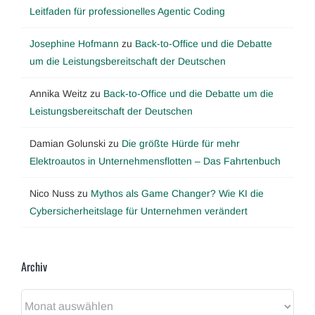
Leitfaden für professionelles Agentic Coding
Josephine Hofmann
zu
Back-to-Office und die Debatte
um die Leistungsbereitschaft der Deutschen
Annika Weitz
zu
Back-to-Office und die Debatte um die
Leistungsbereitschaft der Deutschen
Damian Golunski
zu
Die größte Hürde für mehr
Elektroautos in Unternehmensflotten – Das Fahrtenbuch
Nico Nuss
zu
Mythos als Game Changer? Wie KI die
Cybersicherheitslage für Unternehmen verändert
Archiv
Archiv