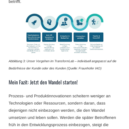
betrifft.
Abbildung 3: Unser Vorgehen im TransformLab – individuell angepasst auf die
Bedürfnisse der Kundin oder des Kunden (Quelle: Fraunhofer IAO)
Mein Fazit: Jetzt den Wandel starten!
Prozess- und Produktinnovationen scheitern weniger an
Technologien oder Ressourcen, sondern daran, dass
diejenigen nicht einbezogen werden, die den Wandel
umsetzen und leben sollen. Werden die später Betroffenen
früh in den Entwicklungsprozess einbezogen, steigt die