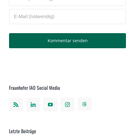
Fraunhofer IAO Social Media
Letzte Beiträge