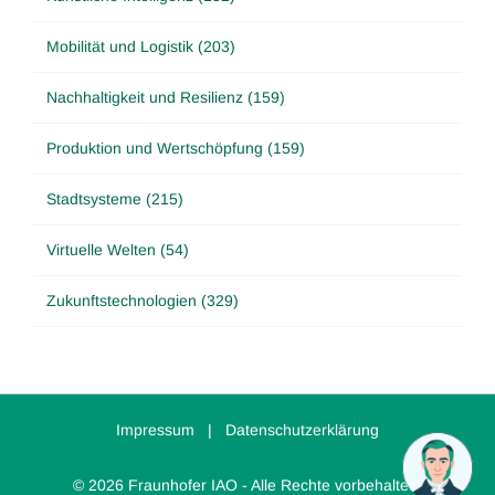
Mobilität und Logistik (203)
Nachhaltigkeit und Resilienz (159)
Produktion und Wertschöpfung (159)
Stadtsysteme (215)
Virtuelle Welten (54)
Zukunftstechnologien (329)
Impressum
|
Datenschutzerklärung
© 2026 Fraunhofer IAO - Alle Rechte vorbehalten.