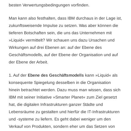
besten Verwertungsbedingungen vorfinden.
Man kann also festhalten, dass IBM durchaus in der Lage ist,
zukunftsweisende Impulse zu setzen. Was aber können die
tieferen Botschaften sein, die uns das Unternehmen mit
»Liquid« vermittelt? Wir schauen uns dazu Ursachen und
Wirkungen auf drei Ebenen an: auf der Ebene des
Geschäftsmodells, auf der Ebene der Organisation und auf
der Ebene der Arbeit.
1. Auf der
Ebene des Geschäftsmodells
kann »Liquid« als
konsequente Spiegelung desselben in die Organisation
hinein betrachtet werden. Dazu muss man wissen, dass sich
IBM mit seiner Initiative »Smarter Planet« zum Ziel gesetzt
hat, die digitalen Infrastrukturen ganzer Städte und
Lebensräume zu gestalten und hierfür die IT-Infrastrukturen
und -systeme zu liefern. Es geht dabei weniger um den
Verkauf von Produkten, sondern eher um das Setzen von