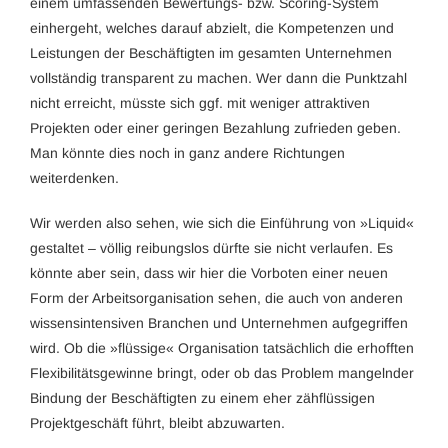
einem umfassenden Bewertungs- bzw. Scoring-System
einhergeht, welches darauf abzielt, die Kompetenzen und
Leistungen der Beschäftigten im gesamten Unternehmen
vollständig transparent zu machen. Wer dann die Punktzahl
nicht erreicht, müsste sich ggf. mit weniger attraktiven
Projekten oder einer geringen Bezahlung zufrieden geben.
Man könnte dies noch in ganz andere Richtungen
weiterdenken.
Wir werden also sehen, wie sich die Einführung von »Liquid«
gestaltet – völlig reibungslos dürfte sie nicht verlaufen. Es
könnte aber sein, dass wir hier die Vorboten einer neuen
Form der Arbeitsorganisation sehen, die auch von anderen
wissensintensiven Branchen und Unternehmen aufgegriffen
wird. Ob die »flüssige« Organisation tatsächlich die erhofften
Flexibilitätsgewinne bringt, oder ob das Problem mangelnder
Bindung der Beschäftigten zu einem eher zähflüssigen
Projektgeschäft führt, bleibt abzuwarten.