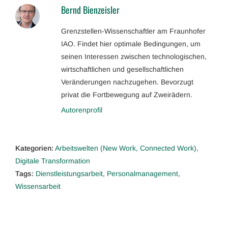
Bernd Bienzeisler
Grenzstellen-Wissenschaftler am Fraunhofer
IAO. Findet hier optimale Bedingungen, um
seinen Interessen zwischen technologischen,
wirtschaftlichen und gesellschaftlichen
Veränderungen nachzugehen. Bevorzugt
privat die Fortbewegung auf Zweirädern.
Autorenprofil
Kategorien:
Arbeitswelten (New Work, Connected Work)
,
Digitale Transformation
Tags:
Dienstleistungsarbeit
,
Personalmanagement
,
Wissensarbeit