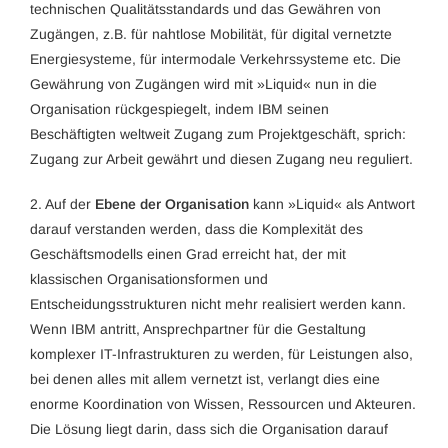
technischen Qualitätsstandards und das Gewähren von
Zugängen, z.B. für nahtlose Mobilität, für digital vernetzte
Energiesysteme, für intermodale Verkehrssysteme etc. Die
Gewährung von Zugängen wird mit »Liquid« nun in die
Organisation rückgespiegelt, indem IBM seinen
Beschäftigten weltweit Zugang zum Projektgeschäft, sprich:
Zugang zur Arbeit gewährt und diesen Zugang neu reguliert.
2. Auf der
Ebene der Organisation
kann »Liquid« als Antwort
darauf verstanden werden, dass die Komplexität des
Geschäftsmodells einen Grad erreicht hat, der mit
klassischen Organisationsformen und
Entscheidungsstrukturen nicht mehr realisiert werden kann.
Wenn IBM antritt, Ansprechpartner für die Gestaltung
komplexer IT-Infrastrukturen zu werden, für Leistungen also,
bei denen alles mit allem vernetzt ist, verlangt dies eine
enorme Koordination von Wissen, Ressourcen und Akteuren.
Die Lösung liegt darin, dass sich die Organisation darauf