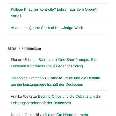
Kollege KI außer Kontrolle? Lehren aus dem OpenAI-
Vorfall
AI and the Quartz Crisis of Knowledge Work
Aktuelle Kommentare
Florian Ulrich
zu
Schluss mit One-Shot-Prompts: Ein
Leitfaden für professionelles Agentic Coding
Josephine Hofmann
zu
Back-to-Office und die Debatte
um die Leistungsbereitschaft der Deutschen
Annika Weitz
zu
Back-to-Office und die Debatte um die
Leistungsbereitschaft der Deutschen
Damian Golunski
zu
Die größte Hürde für mehr