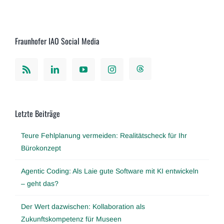
Fraunhofer IAO Social Media
Letzte Beiträge
Teure Fehlplanung vermeiden: Realitätscheck für Ihr
Bürokonzept
Agentic Coding: Als Laie gute Software mit KI entwickeln
– geht das?
Der Wert dazwischen: Kollaboration als
Zukunftskompetenz für Museen