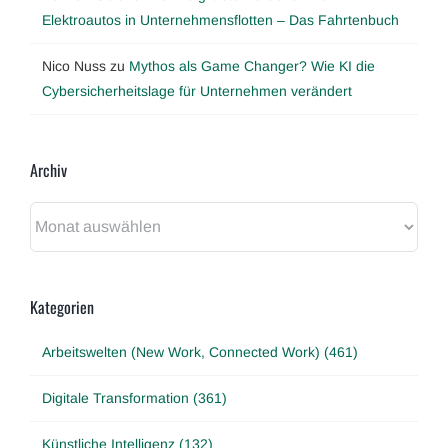
Elektroautos in Unternehmensflotten – Das Fahrtenbuch
Nico Nuss
zu
Mythos als Game Changer? Wie KI die
Cybersicherheitslage für Unternehmen verändert
Archiv
Archiv
Kategorien
Arbeitswelten (New Work, Connected Work) (461)
Digitale Transformation (361)
Künstliche Intelligenz (132)