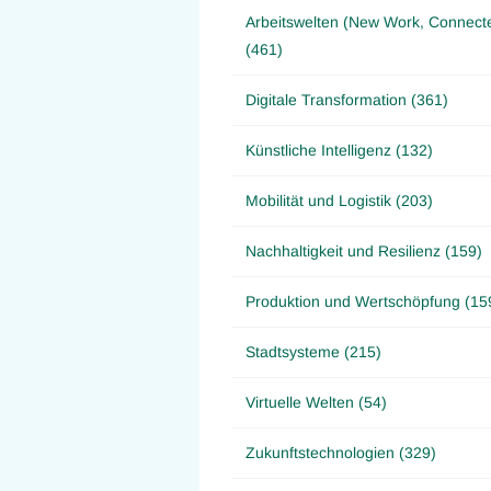
Arbeitswelten (New Work, Connect
(461)
Digitale Transformation (361)
Künstliche Intelligenz (132)
Mobilität und Logistik (203)
Nachhaltigkeit und Resilienz (159)
Produktion und Wertschöpfung (15
Stadtsysteme (215)
Virtuelle Welten (54)
Zukunftstechnologien (329)