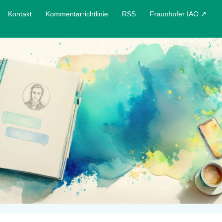
Kontakt
Kommentarrichtlinie
RSS
Fraunhofer IAO ↗