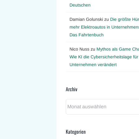
Deutschen
Damian Golunski
zu
Die größte Hür
mehr Elektroautos in Unternehmens
Das Fahrtenbuch
Nico Nuss
zu
Mythos als Game Ch
Wie KI die Cybersicherheitslage für
Unternehmen verändert
Archiv
Archiv
Kategorien