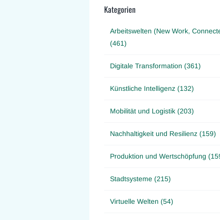
Kategorien
Arbeitswelten (New Work, Connect
(461)
Digitale Transformation (361)
Künstliche Intelligenz (132)
Mobilität und Logistik (203)
Nachhaltigkeit und Resilienz (159)
Produktion und Wertschöpfung (15
Stadtsysteme (215)
Virtuelle Welten (54)