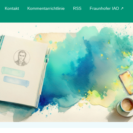
Kontakt
Kommentarrichtlinie
RSS
Fraunhofer IAO ↗