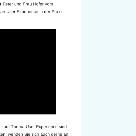
r Peter und Frau Hofer vom
an User Experience in der Praxis
t zum Thema User Experience sind
iken, wenden Sie sich auch gerne an