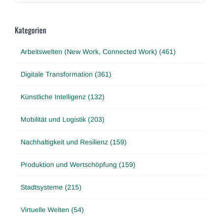
Kategorien
Arbeitswelten (New Work, Connected Work) (461)
Digitale Transformation (361)
Künstliche Intelligenz (132)
Mobilität und Logistik (203)
Nachhaltigkeit und Resilienz (159)
Produktion und Wertschöpfung (159)
Stadtsysteme (215)
Virtuelle Welten (54)