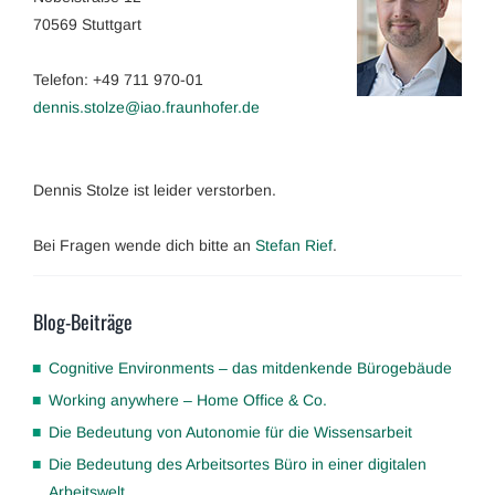
70569 Stuttgart
Telefon: +49 711 970-01
dennis.stolze@iao.fraunhofer.de
Dennis Stolze ist leider verstorben.
Bei Fragen wende dich bitte an
Stefan Rief
.
Blog-Beiträge
Cognitive Environments – das mitdenkende Bürogebäude
Working anywhere – Home Office & Co.
Die Bedeutung von Autonomie für die Wissensarbeit
Die Bedeutung des Arbeitsortes Büro in einer digitalen
Arbeitswelt