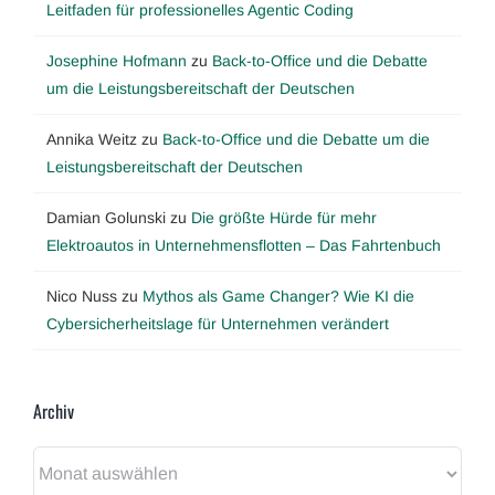
Leitfaden für professionelles Agentic Coding
Josephine Hofmann
zu
Back-to-Office und die Debatte
um die Leistungsbereitschaft der Deutschen
Annika Weitz
zu
Back-to-Office und die Debatte um die
Leistungsbereitschaft der Deutschen
Damian Golunski
zu
Die größte Hürde für mehr
Elektroautos in Unternehmensflotten – Das Fahrtenbuch
Nico Nuss
zu
Mythos als Game Changer? Wie KI die
Cybersicherheitslage für Unternehmen verändert
Archiv
Archiv