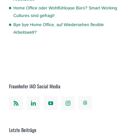
Home Office oder Wohlfühloase Büro? Smart Working
Cultures sind gefragt!
Bye bye Home Office, auf Wiedersehen flexible
Arbeitswelt?
Fraunhofer IAO Social Media
Letzte Beiträge