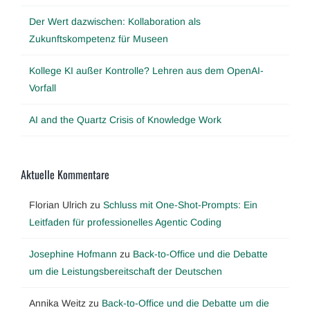
Der Wert dazwischen: Kollaboration als
Zukunftskompetenz für Museen
Kollege KI außer Kontrolle? Lehren aus dem OpenAI-
Vorfall
AI and the Quartz Crisis of Knowledge Work
Aktuelle Kommentare
Florian Ulrich
zu
Schluss mit One-Shot-Prompts: Ein
Leitfaden für professionelles Agentic Coding
Josephine Hofmann
zu
Back-to-Office und die Debatte
um die Leistungsbereitschaft der Deutschen
Annika Weitz
zu
Back-to-Office und die Debatte um die