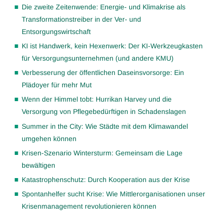
Die zweite Zeitenwende: Energie- und Klimakrise als
Transformationstreiber in der Ver- und
Entsorgungswirtschaft
KI ist Handwerk, kein Hexenwerk: Der KI-Werkzeugkasten
für Versorgungsunternehmen (und andere KMU)
Verbesserung der öffentlichen Daseinsvorsorge: Ein
Plädoyer für mehr Mut
Wenn der Himmel tobt: Hurrikan Harvey und die
Versorgung von Pflegebedürftigen in Schadenslagen
Summer in the City: Wie Städte mit dem Klimawandel
umgehen können
Krisen-Szenario Wintersturm: Gemeinsam die Lage
bewältigen
Katastrophenschutz: Durch Kooperation aus der Krise
Spontanhelfer sucht Krise: Wie Mittlerorganisationen unser
Krisenmanagement revolutionieren können