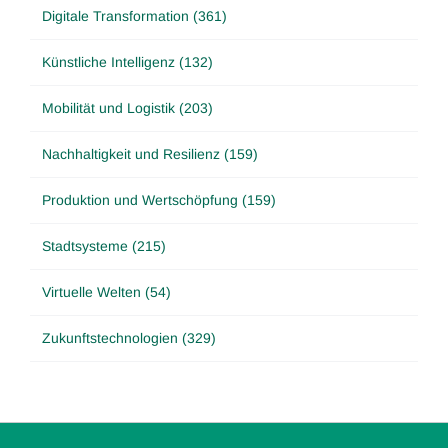
Digitale Transformation (361)
Künstliche Intelligenz (132)
Mobilität und Logistik (203)
Nachhaltigkeit und Resilienz (159)
Produktion und Wertschöpfung (159)
Stadtsysteme (215)
Virtuelle Welten (54)
Zukunftstechnologien (329)