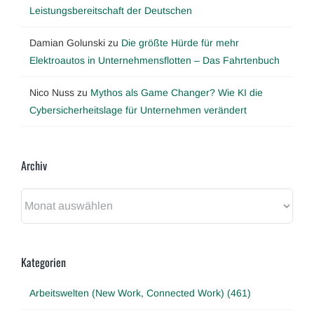
Leistungsbereitschaft der Deutschen
Damian Golunski
zu
Die größte Hürde für mehr
Elektroautos in Unternehmensflotten – Das Fahrtenbuch
Nico Nuss
zu
Mythos als Game Changer? Wie KI die
Cybersicherheitslage für Unternehmen verändert
Archiv
Archiv
Kategorien
Arbeitswelten (New Work, Connected Work) (461)