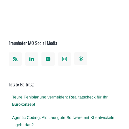
Fraunhofer IAO Social Media
Letzte Beiträge
Teure Fehlplanung vermeiden: Realitätscheck für Ihr
Bürokonzept
Agentic Coding: Als Laie gute Software mit KI entwickeln
– geht das?