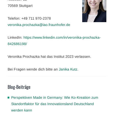
70569 Stuttgart
Telefon: +49 711 970-2378
veronika.prochazka@iao.fraunhofer.de
LinkedIn:
https://www.linkedin.com/in/veronika-prochazka-
842686198/
Veronika Prochazka hat das Institut 2023 verlassen.
Bei Fragen wende dich bitte an
Janika Kutz
.
Blog-Beiträge
Perspektiven Made in Germany: Wie Ko-Kreation zum
Standortfaktor für das Innovationsland Deutschland
werden kann