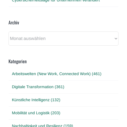
Archiv
Archiv
Kategorien
Arbeitswelten (New Work, Connected Work) (461)
Digitale Transformation (361)
Künstliche Intelligenz (132)
Mobilität und Logistik (203)
Nachhaltigkeit und Resilienz (159)