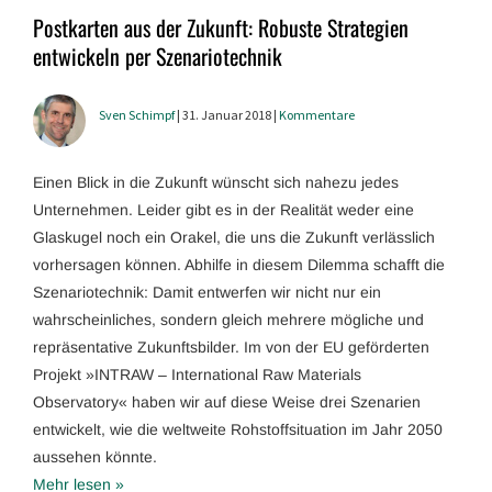
Postkarten aus der Zukunft: Robuste Strategien
entwickeln per Szenariotechnik
Sven Schimpf
| 31. Januar 2018 |
Kommentare
Einen Blick in die Zukunft wünscht sich nahezu jedes
Unternehmen. Leider gibt es in der Realität weder eine
Glaskugel noch ein Orakel, die uns die Zukunft verlässlich
vorhersagen können. Abhilfe in diesem Dilemma schafft die
Szenariotechnik: Damit entwerfen wir nicht nur ein
wahrscheinliches, sondern gleich mehrere mögliche und
repräsentative Zukunftsbilder. Im von der EU geförderten
Projekt »INTRAW – International Raw Materials
Observatory« haben wir auf diese Weise drei Szenarien
entwickelt, wie die weltweite Rohstoffsituation im Jahr 2050
aussehen könnte.
Mehr lesen »