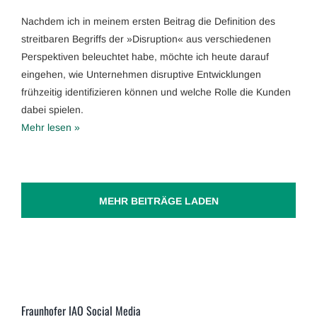
Nachdem ich in meinem ersten Beitrag die Definition des
streitbaren Begriffs der »Disruption« aus verschiedenen
Perspektiven beleuchtet habe, möchte ich heute darauf
eingehen, wie Unternehmen disruptive Entwicklungen
frühzeitig identifizieren können und welche Rolle die Kunden
dabei spielen.
Mehr lesen »
MEHR BEITRÄGE LADEN
Fraunhofer IAO Social Media