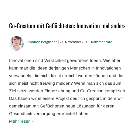
Co-Creation mit Geflüchteten: Innovation mal anders
Hannah Bergmann
| 21. November 2017 |
Kommentare
Innovationen sind Wirklichkeit gewordene Ideen. Wie aber
kann man die Ideen derjenigen Menschen in Innovationen
verwandeln, die nicht leicht erreicht werden können und die
sich meist nicht freiwillig melden? Wenn man sich das zum
Ziel setzt, werden Einbeziehung und Co-Creation kompliziert.
Das haben wir in einem Projekt deutlich gespürt, in dem wir
gemeinsam mit Geflüchteten neue Lösungen für deren
Gesundheitsversorgung erarbeitet haben.
Mehr lesen »