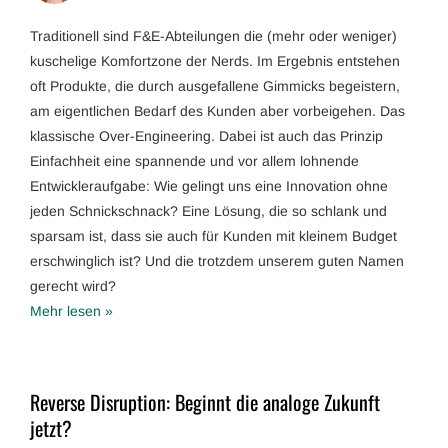
Traditionell sind F&E-Abteilungen die (mehr oder weniger)
kuschelige Komfortzone der Nerds. Im Ergebnis entstehen
oft Produkte, die durch ausgefallene Gimmicks begeistern,
am eigentlichen Bedarf des Kunden aber vorbeigehen. Das
klassische Over-Engineering. Dabei ist auch das Prinzip
Einfachheit eine spannende und vor allem lohnende
Entwickleraufgabe: Wie gelingt uns eine Innovation ohne
jeden Schnickschnack? Eine Lösung, die so schlank und
sparsam ist, dass sie auch für Kunden mit kleinem Budget
erschwinglich ist? Und die trotzdem unserem guten Namen
gerecht wird?
Mehr lesen »
Reverse Disruption: Beginnt die analoge Zukunft
jetzt?