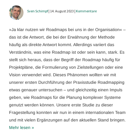
Sven Schimpf
| 14. August 2023 |
Kommentare
»Ja klar nutzen wir Roadmaps bei uns in der Organisation« –
das ist die Antwort, die bei der Erwähnung der Methode
häufig als direkte Antwort kommt. Allerdings variiert das
Verständnis, was eine Roadmap ist oder sein kann, stark. Es
stellt sich heraus, dass der Begriff der Roadmap häufig für
Projektpläne, die Formulierung von Zielstellungen oder eine
Vision verwendet wird. Dieses Phänomen wollten wir mit
unserer ersten Durchführung der Praxisstudie Roadmapping
etwas genauer untersuchen – und gleichzeitig einen Impuls
geben, wie Roadmaps für die Planung komplexer Systeme
genutzt werden können. Unsere erste Studie zu dieser
Fragestellung konnten wir nun in einem internationalen Team
und mit vielen Ergänzungen auf den aktuellen Stand bringen.
Mehr lesen »