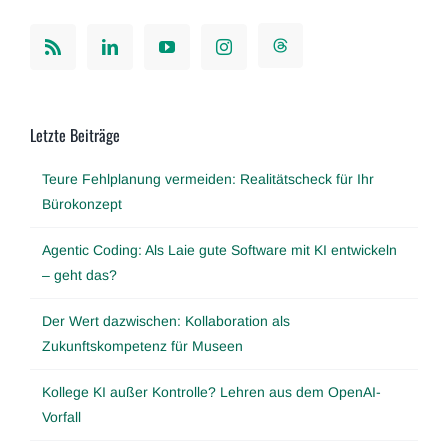
Letzte Beiträge
Teure Fehlplanung vermeiden: Realitätscheck für Ihr
Bürokonzept
Agentic Coding: Als Laie gute Software mit KI entwickeln
– geht das?
Der Wert dazwischen: Kollaboration als
Zukunftskompetenz für Museen
Kollege KI außer Kontrolle? Lehren aus dem OpenAI-
Vorfall