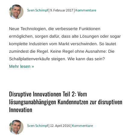
Sven Schimpf
| 9. Februar 2017 |
Kommentare
Neue Technologien, die verbesserte Funktionen
ermöglichen, sorgen dafür, dass alte Lösungen oder sogar
komplette Industrien vom Markt verschwinden. So lautet
zumindest die Regel. Keine Regel ohne Ausnahme: Die
Schallplattenverkäufe steigen. Wie kann das sein?
Mehr lesen »
Disruptive Innovationen Teil 2: Vom
lösungsunabhängigen Kundennutzen zur disruptiven
Innovation
Sven Schimpf
| 12. April 2016 |
Kommentare