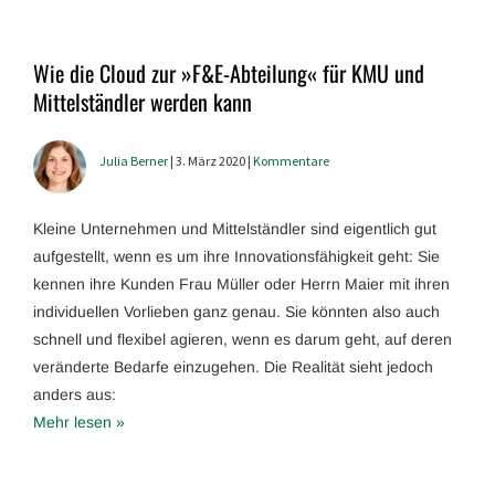
Wie die Cloud zur »F&E-Abteilung« für KMU und
Mittelständler werden kann
Julia Berner
| 3. März 2020 |
Kommentare
Kleine Unternehmen und Mittelständler sind eigentlich gut
aufgestellt, wenn es um ihre Innovationsfähigkeit geht: Sie
kennen ihre Kunden Frau Müller oder Herrn Maier mit ihren
individuellen Vorlieben ganz genau. Sie könnten also auch
schnell und flexibel agieren, wenn es darum geht, auf deren
veränderte Bedarfe einzugehen. Die Realität sieht jedoch
anders aus:
Mehr lesen »