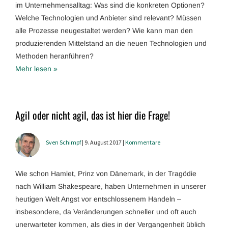
im Unternehmensalltag: Was sind die konkreten Optionen?
Welche Technologien und Anbieter sind relevant? Müssen
alle Prozesse neugestaltet werden? Wie kann man den
produzierenden Mittelstand an die neuen Technologien und
Methoden heranführen?
Mehr lesen »
Agil oder nicht agil, das ist hier die Frage!
Sven Schimpf
| 9. August 2017 |
Kommentare
Wie schon Hamlet, Prinz von Dänemark, in der Tragödie
nach William Shakespeare, haben Unternehmen in unserer
heutigen Welt Angst vor entschlossenem Handeln –
insbesondere, da Veränderungen schneller und oft auch
unerwarteter kommen, als dies in der Vergangenheit üblich