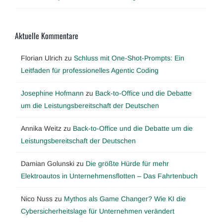
Aktuelle Kommentare
Florian Ulrich
zu
Schluss mit One-Shot-Prompts: Ein
Leitfaden für professionelles Agentic Coding
Josephine Hofmann
zu
Back-to-Office und die Debatte
um die Leistungsbereitschaft der Deutschen
Annika Weitz
zu
Back-to-Office und die Debatte um die
Leistungsbereitschaft der Deutschen
Damian Golunski
zu
Die größte Hürde für mehr
Elektroautos in Unternehmensflotten – Das Fahrtenbuch
Nico Nuss
zu
Mythos als Game Changer? Wie KI die
Cybersicherheitslage für Unternehmen verändert