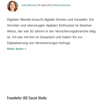
Julia Berner
| 19. April 2017 |
Kommentare
Digitaler Wandel braucht digitale Denker und Gestalter. Ein
Vorreiter und überzeugter digitaler Enthusiast ist Stephan
Weiss, der seit 30 Jahren in der Versicherungsbranche tätig
ist. Ich war mit ihm im Gespräch und haben ihn zur
Digitalisierung von Versicherungen befragt.
Mehr lesen »
Fraunhofer IAO Social Media