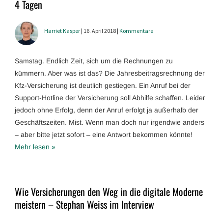
4 Tagen
Harriet Kasper
| 16. April 2018 |
Kommentare
Samstag. Endlich Zeit, sich um die Rechnungen zu
kümmern. Aber was ist das? Die Jahresbeitragsrechnung der
Kfz-Versicherung ist deutlich gestiegen. Ein Anruf bei der
Support-Hotline der Versicherung soll Abhilfe schaffen. Leider
jedoch ohne Erfolg, denn der Anruf erfolgt ja außerhalb der
Geschäftszeiten. Mist. Wenn man doch nur irgendwie anders
– aber bitte jetzt sofort – eine Antwort bekommen könnte!
Mehr lesen »
Wie Versicherungen den Weg in die digitale Moderne
meistern – Stephan Weiss im Interview