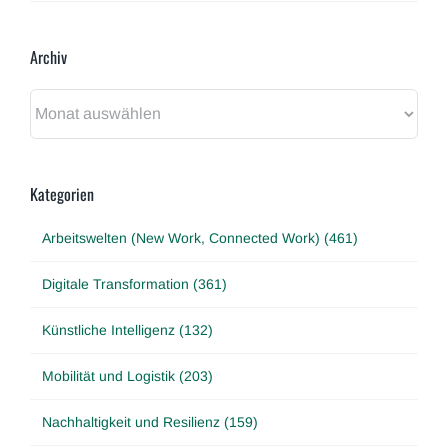
Archiv
Archiv
Kategorien
Arbeitswelten (New Work, Connected Work) (461)
Digitale Transformation (361)
Künstliche Intelligenz (132)
Mobilität und Logistik (203)
Nachhaltigkeit und Resilienz (159)