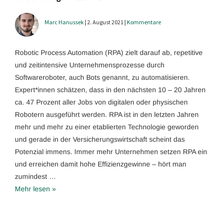
Marc Hanussek
| 2. August 2021 |
Kommentare
Robotic Process Automation (RPA) zielt darauf ab, repetitive
und zeitintensive Unternehmensprozesse durch
Softwareroboter, auch Bots genannt, zu automatisieren.
Expert*innen schätzen, dass in den nächsten 10 – 20 Jahren
ca. 47 Prozent aller Jobs von digitalen oder physischen
Robotern ausgeführt werden. RPA ist in den letzten Jahren
mehr und mehr zu einer etablierten Technologie geworden
und gerade in der Versicherungswirtschaft scheint das
Potenzial immens. Immer mehr Unternehmen setzen RPA ein
und erreichen damit hohe Effizienzgewinne – hört man
zumindest …
Mehr lesen »