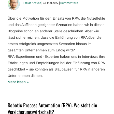
Tobias Krause
| 23. Mai 2022 |
Kommentare
Über die Motivation für den Einsatz von RPA, die Nutzeffekte
und das Auffinden geeigneter Szenarien haben wir in dieser
Blogreihe schon an anderer Stelle geschrieben. Aber wie
lässt sich erreichen, dass die Einführung von RPA über die
ersten erfolgreich umgesetzten Szenarien hinaus im
gesamten Unternehmen zum Erfolg wird?
RPA-Expertinnen und -Experten haben uns in Interviews ihre
Erfahrungen und Empfehlungen bei der Einführung von RPA
geschildert – sie könnten als Blaupausen für RPA in anderen
Unternehmen dienen.
Mehr lesen »
Robotic Process Automation (RPA): Wo steht die
Versicherungswirtschaft?