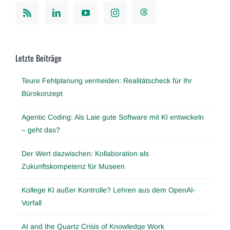
Letzte Beiträge
Teure Fehlplanung vermeiden: Realitätscheck für Ihr
Bürokonzept
Agentic Coding: Als Laie gute Software mit KI entwickeln
– geht das?
Der Wert dazwischen: Kollaboration als
Zukunftskompetenz für Museen
Kollege KI außer Kontrolle? Lehren aus dem OpenAI-
Vorfall
AI and the Quartz Crisis of Knowledge Work