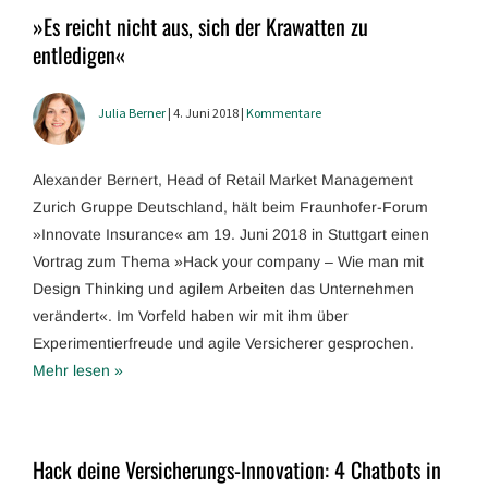
»Es reicht nicht aus, sich der Krawatten zu
entledigen«
Julia Berner
| 4. Juni 2018 |
Kommentare
Alexander Bernert, Head of Retail Market Management
Zurich Gruppe Deutschland, hält beim Fraunhofer-Forum
»Innovate Insurance« am 19. Juni 2018 in Stuttgart einen
Vortrag zum Thema »Hack your company – Wie man mit
Design Thinking und agilem Arbeiten das Unternehmen
verändert«. Im Vorfeld haben wir mit ihm über
Experimentierfreude und agile Versicherer gesprochen.
Mehr lesen »
Hack deine Versicherungs-Innovation: 4 Chatbots in