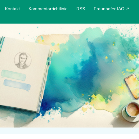
Kontakt
Kommentarrichtlinie
RSS
Fraunhofer IAO ↗