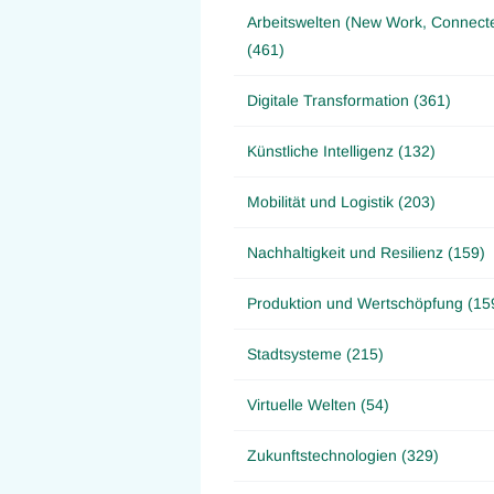
Arbeitswelten (New Work, Connect
(461)
Digitale Transformation (361)
Künstliche Intelligenz (132)
Mobilität und Logistik (203)
Nachhaltigkeit und Resilienz (159)
Produktion und Wertschöpfung (15
Stadtsysteme (215)
Virtuelle Welten (54)
Zukunftstechnologien (329)