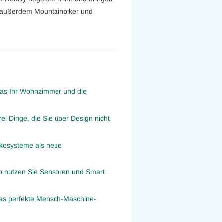
 er außerdem Mountainbiker und
Was Ihr Wohnzimmer und die
ei Dinge, die Sie über Design nicht
Ökosysteme als neue
So nutzen Sie Sensoren und Smart
Das perfekte Mensch-Maschine-