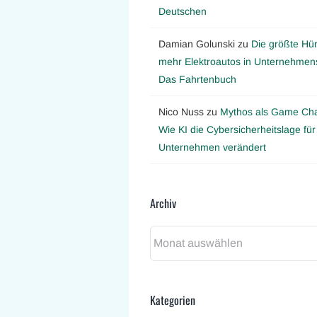
Deutschen
Damian Golunski
zu
Die größte Hür
mehr Elektroautos in Unternehmens
Das Fahrtenbuch
Nico Nuss
zu
Mythos als Game Ch
Wie KI die Cybersicherheitslage für
Unternehmen verändert
Archiv
Archiv
Kategorien