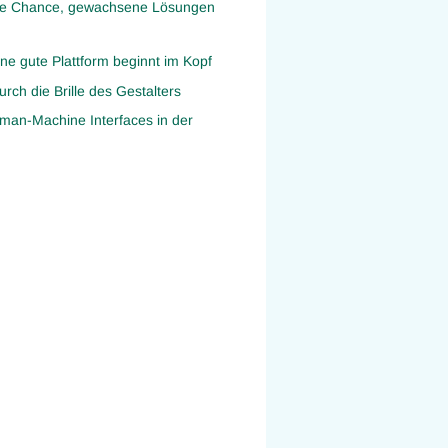
 die Chance, gewachsene Lösungen
ne gute Plattform beginnt im Kopf
rch die Brille des Gestalters
man-Machine Interfaces in der