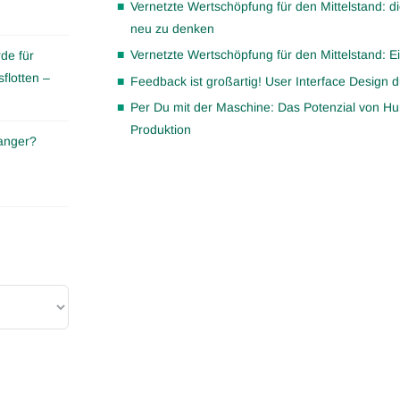
Vernetzte Wertschöpfung für den Mittelstand:
neu zu denken
Vernetzte Wertschöpfung für den Mittelstand: Ei
de für
flotten –
Feedback ist großartig! User Interface Design du
Per Du mit der Maschine: Das Potenzial von Hu
Produktion
anger?