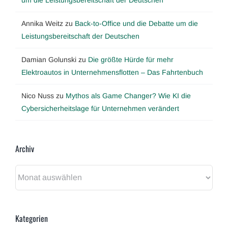
Annika Weitz
zu
Back-to-Office und die Debatte um die
Leistungsbereitschaft der Deutschen
Damian Golunski
zu
Die größte Hürde für mehr
Elektroautos in Unternehmensflotten – Das Fahrtenbuch
Nico Nuss
zu
Mythos als Game Changer? Wie KI die
Cybersicherheitslage für Unternehmen verändert
Archiv
Archiv
Kategorien