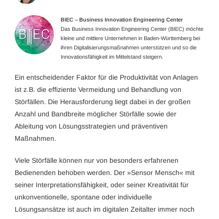
BIEC – Business Innovation Engineering Center
Das Business Innovation Engineering Center (BIEC) möchte
kleine und mittlere Unternehmen in Baden-Württemberg bei
ihren Digitalisierungsmaßnahmen unterstützen und so die
Innovationsfähigkeit im Mittelstand steigern.
Ein entscheidender Faktor für die Produktivität von Anlagen
ist z.B. die effiziente Vermeidung und Behandlung von
Störfällen. Die Herausforderung liegt dabei in der großen
Anzahl und Bandbreite möglicher Störfälle sowie der
Ableitung von Lösungsstrategien und präventiven
Maßnahmen.
Viele Störfälle können nur von besonders erfahrenen
Bedienenden behoben werden. Der »Sensor Mensch« mit
seiner Interpretationsfähigkeit, oder seiner Kreativität für
unkonventionelle, spontane oder individuelle
Lösungsansätze ist auch im digitalen Zeitalter immer noch