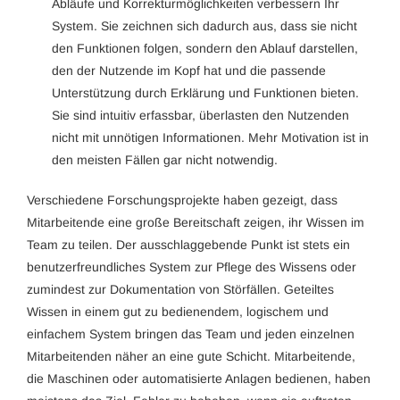
Abläufe und Korrekturmöglichkeiten verbessern Ihr
System. Sie zeichnen sich dadurch aus, dass sie nicht
den Funktionen folgen, sondern den Ablauf darstellen,
den der Nutzende im Kopf hat und die passende
Unterstützung durch Erklärung und Funktionen bieten.
Sie sind intuitiv erfassbar, überlasten den Nutzenden
nicht mit unnötigen Informationen. Mehr Motivation ist in
den meisten Fällen gar nicht notwendig.
Verschiedene Forschungsprojekte haben gezeigt, dass
Mitarbeitende eine große Bereitschaft zeigen, ihr Wissen im
Team zu teilen. Der ausschlaggebende Punkt ist stets ein
benutzerfreundliches System zur Pflege des Wissens oder
zumindest zur Dokumentation von Störfällen. Geteiltes
Wissen in einem gut zu bedienendem, logischem und
einfachem System bringen das Team und jeden einzelnen
Mitarbeitenden näher an eine gute Schicht. Mitarbeitende,
die Maschinen oder automatisierte Anlagen bedienen, haben