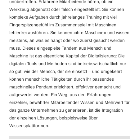
unübertroffen. Erfahrene Mitarbeitende hören, ob ein
Werkzeug abgenutzt oder falsch eingestellt ist. Sie können
komplexe Aufgaben durch jahrelanges Training mit viel
Fingerspitzengefühl im Zusammenspiel mit Maschinen
fehlerfrei ausführen. Sie kennen »ihre Maschine« und wissen
meistens, an was es hängt oder wo zuerst gesucht werden
muss. Dieses eingespielte Tandem aus Mensch und
Maschine ist das eigentliche Kapital der Digitalisierung: Die
digitalen Tools und Methoden sind betriebswirtschaftlich nur
so gut, wie der Mensch, der sie einsetzt – und umgekehrt
können menschliche Tätigkeiten durch ihr passendes
maschinelles Pendant erleichtert, effektiver gemacht und
aufgewertet werden. Ein Weg, aus den Erfahrungen
einzelner, bewährter Mitarbeitender Wissen und Mehrwert für
das ganze Unternehmen zu generieren, ist die Integration
der einzelnen Lösungen, beispielsweise über
Wissensplattformen: