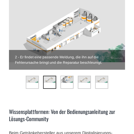
2 - Er findet eine passende Meldung, die ihn auf die
Fehlerursache bringt und die Reparatur beschleunigt.
Wissensplattformen: Von der Bedienungsanleitung zur
Lösungs-Community
Beim Getränkehersteller aus unserem Digitalisierungs-