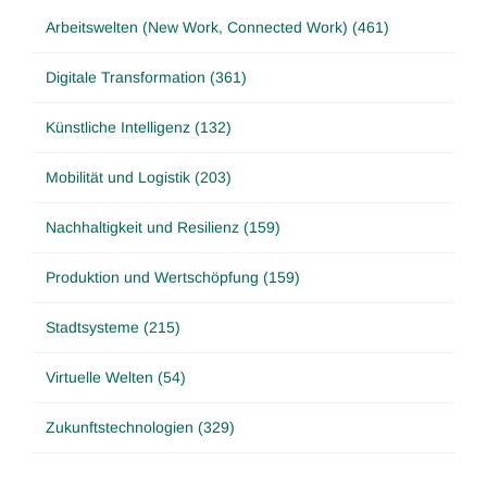
Arbeitswelten (New Work, Connected Work) (461)
Digitale Transformation (361)
Künstliche Intelligenz (132)
Mobilität und Logistik (203)
Nachhaltigkeit und Resilienz (159)
Produktion und Wertschöpfung (159)
Stadtsysteme (215)
Virtuelle Welten (54)
Zukunftstechnologien (329)