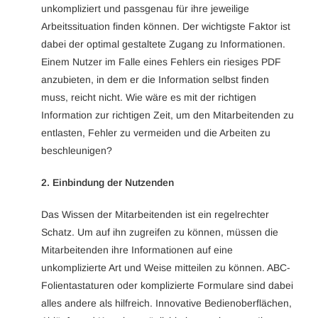
unkompliziert und passgenau für ihre jeweilige
Arbeitssituation finden können. Der wichtigste Faktor ist
dabei der optimal gestaltete Zugang zu Informationen.
Einem Nutzer im Falle eines Fehlers ein riesiges PDF
anzubieten, in dem er die Information selbst finden
muss, reicht nicht. Wie wäre es mit der richtigen
Information zur richtigen Zeit, um den Mitarbeitenden zu
entlasten, Fehler zu vermeiden und die Arbeiten zu
beschleunigen?
2. Einbindung der Nutzenden
Das Wissen der Mitarbeitenden ist ein regelrechter
Schatz. Um auf ihn zugreifen zu können, müssen die
Mitarbeitenden ihre Informationen auf eine
unkomplizierte Art und Weise mitteilen zu können. ABC-
Folientastaturen oder komplizierte Formulare sind dabei
alles andere als hilfreich. Innovative Bedienoberflächen,