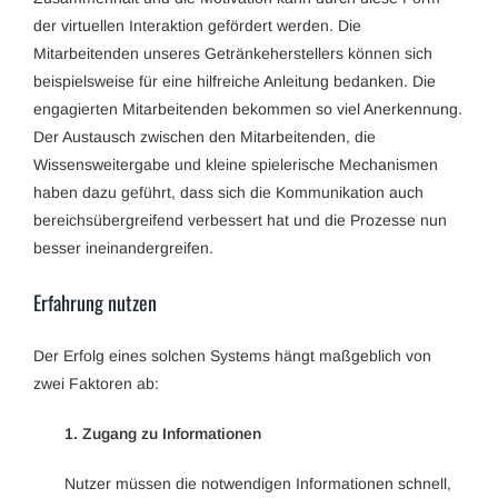
der virtuellen Interaktion gefördert werden. Die
Mitarbeitenden unseres Getränkeherstellers können sich
beispielsweise für eine hilfreiche Anleitung bedanken. Die
engagierten Mitarbeitenden bekommen so viel Anerkennung.
Der Austausch zwischen den Mitarbeitenden, die
Wissensweitergabe und kleine spielerische Mechanismen
haben dazu geführt, dass sich die Kommunikation auch
bereichsübergreifend verbessert hat und die Prozesse nun
besser ineinandergreifen.
Erfahrung nutzen
Der Erfolg eines solchen Systems hängt maßgeblich von
zwei Faktoren ab:
1. Zugang zu Informationen
Nutzer müssen die notwendigen Informationen schnell,