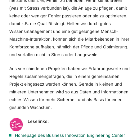
meistens das Ziel, Fehler zu beheben, wenn sie auftreten
(was mit Stress verbunden ist), die Anlage zu pflegen, damit
keine oder weniger Fehler passieren oder sie zu optimieren,
damit z.B. die Qualität steigt. Helfen wir durch gutes
Wissensmanagement und eine gut gelungene Mensch-
Maschine-Interaktion, können sich die Mitarbeitenden in ihrer
Komfortzone aufhalten, nämlich der Pflege und Optimierung,
und verfallen nicht in Stress oder Langeweile.
Aus verschiedenen Projekten haben wir Erfahrungswerte und
Regeln zusammengetragen, die in einem gemeinsamen
Projekt eingesetzt werden können. Gerade in kleinen und
mittleren Unternehmen wird so aus Daten und Informationen
echtes Wissen für mehr Sicherheit und als Basis für einen
gesunden Wachstum.
Leselinks:
Homepage des Business Innovation Engineering Center