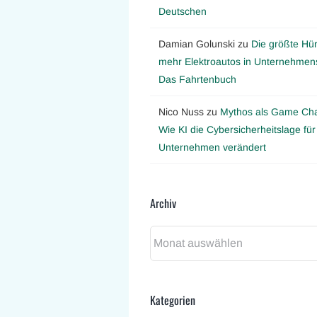
Deutschen
Damian Golunski
zu
Die größte Hür
mehr Elektroautos in Unternehmens
Das Fahrtenbuch
Nico Nuss
zu
Mythos als Game Ch
Wie KI die Cybersicherheitslage für
Unternehmen verändert
Archiv
Archiv
Kategorien