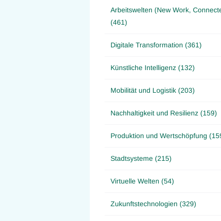
Arbeitswelten (New Work, Connect
(461)
Digitale Transformation (361)
Künstliche Intelligenz (132)
Mobilität und Logistik (203)
Nachhaltigkeit und Resilienz (159)
Produktion und Wertschöpfung (15
Stadtsysteme (215)
Virtuelle Welten (54)
Zukunftstechnologien (329)