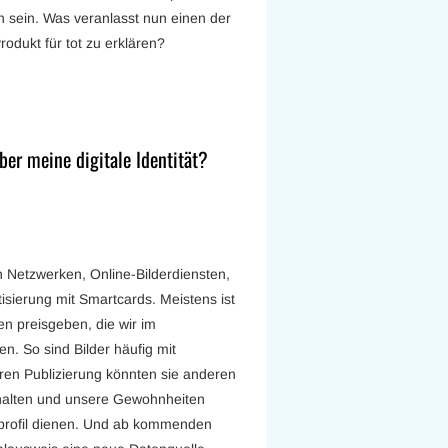
sein. Was veranlasst nun einen der
rodukt für tot zu erklären?
ber meine digitale Identität?
en Netzwerken, Online-Bilderdiensten,
isierung mit Smartcards. Meistens ist
en preisgeben, die wir im
. So sind Bilder häufig mit
eren Publizierung könnten sie anderen
rhalten und unsere Gewohnheiten
erprofil dienen. Und ab kommenden