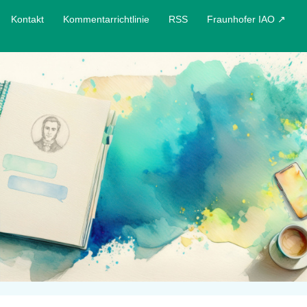
Kontakt
Kommentarrichtlinie
RSS
Fraunhofer IAO ↗