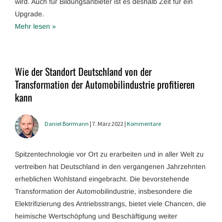
wird. Auch für Bildungsanbieter ist es deshalb Zeit für ein
Upgrade.
Mehr lesen »
Wie der Standort Deutschland von der
Transformation der Automobilindustrie profitieren
kann
Daniel Borrmann
| 7. März 2022 |
Kommentare
Spitzentechnologie vor Ort zu erarbeiten und in aller Welt zu
vertreiben hat Deutschland in den vergangenen Jahrzehnten
erheblichen Wohlstand eingebracht. Die bevorstehende
Transformation der Automobilindustrie, insbesondere die
Elektrifizierung des Antriebsstrangs, bietet viele Chancen, die
heimische Wertschöpfung und Beschäftigung weiter