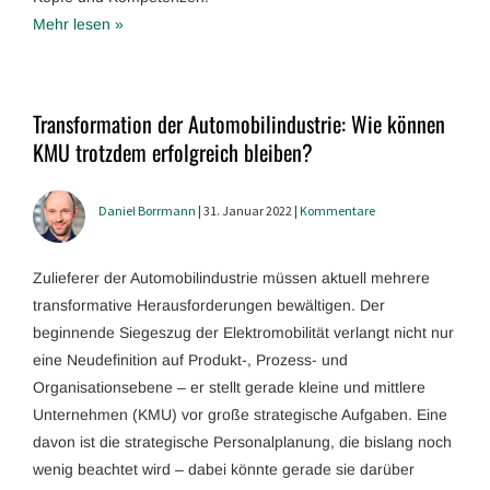
Mehr lesen »
Transformation der Automobilindustrie: Wie können
KMU trotzdem erfolgreich bleiben?
Daniel Borrmann
| 31. Januar 2022 |
Kommentare
Zulieferer der Automobilindustrie müssen aktuell mehrere
transformative Herausforderungen bewältigen. Der
beginnende Siegeszug der Elektromobilität verlangt nicht nur
eine Neudefinition auf Produkt-, Prozess- und
Organisationsebene – er stellt gerade kleine und mittlere
Unternehmen (KMU) vor große strategische Aufgaben. Eine
davon ist die strategische Personalplanung, die bislang noch
wenig beachtet wird – dabei könnte gerade sie darüber