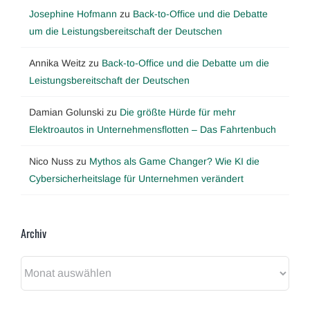
Josephine Hofmann
zu
Back-to-Office und die Debatte
um die Leistungsbereitschaft der Deutschen
Annika Weitz
zu
Back-to-Office und die Debatte um die
Leistungsbereitschaft der Deutschen
Damian Golunski
zu
Die größte Hürde für mehr
Elektroautos in Unternehmensflotten – Das Fahrtenbuch
Nico Nuss
zu
Mythos als Game Changer? Wie KI die
Cybersicherheitslage für Unternehmen verändert
Archiv
Archiv