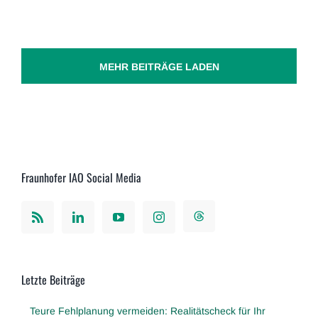
MEHR BEITRÄGE LADEN
Fraunhofer IAO Social Media
Letzte Beiträge
Teure Fehlplanung vermeiden: Realitätscheck für Ihr