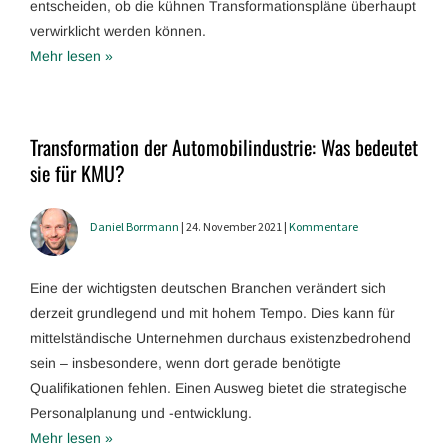
entscheiden, ob die kühnen Transformationspläne überhaupt
verwirklicht werden können.
Mehr lesen »
Transformation der Automobilindustrie: Was bedeutet
sie für KMU?
Daniel Borrmann
| 24. November 2021 |
Kommentare
Eine der wichtigsten deutschen Branchen verändert sich
derzeit grundlegend und mit hohem Tempo. Dies kann für
mittelständische Unternehmen durchaus existenzbedrohend
sein – insbesondere, wenn dort gerade benötigte
Qualifikationen fehlen. Einen Ausweg bietet die strategische
Personalplanung und -entwicklung.
Mehr lesen »