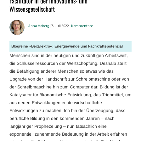
Facilitator in der Innovations- und
Wissensgesellschaft
Anna Hoberg
| 7. Juli 2022 |
Kommentare
Blogreihe »BexElektro«: Energiewende und Fachkräftepotenzial
Menschen sind in der heutigen und zukünftigen Arbeitswelt,
die Schlüsselressourcen der Wertschöpfung. Deshalb stellt
die Befähigung anderer Menschen so etwas wie das
Upgrade von der Handschrift zur Schreibmaschine oder von
der Schreibmaschine hin zum Computer dar. Bildung ist der
Katalysator für ökonomische Entwicklung, das Triebmittel, um
aus neuen Entwicklungen echte wirtschaftliche
Entwicklungen zu machen! Ich bin der Überzeugung, dass
berufliche Bildung in den kommenden Jahren – nach
langjähriger Prophezeiung – nun tatsächlich eine
exponentiell zunehmende Bedeutung in der Arbeit erfahren