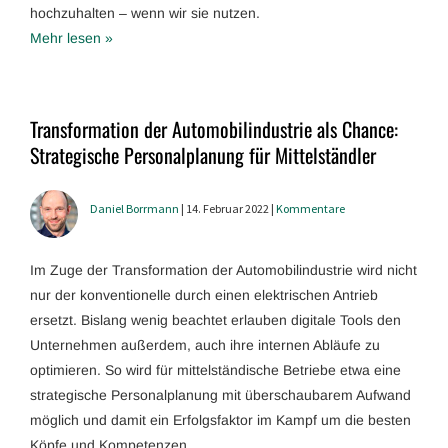
hochzuhalten – wenn wir sie nutzen.
Mehr lesen »
Transformation der Automobilindustrie als Chance:
Strategische Personalplanung für Mittelständler
Daniel Borrmann
| 14. Februar 2022 |
Kommentare
Im Zuge der Transformation der Automobilindustrie wird nicht
nur der konventionelle durch einen elektrischen Antrieb
ersetzt. Bislang wenig beachtet erlauben digitale Tools den
Unternehmen außerdem, auch ihre internen Abläufe zu
optimieren. So wird für mittelständische Betriebe etwa eine
strategische Personalplanung mit überschaubarem Aufwand
möglich und damit ein Erfolgsfaktor im Kampf um die besten
Köpfe und Kompetenzen.