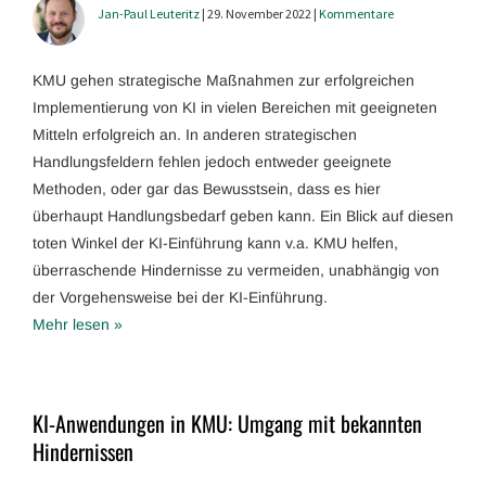
Jan-Paul Leuteritz
| 29. November 2022 |
Kommentare
KMU gehen strategische Maßnahmen zur erfolgreichen
Implementierung von KI in vielen Bereichen mit geeigneten
Mitteln erfolgreich an. In anderen strategischen
Handlungsfeldern fehlen jedoch entweder geeignete
Methoden, oder gar das Bewusstsein, dass es hier
überhaupt Handlungsbedarf geben kann. Ein Blick auf diesen
toten Winkel der KI-Einführung kann v.a. KMU helfen,
überraschende Hindernisse zu vermeiden, unabhängig von
der Vorgehensweise bei der KI-Einführung.
Mehr lesen »
KI-Anwendungen in KMU: Umgang mit bekannten
Hindernissen