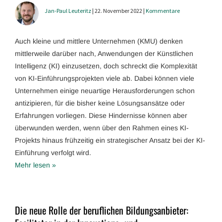
Jan-Paul Leuteritz
| 22. November 2022 |
Kommentare
Auch kleine und mittlere Unternehmen (KMU) denken
mittlerweile darüber nach, Anwendungen der Künstlichen
Intelligenz (KI) einzusetzen, doch schreckt die Komplexität
von KI-Einführungsprojekten viele ab. Dabei können viele
Unternehmen einige neuartige Herausforderungen schon
antizipieren, für die bisher keine Lösungsansätze oder
Erfahrungen vorliegen. Diese Hindernisse können aber
überwunden werden, wenn über den Rahmen eines KI-
Projekts hinaus frühzeitig ein strategischer Ansatz bei der KI-
Einführung verfolgt wird.
Mehr lesen »
Die neue Rolle der beruflichen Bildungsanbieter: