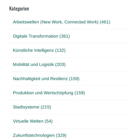
Kategorien
Arbeitswelten (New Work, Connected Work) (461)
Digitale Transformation (361)
Künstliche Intelligenz (132)
Mobilität und Logistik (203)
Nachhaltigkeit und Resilienz (159)
Produktion und Wertschöpfung (159)
Stadtsysteme (215)
Virtuelle Welten (54)
Zukunftstechnologien (329)