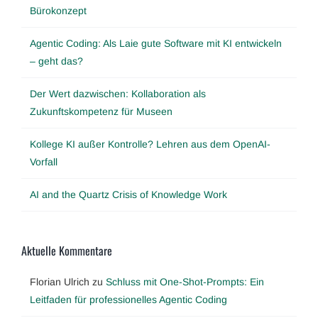
Bürokonzept
Agentic Coding: Als Laie gute Software mit KI entwickeln
– geht das?
Der Wert dazwischen: Kollaboration als
Zukunftskompetenz für Museen
Kollege KI außer Kontrolle? Lehren aus dem OpenAI-
Vorfall
AI and the Quartz Crisis of Knowledge Work
Aktuelle Kommentare
Florian Ulrich
zu
Schluss mit One-Shot-Prompts: Ein
Leitfaden für professionelles Agentic Coding