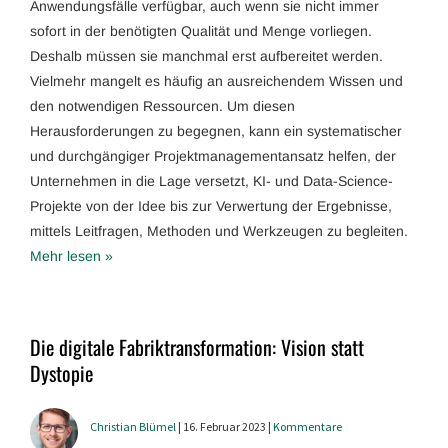
Anwendungsfälle verfügbar, auch wenn sie nicht immer
sofort in der benötigten Qualität und Menge vorliegen.
Deshalb müssen sie manchmal erst aufbereitet werden.
Vielmehr mangelt es häufig an ausreichendem Wissen und
den notwendigen Ressourcen. Um diesen
Herausforderungen zu begegnen, kann ein systematischer
und durchgängiger Projektmanagementansatz helfen, der
Unternehmen in die Lage versetzt, KI- und Data-Science-
Projekte von der Idee bis zur Verwertung der Ergebnisse,
mittels Leitfragen, Methoden und Werkzeugen zu begleiten.
Mehr lesen »
Die digitale Fabriktransformation: Vision statt
Dystopie
Christian Blümel
| 16. Februar 2023 |
Kommentare