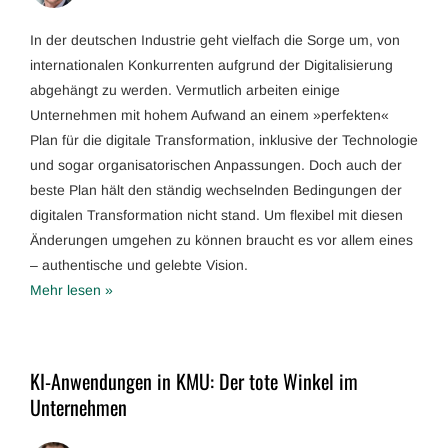
In der deutschen Industrie geht vielfach die Sorge um, von
internationalen Konkurrenten aufgrund der Digitalisierung
abgehängt zu werden. Vermutlich arbeiten einige
Unternehmen mit hohem Aufwand an einem »perfekten«
Plan für die digitale Transformation, inklusive der Technologie
und sogar organisatorischen Anpassungen. Doch auch der
beste Plan hält den ständig wechselnden Bedingungen der
digitalen Transformation nicht stand. Um flexibel mit diesen
Änderungen umgehen zu können braucht es vor allem eines
– authentische und gelebte Vision.
Mehr lesen »
KI-Anwendungen in KMU: Der tote Winkel im
Unternehmen