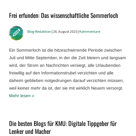
Frei erfunden: Das wissenschaftliche Sommerloch
Blog-Redaktion
| 26. August 2015 |
Kommentare
Ein Sommerloch ist die hitzeschwirrende Periode zwischen
Juli und Mitte September, in der die Zeit bleiern und langsam
wird, der Strom an Nachrichten versiegt, alle Urlaubenden
freiwillig auf den Informationstrubel verzichten und alle
daheim geblieben notgedrungen darauf verzichten müssen,
weil keiner mehr da ist, der sie mit wirklich Neuem versorgt.
Mehr lesen »
Die besten Blogs für KMU: Digitale Tippgeber für
Lenker und Macher