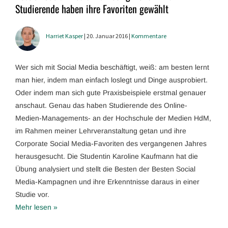
Studierende haben ihre Favoriten gewählt
Harriet Kasper
| 20. Januar 2016 |
Kommentare
Wer sich mit Social Media beschäftigt, weiß: am besten lernt
man hier, indem man einfach loslegt und Dinge ausprobiert.
Oder indem man sich gute Praxisbeispiele erstmal genauer
anschaut. Genau das haben Studierende des Online-
Medien-Managements- an der Hochschule der Medien HdM,
im Rahmen meiner Lehrveranstaltung getan und ihre
Corporate Social Media-Favoriten des vergangenen Jahres
herausgesucht. Die Studentin Karoline Kaufmann hat die
Übung analysiert und stellt die Besten der Besten Social
Media-Kampagnen und ihre Erkenntnisse daraus in einer
Studie vor.
Mehr lesen »