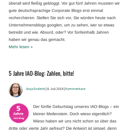
überall wird fleißig gebloggt. Vor gut fünf Jahren mussten wir
gute deutschsprachige Corporate Blogs erst einmal
recherchieren. Stellen Sie sich vor, Sie würden heute nach
Unternehmensblogs googlen, um zu sehen, wer so etwas
betreibt und wie. Absurd, oder? Vor fünfeinhalb Jahren
haben wir genau das gemacht.
Mehr lesen »
5 Jahre IAO-Blog: Zahlen, bitte!
Anja Enderle
| 8. Juli 2014 |
Kommentare
Der fünfte Geburtstag unseres IAO-Blogs – ein
kleiner Meilenstein. Doch wieso eigentlich?
Wieso haben wir uns nicht schon so über das
dritte oder vierte Jahr gefreut? Die Antwort ist simpel, denn