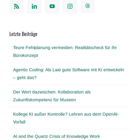
Letzte Beiträge
Teure Fehlplanung vermeiden: Realitätscheck für Ihr
Bürokonzept
Agentic Coding: Als Laie gute Software mit KI entwickeln
– geht das?
Der Wert dazwischen: Kollaboration als
Zukunftskompetenz für Museen
Kollege KI außer Kontrolle? Lehren aus dem OpenAI-
Vorfall
AI and the Quartz Crisis of Knowledge Work