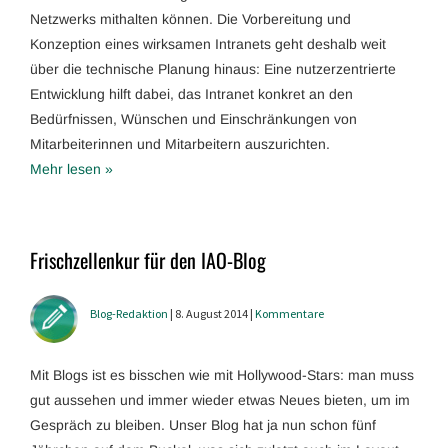
Netzwerks mithalten können. Die Vorbereitung und
Konzeption eines wirksamen Intranets geht deshalb weit
über die technische Planung hinaus: Eine nutzerzentrierte
Entwicklung hilft dabei, das Intranet konkret an den
Bedürfnissen, Wünschen und Einschränkungen von
Mitarbeiterinnen und Mitarbeitern auszurichten.
Mehr lesen »
Frischzellenkur für den IAO-Blog
Blog-Redaktion
| 8. August 2014 |
Kommentare
Mit Blogs ist es bisschen wie mit Hollywood-Stars: man muss
gut aussehen und immer wieder etwas Neues bieten, um im
Gespräch zu bleiben. Unser Blog hat ja nun schon fünf