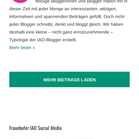
fleißige Bloggerinnen und Blogger haben ihn in
dieser Zeit mit jeder Menge an interessanten, witzigen,
informativen und spannenden Beiträgen gefüllt. Doch nicht
jeder Blogger schreibt, denkt und bloggt gleich. Wir haben
deshalb eine kleine – nicht ganz ernstzunehmende –
Typologie der IAO-Blogger erstellt.
Mehr lesen »
MEHR BEITRÄGE LADEN
Fraunhofer IAO Social Media