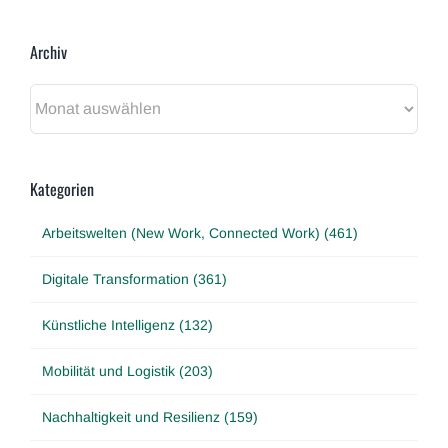
Archiv
Archiv
Kategorien
Arbeitswelten (New Work, Connected Work) (461)
Digitale Transformation (361)
Künstliche Intelligenz (132)
Mobilität und Logistik (203)
Nachhaltigkeit und Resilienz (159)