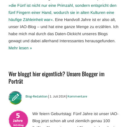
»die Fünf ist nicht nur eine Primzahl, sondern entspricht den
fünf Fingern einer Hand, wodurch sie in alten Kulturen eine
häufige Zähleinheit war«
. Eine Handvoll Jahre ist er also alt,
unser IAO-Blog – und hat eine ganze Menge zu erzählen. Ich
habe mich mal durch das Daten-Dickicht unseres Blogs
gewagt und dabei allerhand Interessantes herausgefunden.
Mehr lesen »
Wer bloggt hier eigentlich? Unsere Blogger im
Porträt
Blog-Redaktion
| 1. Juli 2014 |
Kommentare
Wir feiern Geburtstag: Fünf Jahre ist unser IAO-
Blog jetzt schon alt und ziemlich genau 100