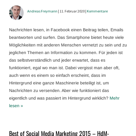
Andreas Freymann
| 11. Februar 2020 |
Kommentare
Nachrichten lesen, in Facebook einen Beitrag teilen, Emails
beantworten und surfen. Das Smartphone bietet heute viele
Möglichkeiten mit anderen Menschen vernetzt zu sein und zu
jeglichen Themen an Information zu kommen. Für jeden ist
das selbstverständlich und jeder erwartet, dass es
funktioniert, egal wo man ist. Dabei vergisst man aber oft,
auch wenn es einem so einfach erscheint, dass im
Hintergrund eine ganze Maschinerie beteiligt ist, um
Nachrichten zu versenden. Aber wie funktioniert das
eigentlich und was passiert im Hintergrund wirklich?
Mehr
lesen »
Best of Social Media Marketing 2015 – HdM-