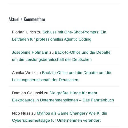
Aktuelle Kommentare
Florian Ulrich
zu
Schluss mit One-Shot-Prompts: Ein
Leitfaden für professionelles Agentic Coding
Josephine Hofmann
zu
Back-to-Office und die Debatte
um die Leistungsbereitschaft der Deutschen
Annika Weitz
zu
Back-to-Office und die Debatte um die
Leistungsbereitschaft der Deutschen
Damian Golunski
zu
Die größte Hürde für mehr
Elektroautos in Unternehmensflotten – Das Fahrtenbuch
Nico Nuss
zu
Mythos als Game Changer? Wie KI die
Cybersicherheitslage für Unternehmen verändert