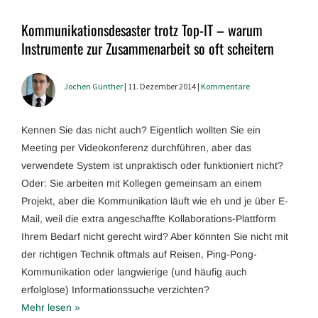
Kommunikationsdesaster trotz Top-IT – warum
Instrumente zur Zusammenarbeit so oft scheitern
Jochen Günther
| 11. Dezember 2014 |
Kommentare
Kennen Sie das nicht auch? Eigentlich wollten Sie ein
Meeting per Videokonferenz durchführen, aber das
verwendete System ist unpraktisch oder funktioniert nicht?
Oder: Sie arbeiten mit Kollegen gemeinsam an einem
Projekt, aber die Kommunikation läuft wie eh und je über E-
Mail, weil die extra angeschaffte Kollaborations-Plattform
Ihrem Bedarf nicht gerecht wird? Aber könnten Sie nicht mit
der richtigen Technik oftmals auf Reisen, Ping-Pong-
Kommunikation oder langwierige (und häufig auch
erfolglose) Informationssuche verzichten?
Mehr lesen »