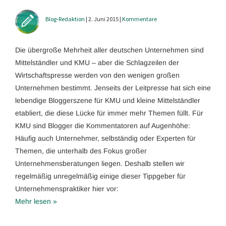
Blog-Redaktion
| 2. Juni 2015 |
Kommentare
Die übergroße Mehrheit aller deutschen Unternehmen sind
Mittelständler und KMU – aber die Schlagzeilen der
Wirtschaftspresse werden von den wenigen großen
Unternehmen bestimmt. Jenseits der Leitpresse hat sich eine
lebendige Bloggerszene für KMU und kleine Mittelständler
etabliert, die diese Lücke für immer mehr Themen füllt. Für
KMU sind Blogger die Kommentatoren auf Augenhöhe:
Häufig auch Unternehmer, selbständig oder Experten für
Themen, die unterhalb des Fokus großer
Unternehmensberatungen liegen. Deshalb stellen wir
regelmäßig unregelmäßig einige dieser Tippgeber für
Unternehmenspraktiker hier vor:
Mehr lesen »