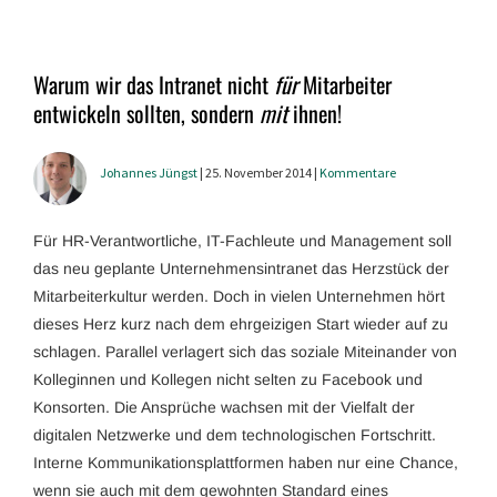
Warum wir das Intranet nicht
für
Mitarbeiter
entwickeln sollten, sondern
mit
ihnen!
Johannes Jüngst
| 25. November 2014 |
Kommentare
Für HR-Verantwortliche, IT-Fachleute und Management soll
das neu geplante Unternehmensintranet das Herzstück der
Mitarbeiterkultur werden. Doch in vielen Unternehmen hört
dieses Herz kurz nach dem ehrgeizigen Start wieder auf zu
schlagen. Parallel verlagert sich das soziale Miteinander von
Kolleginnen und Kollegen nicht selten zu Facebook und
Konsorten. Die Ansprüche wachsen mit der Vielfalt der
digitalen Netzwerke und dem technologischen Fortschritt.
Interne Kommunikationsplattformen haben nur eine Chance,
wenn sie auch mit dem gewohnten Standard eines