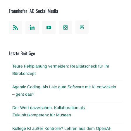
Fraunhofer IAO Social Media
Letzte Beiträge
Teure Fehlplanung vermeiden: Realitätscheck für Ihr
Bürokonzept
Agentic Coding: Als Laie gute Software mit KI entwickeln
– geht das?
Der Wert dazwischen: Kollaboration als
Zukunftskompetenz für Museen
Kollege KI außer Kontrolle? Lehren aus dem OpenAI-