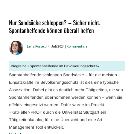
Nur Sandsäcke schleppen? – Sicher nicht.
Spontanhelfende können überall helfen
Lena Posselt
| 4. Juli 2024 |
Kommentare
Blogreihe »Spontanhelfende im Bevölkerungsschutz«
Spontanhelfende schleppen Sandsäcke – für die meisten
Einsatzkräfte im Bevölkerungsschutz ist dies eine typische
Assoziation. Dabei gibt es deutlich mehr Tätigkeiten, die von
Spontanhelfenden übernommen werden können – wenn sie
effektiv eingesetzt werden. Dafür wurde im Projekt
»KatHelfer-PRO« durch die Universität Stuttgart ein
Tätigkeitenkatalog für eine Übersicht und eine Art
Management Tool entwickelt.