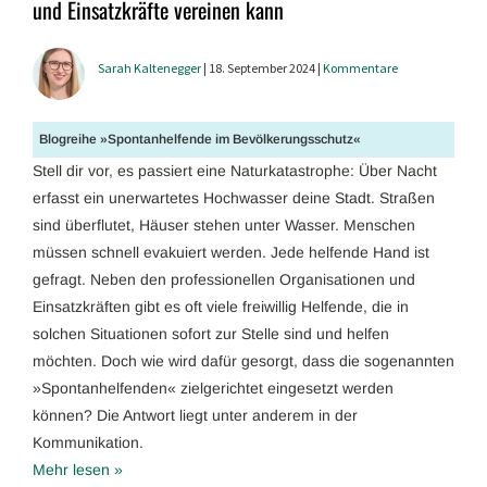
und Einsatzkräfte vereinen kann
Sarah Kaltenegger
| 18. September 2024 |
Kommentare
Blogreihe »Spontanhelfende im Bevölkerungsschutz«
Stell dir vor, es passiert eine Naturkatastrophe: Über Nacht
erfasst ein unerwartetes Hochwasser deine Stadt. Straßen
sind überflutet, Häuser stehen unter Wasser. Menschen
müssen schnell evakuiert werden. Jede helfende Hand ist
gefragt. Neben den professionellen Organisationen und
Einsatzkräften gibt es oft viele freiwillig Helfende, die in
solchen Situationen sofort zur Stelle sind und helfen
möchten. Doch wie wird dafür gesorgt, dass die sogenannten
»Spontanhelfenden« zielgerichtet eingesetzt werden
können? Die Antwort liegt unter anderem in der
Kommunikation.
Mehr lesen »