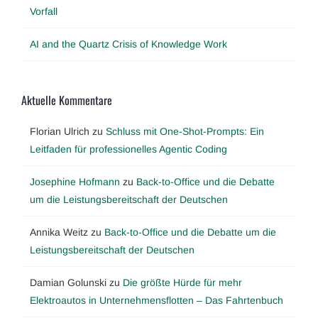
Vorfall
AI and the Quartz Crisis of Knowledge Work
Aktuelle Kommentare
Florian Ulrich
zu
Schluss mit One-Shot-Prompts: Ein
Leitfaden für professionelles Agentic Coding
Josephine Hofmann
zu
Back-to-Office und die Debatte
um die Leistungsbereitschaft der Deutschen
Annika Weitz
zu
Back-to-Office und die Debatte um die
Leistungsbereitschaft der Deutschen
Damian Golunski
zu
Die größte Hürde für mehr
Elektroautos in Unternehmensflotten – Das Fahrtenbuch