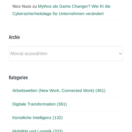
Nico Nuss
zu
Mythos als Game Changer? Wie KI die
Cybersicherheitslage für Unternehmen verändert
Archiv
Archiv
Kategorien
Arbeitswelten (New Work, Connected Work) (461)
Digitale Transformation (361)
Künstliche Intelligenz (132)
Mobilität und Logistik (203)