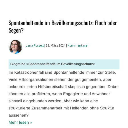
Spontanhelfende im Bevölkerungsschutz: Fluch oder
Segen?
Lena Posselt
| 19. März 2024 |
Kommentare
Blogreihe »Spontanhelfende im Bevölkerungsschutz«
Im Katastrophenfall sind Spontanhelfende immer zur Stelle.
Viele Hilfsorganisationen stehen der gut gemeinten, aber
unkoordinierten Hilfsbereitschaft skeptisch gegenüber. Dabei
könnten alle profitieren, wenn Engagierte und Anwohner
sinnvoll eingebunden werden. Aber wie kann eine
strukturierte Zusammenarbeit mit Helfenden ohne Struktur
aussehen?
Mehr lesen »