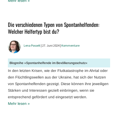
Mehr lesen »
Die verschiedenen Typen von Spontanhelfenden:
Welcher Helfertyp bist du?
Lena Posselt
| 27. Juni 2024 |
Kommentare
Blogreihe »Spontanhelfende im Bevölkerungsschutz«
In den letzten Krisen, wie der Flutkatastrophe im Ahrtal oder
den Flüchtlingswellen aus der Ukraine, hat sich der Nutzen
von Spontanhelfenden gezeigt. Diese können ihre jeweiligen
Stärken und Interessen gezielt einbringen, wenn sie
entsprechend gefördert und eingesetzt werden.
Mehr lesen »