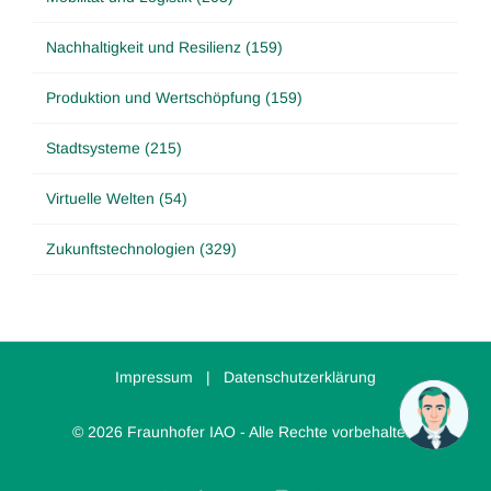
Nachhaltigkeit und Resilienz (159)
Produktion und Wertschöpfung (159)
Stadtsysteme (215)
Virtuelle Welten (54)
Zukunftstechnologien (329)
Impressum
|
Datenschutzerklärung
© 2026 Fraunhofer IAO - Alle Rechte vorbehalten.