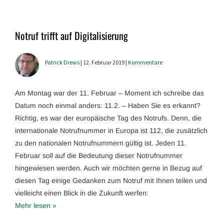
Notruf trifft auf Digitalisierung
Patrick Drews
| 12. Februar 2019 |
Kommentare
Am Montag war der 11. Februar – Moment ich schreibe das
Datum noch einmal anders: 11.2. – Haben Sie es erkannt?
Richtig, es war der europäische Tag des Notrufs. Denn, die
internationale Notrufnummer in Europa ist 112, die zusätzlich
zu den nationalen Notrufnummern gültig ist. Jeden 11.
Februar soll auf die Bedeutung dieser Notrufnummer
hingewiesen werden. Auch wir möchten gerne in Bezug auf
diesen Tag einige Gedanken zum Notruf mit Ihnen teilen und
vielleicht einen Blick in die Zukunft werfen:
Mehr lesen »