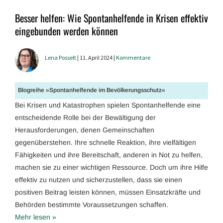
Besser helfen: Wie Spontanhelfende in Krisen effektiv
eingebunden werden können
Lena Posselt
| 11. April 2024 |
Kommentare
Blogreihe »Spontanhelfende im Bevölkerungsschutz«
Bei Krisen und Katastrophen spielen Spontanhelfende eine
entscheidende Rolle bei der Bewältigung der
Herausforderungen, denen Gemeinschaften
gegenüberstehen. Ihre schnelle Reaktion, ihre vielfältigen
Fähigkeiten und ihre Bereitschaft, anderen in Not zu helfen,
machen sie zu einer wichtigen Ressource. Doch um ihre Hilfe
effektiv zu nutzen und sicherzustellen, dass sie einen
positiven Beitrag leisten können, müssen Einsatzkräfte und
Behörden bestimmte Voraussetzungen schaffen.
Mehr lesen »