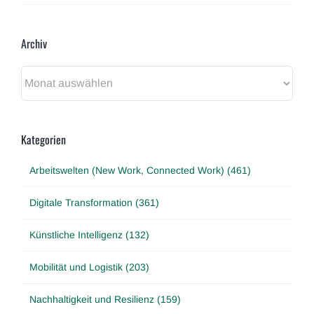
Archiv
Archiv
Kategorien
Arbeitswelten (New Work, Connected Work) (461)
Digitale Transformation (361)
Künstliche Intelligenz (132)
Mobilität und Logistik (203)
Nachhaltigkeit und Resilienz (159)