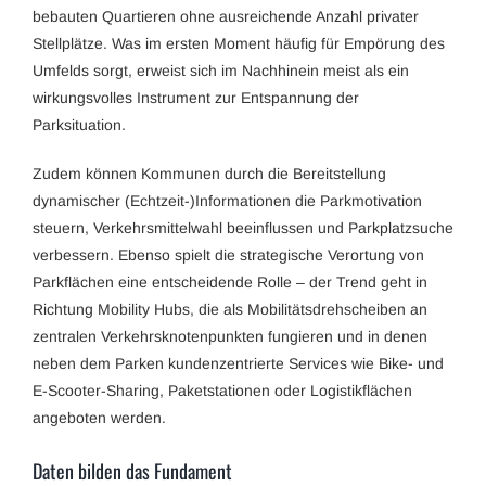
bebauten Quartieren ohne ausreichende Anzahl privater
Stellplätze. Was im ersten Moment häufig für Empörung des
Umfelds sorgt, erweist sich im Nachhinein meist als ein
wirkungsvolles Instrument zur Entspannung der
Parksituation.
Zudem können Kommunen durch die Bereitstellung
dynamischer (Echtzeit-)Informationen die Parkmotivation
steuern, Verkehrsmittelwahl beeinflussen und Parkplatzsuche
verbessern. Ebenso spielt die strategische Verortung von
Parkflächen eine entscheidende Rolle – der Trend geht in
Richtung Mobility Hubs, die als Mobilitätsdrehscheiben an
zentralen Verkehrsknotenpunkten fungieren und in denen
neben dem Parken kundenzentrierte Services wie Bike- und
E-Scooter-Sharing, Paketstationen oder Logistikflächen
angeboten werden.
Daten bilden das Fundament