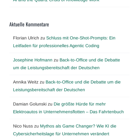
Aktuelle Kommentare
Florian Ulrich
zu
Schluss mit One-Shot-Prompts: Ein
Leitfaden für professionelles Agentic Coding
Josephine Hofmann
zu
Back-to-Office und die Debatte
um die Leistungsbereitschaft der Deutschen
Annika Weitz
zu
Back-to-Office und die Debatte um die
Leistungsbereitschaft der Deutschen
Damian Golunski
zu
Die größte Hürde für mehr
Elektroautos in Unternehmensflotten – Das Fahrtenbuch
Nico Nuss
zu
Mythos als Game Changer? Wie KI die
Cybersicherheitslage für Unternehmen verändert