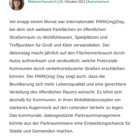
Melanie Handrich
| 20. Oktober 2021 |
Kommentare
Vor knapp einem Monat war internationaler PARK(ing)Day,
bei dem sich weltweit Parkflächen im öffentlichen
Straßenraum zu Wohlfühloasen, Spielplätzen und
Treffpunkten für Groß und Klein verwandelten. Der
Aktionstag macht jährlich auf den Flächenverbrauch durch
Autos aufmerksam und verdeutlicht, welche Potenziale
Kommunen durch verkehrsreduzierte Straßen erschließen
können. Der PARK(ing) Day zeigt auch, dass die
Bevölkerung sich mehr Lebensqualität und eine gerechtere
Verteilung des öffentlichen Raums wünscht. Es lohnt sich
deshalb für Kommunen, in ihren Mobilitätskonzepten ein
stärkeres Augenmerk auf den ruhenden Verkehr zu legen.
Das kommunale, datengestützte Parkraummanagement
könnte aus der Parkraummisere eine Entwicklungschance für
Städte und Gemeinden machen.