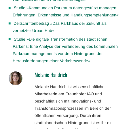
Studie »Kommunalen Parkraum datengestützt managen:
Erfahrungen, Erkenntnisse und Handlungsempfehlungen«
Zeitschriftenbeitrag »Das Parkhaus der Zukunft als
vernetzter Urban Hub«
Studie »Die digitale Transformation des städtischen
Parkens: Eine Analyse der Veränderung des kommunalen
Parkraummanagements vor dem Hintergrund der
Herausforderungen einer Verkehrswende«
Melanie Handrich
Melanie Handrich ist wissenschaftliche
Mitarbeiterin am Fraunhofer IAO und
beschäftigt sich mit Innovations- und
Transformationsprozessen im Bereich der
öffentlichen Versorgung. Durch ihren
stadtplanerischen Hintergrund ist es ihr ein