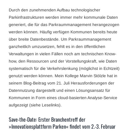
Durch den zunehmenden Aufbau technologischer
Parkinfrastrukturen werden immer mehr kommunale Daten
generiert, die für das Parkraummanagement herangezogen
werden können. Häufig verfügen Kommunen bereits heute
über breite Datenbestände. Um Parkraummanagement
ganzheitlich umzusetzen, fehlt es in den öffentlichen
Verwaltungen in vielen Fällen noch am technischen Know-
how, den Ressourcen und der Vorstellungskraft, wie Daten
systematisch für die Verkehrslenkung (möglichst in Echtzeit)
genutzt werden können. Mein Kollege Marvin Stölzle hat in
seinem Blog-Beitrag vom 21. Juli Herausforderungen der
Datennutzung dargestellt und einen Lösungsansatz für
Kommunen in Form eines cloud-basierten Analyse-Service
aufgezeigt (siehe Leselinks).
Save-the-Date: Erster Branchentreff der
»Innovationsplattform Parken« findet vom 2.-3. Februar