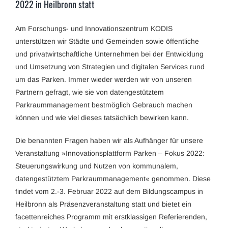
2022 in Heilbronn statt
Am Forschungs- und Innovationszentrum KODIS
unterstützen wir Städte und Gemeinden sowie öffentliche
und privatwirtschaftliche Unternehmen bei der Entwicklung
und Umsetzung von Strategien und digitalen Services rund
um das Parken. Immer wieder werden wir von unseren
Partnern gefragt, wie sie von datengestütztem
Parkraummanagement bestmöglich Gebrauch machen
können und wie viel dieses tatsächlich bewirken kann.
Die benannten Fragen haben wir als Aufhänger für unsere
Veranstaltung »Innovationsplattform Parken – Fokus 2022:
Steuerungswirkung und Nutzen von kommunalem,
datengestütztem Parkraummanagement« genommen. Diese
findet vom 2.-3. Februar 2022 auf dem Bildungscampus in
Heilbronn als Präsenzveranstaltung statt und bietet ein
facettenreiches Programm mit erstklassigen Referierenden,