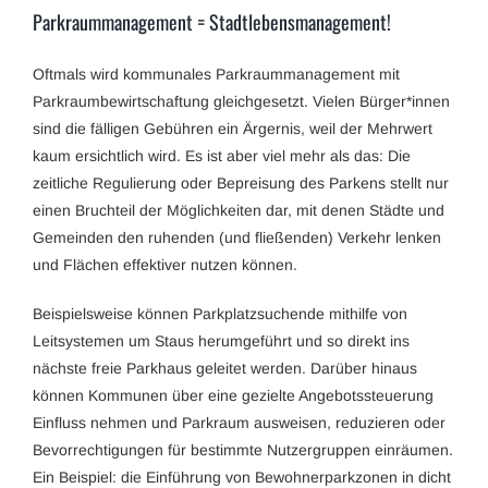
Parkraummanagement = Stadtlebensmanagement!
Oftmals wird kommunales Parkraummanagement mit
Parkraumbewirtschaftung gleichgesetzt. Vielen Bürger*innen
sind die fälligen Gebühren ein Ärgernis, weil der Mehrwert
kaum ersichtlich wird. Es ist aber viel mehr als das: Die
zeitliche Regulierung oder Bepreisung des Parkens stellt nur
einen Bruchteil der Möglichkeiten dar, mit denen Städte und
Gemeinden den ruhenden (und fließenden) Verkehr lenken
und Flächen effektiver nutzen können.
Beispielsweise können Parkplatzsuchende mithilfe von
Leitsystemen um Staus herumgeführt und so direkt ins
nächste freie Parkhaus geleitet werden. Darüber hinaus
können Kommunen über eine gezielte Angebotssteuerung
Einfluss nehmen und Parkraum ausweisen, reduzieren oder
Bevorrechtigungen für bestimmte Nutzergruppen einräumen.
Ein Beispiel: die Einführung von Bewohnerparkzonen in dicht