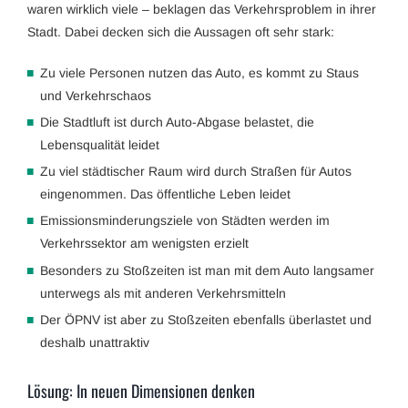
waren wirklich viele – beklagen das Verkehrsproblem in ihrer
Stadt. Dabei decken sich die Aussagen oft sehr stark:
Zu viele Personen nutzen das Auto, es kommt zu Staus
und Verkehrschaos
Die Stadtluft ist durch Auto-Abgase belastet, die
Lebensqualität leidet
Zu viel städtischer Raum wird durch Straßen für Autos
eingenommen. Das öffentliche Leben leidet
Emissionsminderungsziele von Städten werden im
Verkehrssektor am wenigsten erzielt
Besonders zu Stoßzeiten ist man mit dem Auto langsamer
unterwegs als mit anderen Verkehrsmitteln
Der ÖPNV ist aber zu Stoßzeiten ebenfalls überlastet und
deshalb unattraktiv
Lösung: In neuen Dimensionen denken