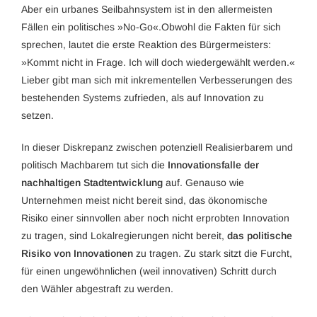
Aber ein urbanes Seilbahnsystem ist in den allermeisten
Fällen ein politisches »No-Go«.Obwohl die Fakten für sich
sprechen, lautet die erste Reaktion des Bürgermeisters:
»Kommt nicht in Frage. Ich will doch wiedergewählt werden.«
Lieber gibt man sich mit inkrementellen Verbesserungen des
bestehenden Systems zufrieden, als auf Innovation zu
setzen.
In dieser Diskrepanz zwischen potenziell Realisierbarem und
politisch Machbarem tut sich die
Innovationsfalle der
nachhaltigen Stadtentwicklung
auf. Genauso wie
Unternehmen meist nicht bereit sind, das ökonomische
Risiko einer sinnvollen aber noch nicht erprobten Innovation
zu tragen, sind Lokalregierungen nicht bereit,
das politische
Risiko von Innovationen
zu tragen. Zu stark sitzt die Furcht,
für einen ungewöhnlichen (weil innovativen) Schritt durch
den Wähler abgestraft zu werden.