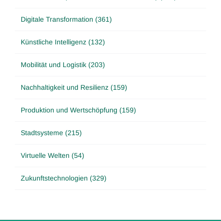
Digitale Transformation (361)
Künstliche Intelligenz (132)
Mobilität und Logistik (203)
Nachhaltigkeit und Resilienz (159)
Produktion und Wertschöpfung (159)
Stadtsysteme (215)
Virtuelle Welten (54)
Zukunftstechnologien (329)