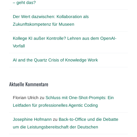
– geht das?
Der Wert dazwischen: Kollaboration als
Zukunftskompetenz für Museen
Kollege KI außer Kontrolle? Lehren aus dem OpenAI-
Vorfall
AI and the Quartz Crisis of Knowledge Work
Aktuelle Kommentare
Florian Ulrich
zu
Schluss mit One-Shot-Prompts: Ein
Leitfaden für professionelles Agentic Coding
Josephine Hofmann
zu
Back-to-Office und die Debatte
um die Leistungsbereitschaft der Deutschen