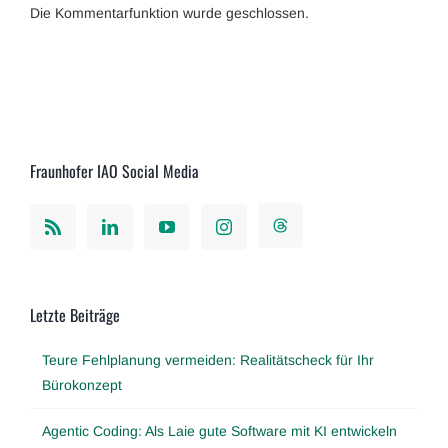
Die Kommentarfunktion wurde geschlossen.
Fraunhofer IAO Social Media
Letzte Beiträge
Teure Fehlplanung vermeiden: Realitätscheck für Ihr
Bürokonzept
Agentic Coding: Als Laie gute Software mit KI entwickeln