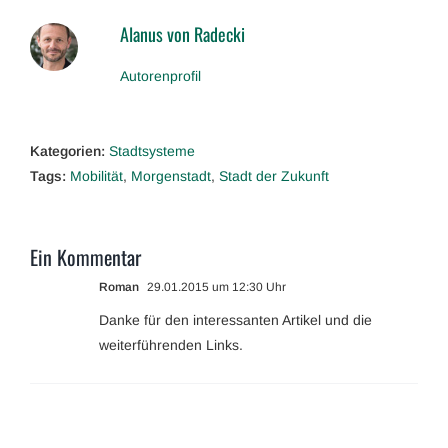
Alanus von Radecki
Autorenprofil
Kategorien:
Stadtsysteme
Tags:
Mobilität
,
Morgenstadt
,
Stadt der Zukunft
Ein Kommentar
Roman
29.01.2015 um 12:30 Uhr
Danke für den interessanten Artikel und die
weiterführenden Links.