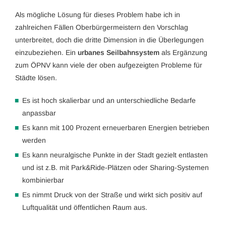
Als mögliche Lösung für dieses Problem habe ich in
zahlreichen Fällen Oberbürgermeistern den Vorschlag
unterbreitet, doch die dritte Dimension in die Überlegungen
einzubeziehen. Ein
urbanes Seilbahnsystem
als Ergänzung
zum ÖPNV kann viele der oben aufgezeigten Probleme für
Städte lösen.
Es ist hoch skalierbar und an unterschiedliche Bedarfe
anpassbar
Es kann mit 100 Prozent erneuerbaren Energien betrieben
werden
Es kann neuralgische Punkte in der Stadt gezielt entlasten
und ist z.B. mit Park&Ride-Plätzen oder Sharing-Systemen
kombinierbar
Es nimmt Druck von der Straße und wirkt sich positiv auf
Luftqualität und öffentlichen Raum aus.