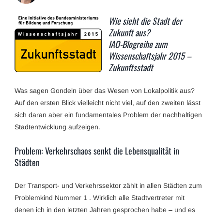
Wie sieht die Stadt der
Zukunft aus?
IAO-Blogreihe zum
Wissenschaftsjahr 2015 –
Zukunftsstadt
Was sagen Gondeln über das Wesen von Lokalpolitik aus?
Auf den ersten Blick vielleicht nicht viel, auf den zweiten lässt
sich daran aber ein fundamentales Problem der nachhaltigen
Stadtentwicklung aufzeigen.
Problem: Verkehrschaos senkt die Lebensqualität in
Städten
Der Transport- und Verkehrssektor zählt in allen Städten zum
Problemkind Nummer 1 . Wirklich alle Stadtvertreter mit
denen ich in den letzten Jahren gesprochen habe – und es