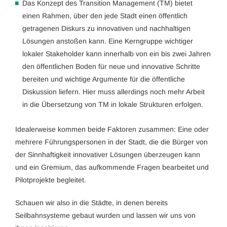
Das Konzept des Transition Management (TM) bietet
einen Rahmen, über den jede Stadt einen öffentlich
getragenen Diskurs zu innovativen und nachhaltigen
Lösungen anstoßen kann. Eine Kerngruppe wichtiger
lokaler Stakeholder kann innerhalb von ein bis zwei Jahren
den öffentlichen Boden für neue und innovative Schritte
bereiten und wichtige Argumente für die öffentliche
Diskussion liefern. Hier muss allerdings noch mehr Arbeit
in die Übersetzung von TM in lokale Strukturen erfolgen.
Idealerweise kommen beide Faktoren zusammen: Eine oder
mehrere Führungspersonen in der Stadt, die die Bürger von
der Sinnhaftigkeit innovativer Lösungen überzeugen kann
und ein Gremium, das aufkommende Fragen bearbeitet und
Pilotprojekte begleitet.
Schauen wir also in die Städte, in denen bereits
Seilbahnsysteme gebaut wurden und lassen wir uns von