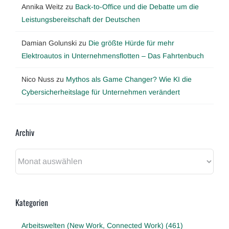
Annika Weitz
zu
Back-to-Office und die Debatte um die
Leistungsbereitschaft der Deutschen
Damian Golunski
zu
Die größte Hürde für mehr
Elektroautos in Unternehmensflotten – Das Fahrtenbuch
Nico Nuss
zu
Mythos als Game Changer? Wie KI die
Cybersicherheitslage für Unternehmen verändert
Archiv
Archiv
Kategorien
Arbeitswelten (New Work, Connected Work) (461)