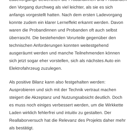
den Vorgang durchweg als viel leichter, als sie es sich
anfangs vorgestellt hatten. Nach dem ersten Ladevorgang
konnte zudem ein klarer Lerneffekt erkannt werden. Davon
waren die Probandinnen und Probanden oft auch selbst
überrascht. Die bestehenden Vorurteile gegenüber den
technischen Anforderungen konnten weitestgehend
ausgeräumt werden und manche Teilnehmenden können
sich jetzt sogar eher vorstellen, sich als nächstes Auto ein
Elektrofahrzeug zuzulegen.
Als positive Bilanz kann also festgehalten werden:
Ausprobieren und sich mit der Technik vertraut machen
steigert die Akzeptanz und Nutzungsabsicht deutlich. Doch
es muss noch einiges verbessert werden, um die Wirkkette
Laden wirklich fehlerfrei und intuitiv zu gestalten. Der
Reallaborversuch hat die Relevanz des Projekts daher mehr
als bestätigt.