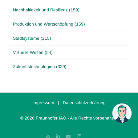
Nachhaltigkeit und Resilienz (159)
Produktion und Wertschöpfung (159)
Stadtsysteme (215)
Virtuelle Welten (54)
Zukunftstechnologien (329)
Impressum
|
Datenschutzerklärung
© 2026 Fraunhofer IAO - Alle Rechte vorbehalten.
Rss
LinkedIn
YouTube
Instagram
Threads