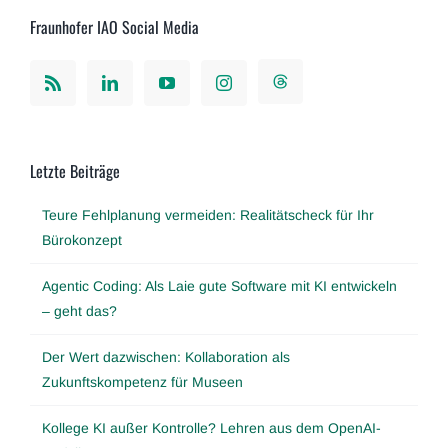
Fraunhofer IAO Social Media
Letzte Beiträge
Teure Fehlplanung vermeiden: Realitätscheck für Ihr
Bürokonzept
Agentic Coding: Als Laie gute Software mit KI entwickeln
– geht das?
Der Wert dazwischen: Kollaboration als
Zukunftskompetenz für Museen
Kollege KI außer Kontrolle? Lehren aus dem OpenAI-