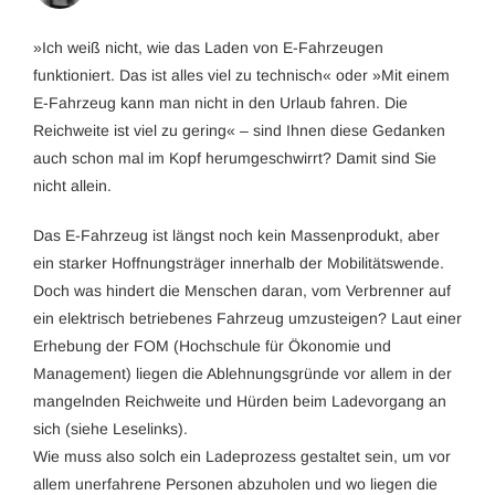
»Ich weiß nicht, wie das Laden von E-Fahrzeugen
funktioniert. Das ist alles viel zu technisch« oder »Mit einem
E-Fahrzeug kann man nicht in den Urlaub fahren. Die
Reichweite ist viel zu gering« – sind Ihnen diese Gedanken
auch schon mal im Kopf herumgeschwirrt? Damit sind Sie
nicht allein.
Das E-Fahrzeug ist längst noch kein Massenprodukt, aber
ein starker Hoffnungsträger innerhalb der Mobilitätswende.
Doch was hindert die Menschen daran, vom Verbrenner auf
ein elektrisch betriebenes Fahrzeug umzusteigen? Laut einer
Erhebung der FOM (Hochschule für Ökonomie und
Management) liegen die Ablehnungsgründe vor allem in der
mangelnden Reichweite und Hürden beim Ladevorgang an
sich (siehe Leselinks).
Wie muss also solch ein Ladeprozess gestaltet sein, um vor
allem unerfahrene Personen abzuholen und wo liegen die