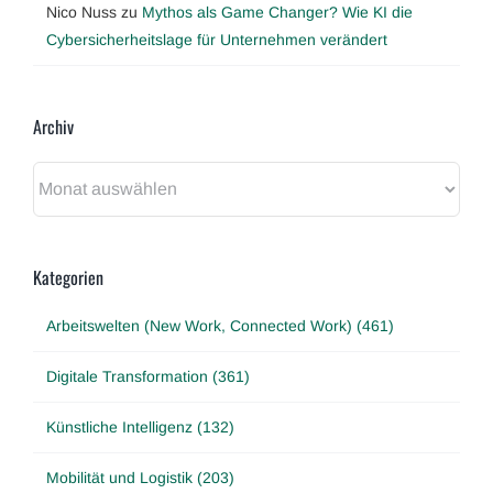
Nico Nuss
zu
Mythos als Game Changer? Wie KI die
Cybersicherheitslage für Unternehmen verändert
Archiv
Archiv
Kategorien
Arbeitswelten (New Work, Connected Work) (461)
Digitale Transformation (361)
Künstliche Intelligenz (132)
Mobilität und Logistik (203)