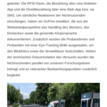
getestet: Die RFID-Karte, die Bezahlung über eine Anbieter-
App und die Direktbezahlung über eine Web-App bzw. via
SMS. Um sämtliche Reaktionen der Nichtnutzenden
einzufangen, haben wir GoPros installiert, die aus der
Weitwinkelperspektive das Handling des Steckers, das
Einstecken sowie die generelle Körpersprache
dokumentierten. Zusätzlich wurden die Probandinnen und
Probanden mit einer Eye-Tracking-Brille ausgestattet, um
den Blickfokus sowie die Verweildauer festzuhalten. Neben
der technischen Dokumentation des Versuchs wurden die
Nichtnutzenden parallel von unserem Forschungsteam
befragt und an relevanten Beobachtungspunkten zusätzlich
begleitet.