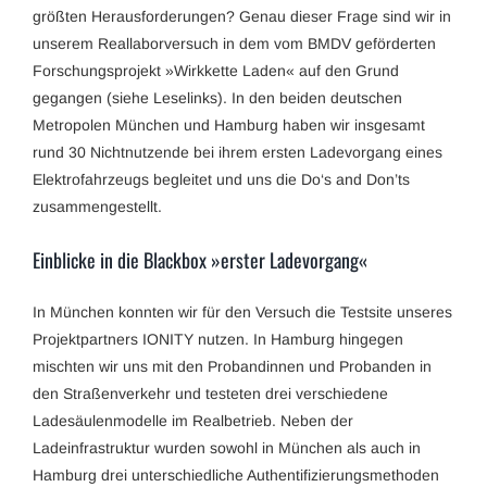
größten Herausforderungen? Genau dieser Frage sind wir in
unserem Reallaborversuch in dem vom BMDV geförderten
Forschungsprojekt »Wirkkette Laden« auf den Grund
gegangen (siehe Leselinks). In den beiden deutschen
Metropolen München und Hamburg haben wir insgesamt
rund 30 Nichtnutzende bei ihrem ersten Ladevorgang eines
Elektrofahrzeugs begleitet und uns die Do‘s and Don’ts
zusammengestellt.
Einblicke in die Blackbox »erster Ladevorgang«
In München konnten wir für den Versuch die Testsite unseres
Projektpartners IONITY nutzen. In Hamburg hingegen
mischten wir uns mit den Probandinnen und Probanden in
den Straßenverkehr und testeten drei verschiedene
Ladesäulenmodelle im Realbetrieb. Neben der
Ladeinfrastruktur wurden sowohl in München als auch in
Hamburg drei unterschiedliche Authentifizierungsmethoden