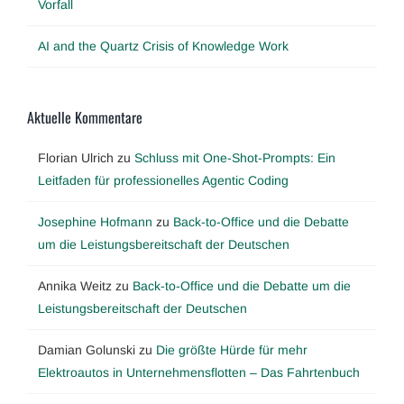
Vorfall
AI and the Quartz Crisis of Knowledge Work
Aktuelle Kommentare
Florian Ulrich
zu
Schluss mit One-Shot-Prompts: Ein
Leitfaden für professionelles Agentic Coding
Josephine Hofmann
zu
Back-to-Office und die Debatte
um die Leistungsbereitschaft der Deutschen
Annika Weitz
zu
Back-to-Office und die Debatte um die
Leistungsbereitschaft der Deutschen
Damian Golunski
zu
Die größte Hürde für mehr
Elektroautos in Unternehmensflotten – Das Fahrtenbuch