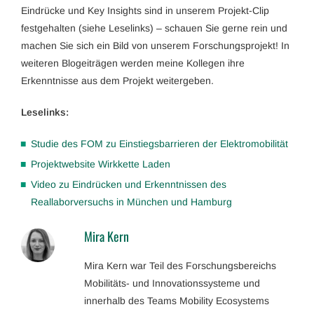
Eindrücke und Key Insights sind in unserem Projekt-Clip
festgehalten (siehe Leselinks) – schauen Sie gerne rein und
machen Sie sich ein Bild von unserem Forschungsprojekt! In
weiteren Blogeiträgen werden meine Kollegen ihre
Erkenntnisse aus dem Projekt weitergeben.
Leselinks:
Studie des FOM zu Einstiegsbarrieren der Elektromobilität
Projektwebsite Wirkkette Laden
Video zu Eindrücken und Erkenntnissen des
Reallaborversuchs in München und Hamburg
Mira Kern
Mira Kern war Teil des Forschungsbereichs
Mobilitäts- und Innovationssysteme und
innerhalb des Teams Mobility Ecosystems