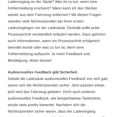
Ladevorgang an der Säule? Was ist zu tun, wenn eine
Fehlermeldung erscheint? Wann kann ich den Stecker
wieder aus dem Fahrzeug entfernen? Mit diesen Fragen
standen viele Nichtnutzenden bei ihren ersten
Ladevorgängen vor der Ladesäule. Deshalb sollte jeder
Prozessschritt verständlich erläutert werden. Dazu gehören
auch Informationen, wann ein Prozessschritt erfolgreich
beendet wurde oder was zu tun ist, wenn eine
Fehlermeldung auftaucht. Je mehr Feedback und
Bestätigung, desto besser!
Audiovisuelles Feedback gibt Sicherheit
Sobald die Ladesäule audiovisuelles Feedback von sich gab,
waren sich die Nichtnutzenden sicher: Jetzt passiert etwas,
jetzt wird das Fahrzeug geladen. Doch auch anderes
audiovisuelles Feedback, wie beispielsweise Tastentöne,
wurde stets positiv bewertet. Nachdem sich die
Nichtnutzenden sicher waren, dass der Ladevorgang