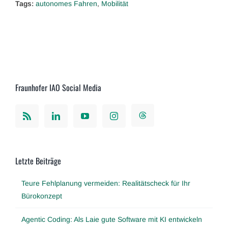
Tags:
autonomes Fahren
,
Mobilität
Fraunhofer IAO Social Media
Letzte Beiträge
Teure Fehlplanung vermeiden: Realitätscheck für Ihr
Bürokonzept
Agentic Coding: Als Laie gute Software mit KI entwickeln