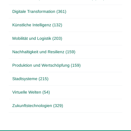
Digitale Transformation (361)
Künstliche Intelligenz (132)
Mobilität und Logistik (203)
Nachhaltigkeit und Resilienz (159)
Produktion und Wertschöpfung (159)
Stadtsysteme (215)
Virtuelle Welten (54)
Zukunftstechnologien (329)