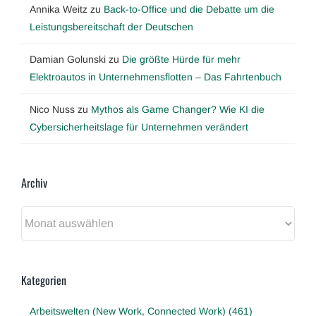
Annika Weitz
zu
Back-to-Office und die Debatte um die
Leistungsbereitschaft der Deutschen
Damian Golunski
zu
Die größte Hürde für mehr
Elektroautos in Unternehmensflotten – Das Fahrtenbuch
Nico Nuss
zu
Mythos als Game Changer? Wie KI die
Cybersicherheitslage für Unternehmen verändert
Archiv
Archiv
Kategorien
Arbeitswelten (New Work, Connected Work) (461)