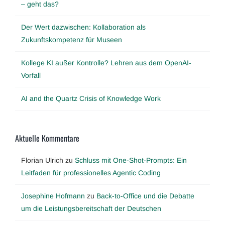
– geht das?
Der Wert dazwischen: Kollaboration als
Zukunftskompetenz für Museen
Kollege KI außer Kontrolle? Lehren aus dem OpenAI-
Vorfall
AI and the Quartz Crisis of Knowledge Work
Aktuelle Kommentare
Florian Ulrich
zu
Schluss mit One-Shot-Prompts: Ein
Leitfaden für professionelles Agentic Coding
Josephine Hofmann
zu
Back-to-Office und die Debatte
um die Leistungsbereitschaft der Deutschen