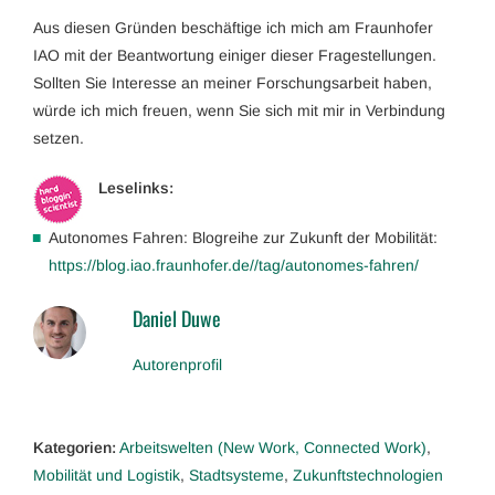
Aus diesen Gründen beschäftige ich mich am Fraunhofer
IAO mit der Beantwortung einiger dieser Fragestellungen.
Sollten Sie Interesse an meiner Forschungsarbeit haben,
würde ich mich freuen, wenn Sie sich mit mir in Verbindung
setzen.
Leselinks:
Autonomes Fahren: Blogreihe zur Zukunft der Mobilität:
https://blog.iao.fraunhofer.de//tag/autonomes-fahren/
Daniel Duwe
Autorenprofil
Kategorien:
Arbeitswelten (New Work, Connected Work)
,
Mobilität und Logistik
,
Stadtsysteme
,
Zukunftstechnologien