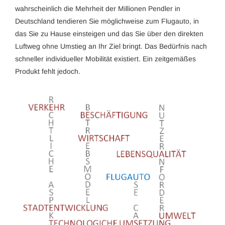
wahrscheinlich die Mehrheit der Millionen Pendler in
Deutschland tendieren Sie möglichweise zum Flugauto, in
das Sie zu Hause einsteigen und das Sie über den direkten
Luftweg ohne Umstieg an Ihr Ziel bringt. Das Bedürfnis nach
schneller individueller Mobilität existiert. Ein zeitgemäßes
Produkt fehlt jedoch.