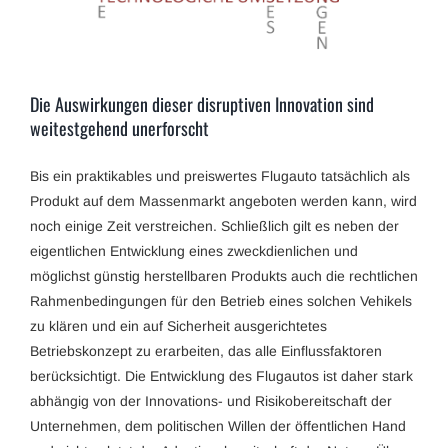
Die Auswirkungen dieser disruptiven Innovation sind
weitestgehend unerforscht
Bis ein praktikables und preiswertes Flugauto tatsächlich als
Produkt auf dem Massenmarkt angeboten werden kann, wird
noch einige Zeit verstreichen. Schließlich gilt es neben der
eigentlichen Entwicklung eines zweckdienlichen und
möglichst günstig herstellbaren Produkts auch die rechtlichen
Rahmenbedingungen für den Betrieb eines solchen Vehikels
zu klären und ein auf Sicherheit ausgerichtetes
Betriebskonzept zu erarbeiten, das alle Einflussfaktoren
berücksichtigt. Die Entwicklung des Flugautos ist daher stark
abhängig von der Innovations- und Risikobereitschaft der
Unternehmen, dem politischen Willen der öffentlichen Hand