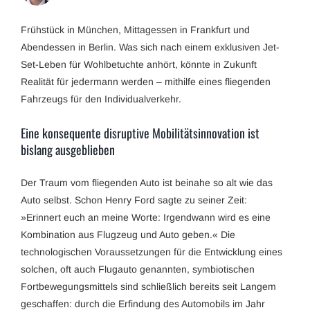
Frühstück in München, Mittagessen in Frankfurt und
Abendessen in Berlin. Was sich nach einem exklusiven Jet-
Set-Leben für Wohlbetuchte anhört, könnte in Zukunft
Realität für jedermann werden – mithilfe eines fliegenden
Fahrzeugs für den Individualverkehr.
Eine konsequente disruptive Mobilitätsinnovation ist
bislang ausgeblieben
Der Traum vom fliegenden Auto ist beinahe so alt wie das
Auto selbst. Schon Henry Ford sagte zu seiner Zeit:
»Erinnert euch an meine Worte: Irgendwann wird es eine
Kombination aus Flugzeug und Auto geben.« Die
technologischen Voraussetzungen für die Entwicklung eines
solchen, oft auch Flugauto genannten, symbiotischen
Fortbewegungsmittels sind schließlich bereits seit Langem
geschaffen: durch die Erfindung des Automobils im Jahr