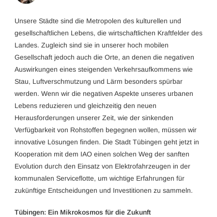
Unsere Städte sind die Metropolen des kulturellen und
gesellschaftlichen Lebens, die wirtschaftlichen Kraftfelder des
Landes. Zugleich sind sie in unserer hoch mobilen
Gesellschaft jedoch auch die Orte, an denen die negativen
Auswirkungen eines steigenden Verkehrsaufkommens wie
Stau, Luftverschmutzung und Lärm besonders spürbar
werden. Wenn wir die negativen Aspekte unseres urbanen
Lebens reduzieren und gleichzeitig den neuen
Herausforderungen unserer Zeit, wie der sinkenden
Verfügbarkeit von Rohstoffen begegnen wollen, müssen wir
innovative Lösungen finden. Die Stadt Tübingen geht jetzt in
Kooperation mit dem IAO einen solchen Weg der sanften
Evolution durch den Einsatz von Elektrofahrzeugen in der
kommunalen Serviceflotte, um wichtige Erfahrungen für
zukünftige Entscheidungen und Investitionen zu sammeln.
Tübingen: Ein Mikrokosmos für die Zukunft