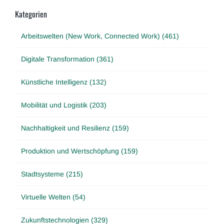
Kategorien
Arbeitswelten (New Work, Connected Work) (461)
Digitale Transformation (361)
Künstliche Intelligenz (132)
Mobilität und Logistik (203)
Nachhaltigkeit und Resilienz (159)
Produktion und Wertschöpfung (159)
Stadtsysteme (215)
Virtuelle Welten (54)
Zukunftstechnologien (329)