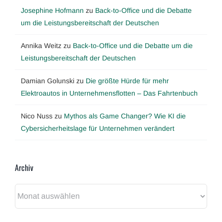
Josephine Hofmann
zu
Back-to-Office und die Debatte
um die Leistungsbereitschaft der Deutschen
Annika Weitz
zu
Back-to-Office und die Debatte um die
Leistungsbereitschaft der Deutschen
Damian Golunski
zu
Die größte Hürde für mehr
Elektroautos in Unternehmensflotten – Das Fahrtenbuch
Nico Nuss
zu
Mythos als Game Changer? Wie KI die
Cybersicherheitslage für Unternehmen verändert
Archiv
Archiv