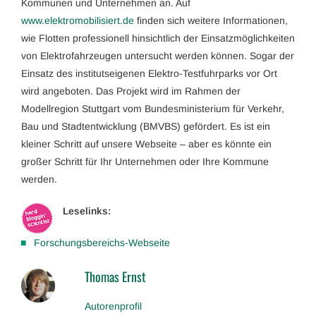
Kommunen und Unternehmen an. Auf
www.elektromobilisiert.de
finden sich weitere Informationen,
wie Flotten professionell hinsichtlich der Einsatzmöglichkeiten
von Elektrofahrzeugen untersucht werden können. Sogar der
Einsatz des institutseigenen Elektro-Testfuhrparks vor Ort
wird angeboten. Das Projekt wird im Rahmen der
Modellregion Stuttgart vom Bundesministerium für Verkehr,
Bau und Stadtentwicklung (BMVBS) gefördert. Es ist ein
kleiner Schritt auf unsere Webseite – aber es könnte ein
großer Schritt für Ihr Unternehmen oder Ihre Kommune
werden.
Leselinks:
Forschungsbereichs-Webseite
Thomas Ernst
Autorenprofil