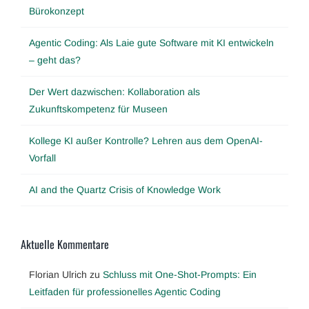
Bürokonzept
Agentic Coding: Als Laie gute Software mit KI entwickeln
– geht das?
Der Wert dazwischen: Kollaboration als
Zukunftskompetenz für Museen
Kollege KI außer Kontrolle? Lehren aus dem OpenAI-
Vorfall
AI and the Quartz Crisis of Knowledge Work
Aktuelle Kommentare
Florian Ulrich
zu
Schluss mit One-Shot-Prompts: Ein
Leitfaden für professionelles Agentic Coding