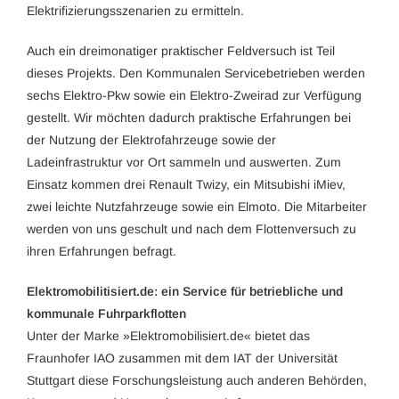
Elektrifizierungsszenarien zu ermitteln.
Auch ein dreimonatiger praktischer Feldversuch ist Teil
dieses Projekts. Den Kommunalen Servicebetrieben werden
sechs Elektro-Pkw sowie ein Elektro-Zweirad zur Verfügung
gestellt. Wir möchten dadurch praktische Erfahrungen bei
der Nutzung der Elektrofahrzeuge sowie der
Ladeinfrastruktur vor Ort sammeln und auswerten. Zum
Einsatz kommen drei Renault Twizy, ein Mitsubishi iMiev,
zwei leichte Nutzfahrzeuge sowie ein Elmoto. Die Mitarbeiter
werden von uns geschult und nach dem Flottenversuch zu
ihren Erfahrungen befragt.
Elektromobilitisiert.de: ein Service für betriebliche und
kommunale Fuhrparkflotten
Unter der Marke »Elektromobilisiert.de« bietet das
Fraunhofer IAO zusammen mit dem IAT der Universität
Stuttgart diese Forschungsleistung auch anderen Behörden,