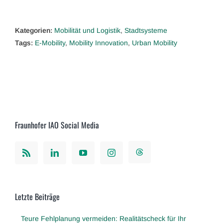
Kategorien:
Mobilität und Logistik
,
Stadtsysteme
Tags:
E-Mobility
,
Mobility Innovation
,
Urban Mobility
Fraunhofer IAO Social Media
Letzte Beiträge
Teure Fehlplanung vermeiden: Realitätscheck für Ihr