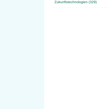
Zukunftstechnologien (329)