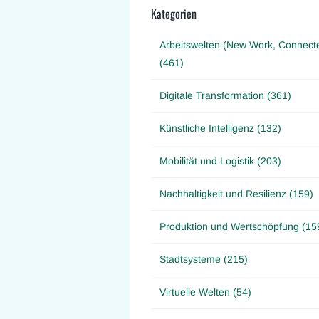
Kategorien
Arbeitswelten (New Work, Connect
(461)
Digitale Transformation (361)
Künstliche Intelligenz (132)
Mobilität und Logistik (203)
Nachhaltigkeit und Resilienz (159)
Produktion und Wertschöpfung (15
Stadtsysteme (215)
Virtuelle Welten (54)