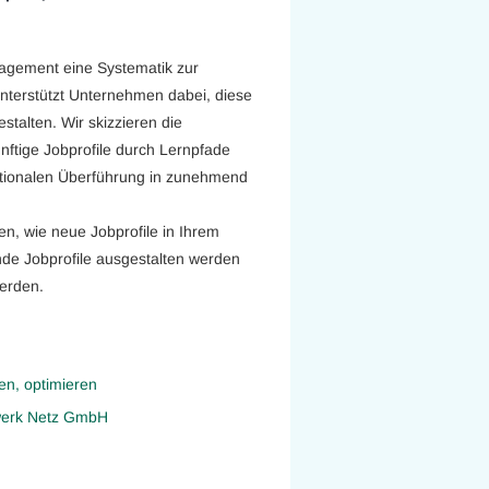
gement eine Systematik zur
 unterstützt Unternehmen dabei, diese
stalten. Wir skizzieren die
nftige Jobprofile durch Lernpfade
ationalen Überführung in zunehmend
n, wie neue Jobprofile in Ihrem
nde Jobprofile ausgestalten werden
erden.
n, optimieren
nwerk Netz GmbH