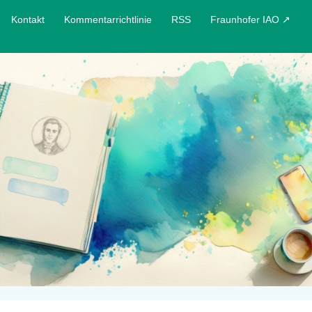
Kontakt
Kommentarrichtlinie
RSS
Fraunhofer IAO ↗